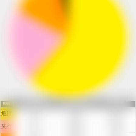
脚質
総出走頭数
3着以内頭数
1着頭数
72頭
43頭
逃げ
169頭
（42.603%）
（25.443%）
186頭
56頭
先行
622頭
（29.903%）
（9.003%）