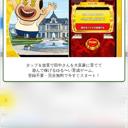
9位
3位
6位
/9頭
/10頭
/12頭
1:23.9 (追込)
1:21.3 (追込)
1:33.4 (差し)
4歳 (2018年05月13日)
5
クレイジーリッチ
牡馬
/
関東所属
/
栗毛
馬名由来：驚くほどの金持ち
調教師：小手川 準
生産者：信岡牧場
馬主：江川 伸夫
/
/
父馬：エイシンヒカリ
母馬：エーシンマンターナ
ディープインパクト
キャタリナ
Mr. Greeley
モンタナガール
2022年05月15日
2022年03月19日
2022年02月26日
4歳以上1勝
4歳以上1勝
4歳以上1勝
新潟 ダート 1200m
中京 ダート 1200m
小倉 ダート 1000m
タップ＆放置で田中さんを大富豪に育てて
晴 稍重 4枠 6番
曇 重 5枠 9番
晴 良 5枠 7番
遊んで稼げるゆる〜い育成ゲーム。
西村 淳也
西村 淳也
西村 淳也
登録不要・完全無料で今すぐスタート！
6位
8位
5位
/15頭
/16頭
/14頭
1:12.4 (先行)
1:12.6 (先行)
0:59.7 (差し)
5歳 (2017年05月19日)
6
マイネルチューダ
牡馬
/
関東所属
/
鹿毛
馬名由来：冠名＋奇跡（ロシア語）
調教師：奥平 雅士
生産者：新井牧場
馬主：サラブレッドクラブ・ラフィアン
/
/
父馬：マツリダゴッホ
母馬：サワヤカスズカ
サンデーサイレンス
ペイパーレイン
サクラバクシンオー
ダンシングスズカ