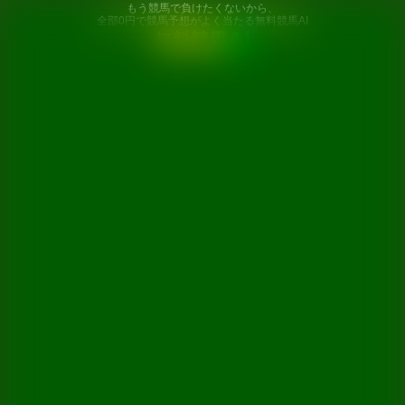
もう競馬で負けたくないから、
全部0円で競馬予想がよく当たる無料競馬AI
AI
無料競馬