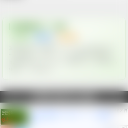
新潟競馬場のコース傾向
芝・左回り
直線 659m
差し〜追込
直線が約659mと日本最長で、差し・追い込み馬が台頭しや
すい競馬場です。外回りコースでは末脚の切れが重要です。
直線1000mの芝コースもあり、逃げ馬のスピードが問われる
独特のレースが特徴です。
📚 最新の
競馬予想上達記事
2026年5月21日
2026年最新版！日本ダービーを徹底分
析！！