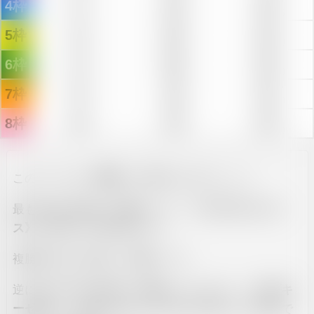
55頭
18頭
4枠
327頭
（5.504%）
（5.504%）
65頭
20頭
5枠
333頭
（6.006%）
（6.006%）
69頭
20頭
6枠
334頭
（5.988%）
（5.988%）
76頭
22頭
7枠
393頭
（5.597%）
（5.597%）
70頭
24頭
8枠
406頭
（5.911%）
（5.911%）
このレースは
「内枠」
が有利になるでしょう。
最も有利な枠番は
「2枠」
です。
《ペプチドルーカ
ス》
が2枠なので要注目です。
複勝率が高い枠番も
「2枠」
です。
逆に最も不利な枠番は
「4枠」
になります。
《ラブキ
ーセキ》
、
《クレイジーリッチ》
は4枠となり枠番で