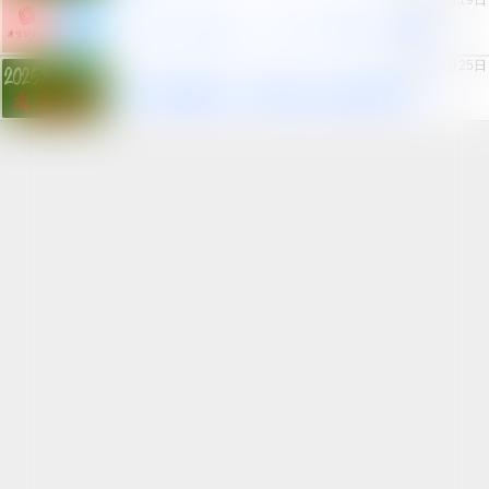
2026年3月19日
「オリジンAI」と「ウェーブAI」の違い
2025年12月25日
2025年最新版！有馬記念を徹底分析！！