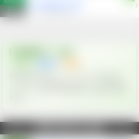
9月30日
シリウスステークス
11R
ダート
2000m
14頭
15:35
阪神競馬場のコース傾向
芝・右回り
直線 474m
差し有利
最後の直線に急坂があり、パワーとスタミナが求められま
す。外回りコースの直線は約474mと長く、差し馬が台頭し
やすいです。宝塚記念や桜花賞が開催される西日本の主要競
馬場です。
📚 最新の
競馬予想上達記事