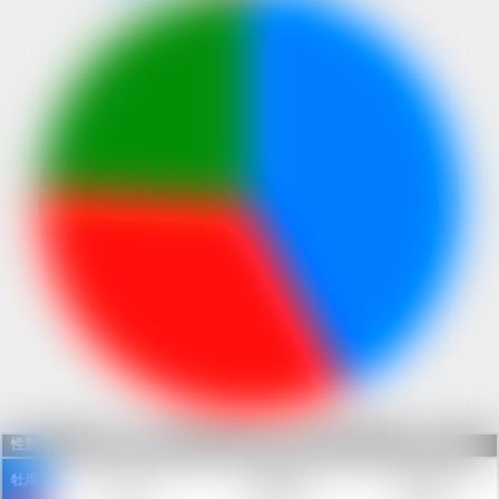
性別
総出走頭数
3着以内頭数
1着頭数
1546頭
521頭
7070頭
牡馬
（21.867%）
（7.369%）