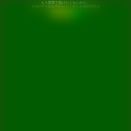
もう競馬で負けたくないから、
全部0円で競馬予想がよく当たる無料競馬AI
AI
無料競馬