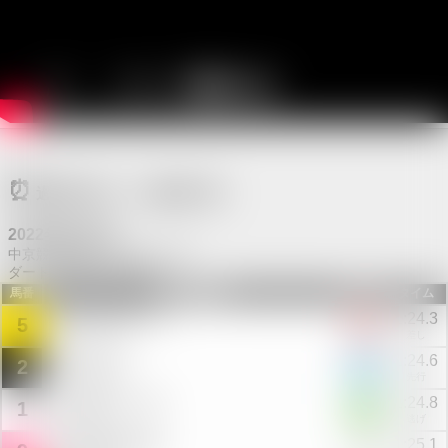
⏰
過去5年のレース結果一覧
2022年10月1日
中京競馬場 9R ヤマボウシ賞
ダート 1400m 9頭 晴 良
馬番
馬名・騎手名
順位
タイム
オマツリオトコ
1
1:24.3
5
松山 弘平
2人気
差し
スクーバー
2
1:24.6
2
岩田 望来
1人気
先行
ルーカスミノル
3
1:24.8
1
荻野 極
5人気
逃げ
エミサキホコル
4
1:25.1