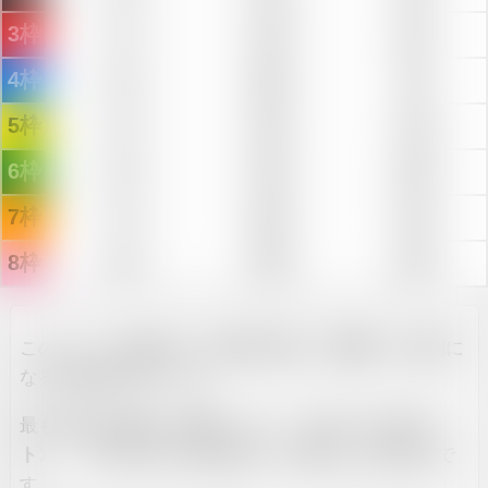
274頭
81頭
3枠
1447頭
（18.935%）
（5.597%）
295頭
93頭
4枠
1500頭
（19.666%）
（6.2%）
336頭
119頭
5枠
1533頭
（21.917%）
（7.762%）
329頭
109頭
6枠
1559頭
（21.103%）
（6.991%）
350頭
107頭
7枠
1576頭
（22.208%）
（6.789%）
346頭
141頭
8枠
1585頭
（21.829%）
（8.895%）
このレースの枠番による競馬予想は「
外枠
」が有利に
なる可能性が高いです。
最も有利な枠番は「
8枠
」です。《
ホーリーブライ
ト
》、《
アスクアイルビゼア
》が8枠なので要注目で
す。