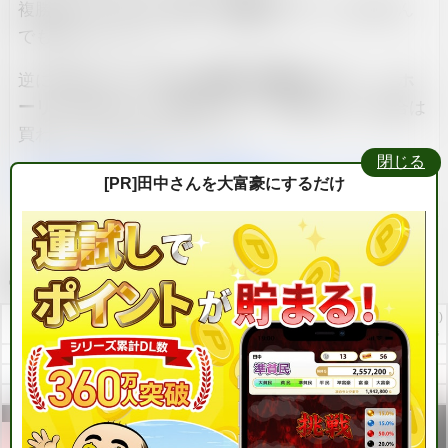
複勝率が高い騎手も
川田 将雅
騎手です。軸に選ん
でも良いでしょう。
逆に期待できない騎手は
佐藤 翔馬
騎手です。《
ホ
ーリーブライト
》に騎乗します。好材料がない場合は
買わないほうが良いでしょう。
閉じる
次は出走馬の情報も見て競馬予想をしましょう▼
[PR]田中さんを大富豪にするだけ
🐴
出走馬の基本情報一覧
2歳 (2021年03月07日)
1
サトノフェニックス
牡馬
/
関西所属
/
鹿毛
調教師：西園 正都
生産者：下河辺牧場
馬主：里見 治
/
/
父馬：ヘニーヒューズ
母馬：マーメイドティアラ
Hennessy
Meadow Flyer
シンボリクリスエス
グレイスティアラ
2023年06月17日
2歳新馬
阪神 ダート 1200m