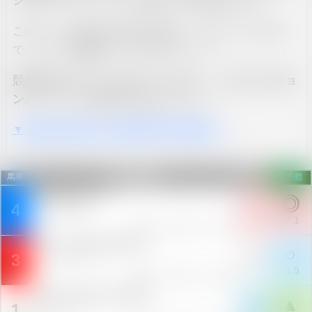
シャワー
》です。オッズは高くなる見込みです。
このレースは強い馬と弱い馬がハッキリしているの
で、オッズは偏ることになるでしょう。
競馬予想から外して良さそうなのは、《
エイシンチョ
ンパ
》です。他の馬に注目しましょう。
▼ 過去10年分析での競馬予想で勝率が…
馬番
馬名・騎手名
人気
AI予想
ラムジェット
◎
1
4
川田 将雅
67.1
2.8倍
軸
紐
穴
パッシングシャワー
○
5
3
Ｍ．デムーロ
63.5
10.0倍
軸
紐
穴
サトノフェニックス
▲
2
1
和田 竜二