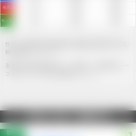
773頭
257頭
4374頭
牝馬
（17.672%）
（5.875%）
74頭
20頭
475頭
セン馬
（15.578%）
（4.21%）
性別での競馬予想は優劣分析は最後の競馬予想に悩む
時に参考にしましょう。
基本的に牡馬が有利なので、牝馬とセン馬が他のレー
スと比べてどうなのかを検討しましょう。
🏁 競馬AIの要注目！
重賞競馬予想
阪神
G3