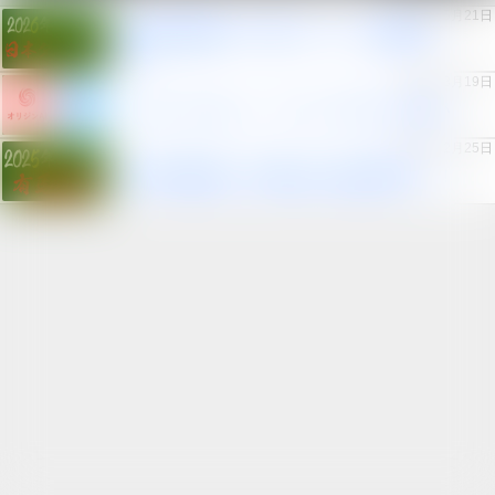
2026年5月21日
2026年最新版！日本ダービーを徹底分
析！！
2026年3月19日
「オリジンAI」と「ウェーブAI」の違い
2025年12月25日
2025年最新版！有馬記念を徹底分析！！