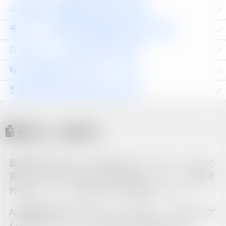
🐴 最新の出走馬情報で勝ち馬を発見
🎥 オススメ競馬予想参考動画で動きを分析
⏰ 過去レースの結果で傾向を分析
👣 あの脚質の馬に注目してみると…
⚧ 性別の10年分析で他を出し抜け！
🤖
競馬AIによる競馬予想
最も期待できるのは《
ラムジェット
》です。ワイドで
買いたいのは《
パッシングシャワー
》です。人気は意
外と無く、オッズが低くなければ買いましょう。
AIの競馬予想と人気がズレているのが、《
パッシング