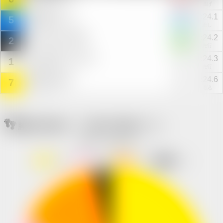
松山 弘平
3人気
逃げ
サルサレイア
2
1:24.1
5
丸山 元気
9人気
差し
ナンヨーイザヨイ
3
1:24.2
2
Ｃ．ルメール
7人気
先行
チュウワフライヤー
4
1:24.3
1
川田 将雅
1人気
先行
タガノカルラ
5
1:24.6
7
太宰 啓介
4人気
追込
👣
脚質の同条件レース過去10年統計データ