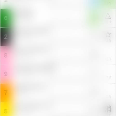
61.9
3.5倍
軸
紐
穴
エスカル
△
3
6
松若 風馬
58.1
6.9倍
軸
紐
穴
ナスティウェザー
☆
4
2
岩田 望来
53.8
7.1倍
軸
紐
穴
ホーリーブライト
8
8
佐藤 翔馬
42.7
35.7倍
軸
紐
穴
アスクアイルビゼア
7
9
古川 奈穂
37.5
14.7倍
軸
紐
穴
レオエンプレス
6
7
荻野 極
30.8
14.5倍
軸
紐
穴
エイシンチョンパ
消
9
5
鮫島 克駿
29.6
101.3倍