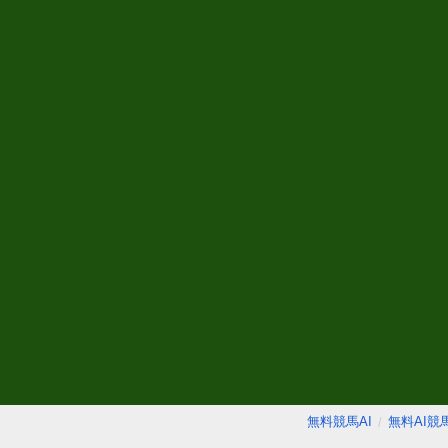
無料競馬AI
無料AI競