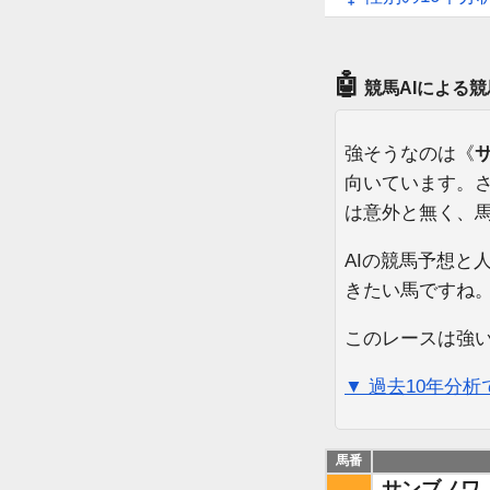
🤖
競馬AIによる
強そうなのは《
向いています。
は意外と無く、
AIの競馬予想と
きたい馬ですね
このレースは強
▼ 過去10年分
馬番
サンブノワ