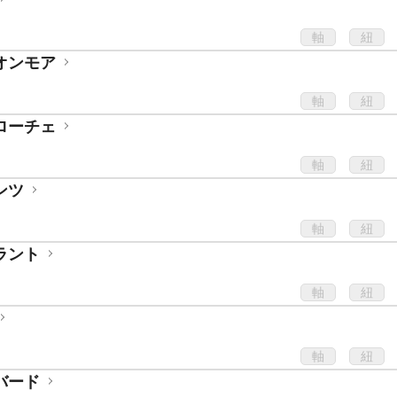
軸
紐
オンモア
軸
紐
ローチェ
軸
紐
ンツ
軸
紐
ラント
軸
紐
[PR]田中さんを大富豪にするだけ
軸
紐
バード