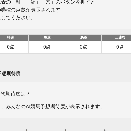
覧表の「軸」「紐」「穴」のボタンを押すと
の券種の点数が表示されます。
にしてください。
枠連
馬連
馬単
三連複
0点
0点
0点
0点
予想期待度
予想期待度は？
、みんなのAI競馬予想期待度が表示されます。