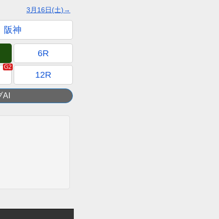
3月16日(土)→
阪神
6R
12R
AI