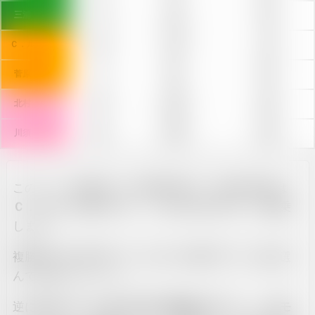
1回
0回
17回
三浦 皇成
（5.882%）
（0.0%）
17回
7回
50回
Ｃ．ルメール
（34.0%）
（14.0%）
0回
0回
7回
菅原 明良
（0.0%）
（0.0%）
22回
4回
83回
北村 友一
（26.506%）
（4.819%）
10回
2回
82回
川須 栄彦
（12.195%）
（2.439%）
このレースの騎手による競馬予想で、得意な騎手は
Ｃ．ルメール
騎手です。《
エールレヴリー
》に騎乗
します。
複勝率が高い騎手も
Ｃ．ルメール
騎手です。軸に選
んでも良いでしょう。
逆に期待できない騎手は
原 優介
騎手です。《
キモ