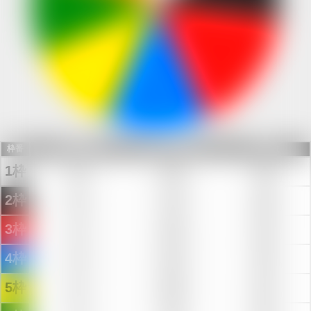
枠番
総出走頭数
3着以内頭数
1着頭数
97頭
36頭
1枠
486頭
（19.958%）
（7.407%）
111頭
35頭
2枠
508頭
（21.85%）
（6.889%）
110頭
45頭
3枠
524頭
（20.992%）
（8.587%）
124頭
38頭
4枠
540頭
（22.962%）
（7.037%）
106頭
36頭
5枠
561頭
（18.894%）
（6.417%）