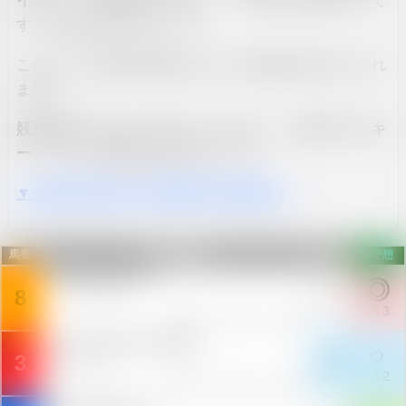
イト
》、《
マルクパージュ
》、《
ウインバグース
》で
す。穴馬と言えるでしょう。
このレースは強い馬が多いため、波乱があるかもしれ
ません。
競馬予想から外して良さそうなのは、《
キモンリッキ
ー
》です。他の馬に注目しましょう。
▼ 過去10年分析での競馬予想で勝率が…
馬番
馬名・騎手名
人気
AI予想
エールレヴリー
◎
5
8
Ｃ．ルメール
66.3
7.3倍
軸
紐
穴
リュミエールノワル
○
2
3
吉田 隼人
63.2
4.6倍
軸
紐
穴