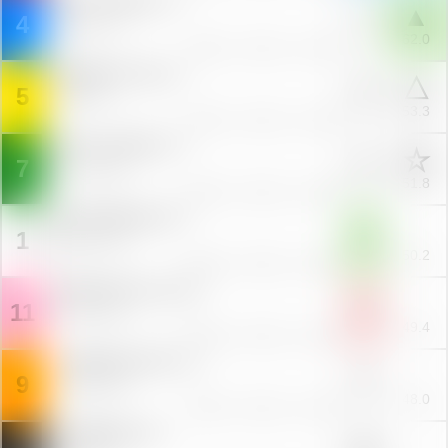
サトノグレイト
▲
7
4
池添 謙一
62.0
17.3倍
軸
紐
穴
マルクパージュ
△
8
5
荻野 極
53.3
17.7倍
軸
紐
穴
ウインバグース
☆
6
7
三浦 皇成
51.8
11.1倍
軸
紐
穴
ビーナスローズ
3
1
藤岡 康太
50.2
5.3倍
軸
紐
穴
ウルトラソニック
1
11
川須 栄彦
49.4
4.4倍
軸
紐
穴
システムリブート
4
9
菅原 明良
48.0
5.8倍
軸
紐
穴
ミスヨコハマ