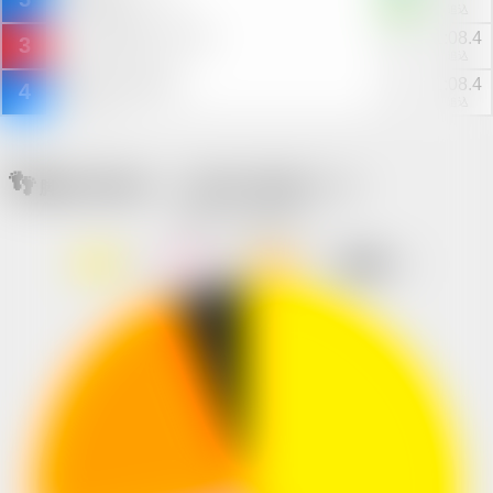
大野 拓弥
6人気
追込
ニシノラディアント
4
1:08.4
3
松田 大作
9人気
追込
ダンシングチコ
5
1:08.4
4
丸田 恭介
8人気
追込
👣
脚質の同条件レース過去10年統計データ