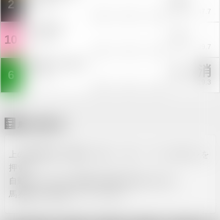
10
2
斎藤 新
47.7
28.9倍
軸
紐
穴
ベジェサ
9
10
北村 友一
39.7
20.3倍
軸
紐
穴
キモンリッキー
消
11
6
原 優介
19.3
31.7倍
軸
紐
穴
🧮
馬券点数計算
上の競馬予想一覧表の「軸」「紐」「穴」のボタンを
押すと
自動でそれぞれの券種の点数が表示されます。
馬券購入の参考にしてください。