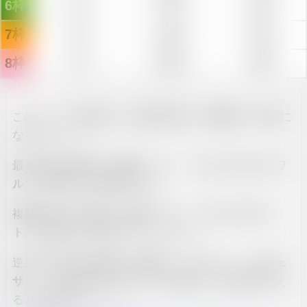
102頭
36頭
6枠
574頭
（17.77%）
（6.271%）
123頭
41頭
7枠
735頭
（16.734%）
（5.578%）
138頭
36頭
8枠
757頭
（18.229%）
（4.755%）
このレースの枠番による競馬予想は「
内枠
」が有利に
なるでしょう。
最も有利な枠番は「
3枠
」です。《
リュミエールノワ
ル
》が3枠なので要注目です。
複勝率が高い枠番は「
4枠
」です。《
サトノグレイ
ト
》は4枠なので紐にオススメです。
逆に最も不利な枠番は「
8枠
」になります。《
ベジェ
サ
》、《
ウルトラソニック
》は8枠となり枠番で考え
ると期待薄でしょう。