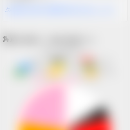
次は騎手の分析での競馬予想も見てみましょう▼
🏇
騎手の同条件レース過去10年統計データ