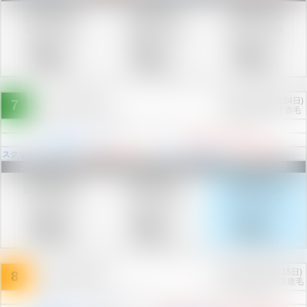
4歳以上1勝
3歳以上1勝
3歳以上1勝
京都 芝 1400m
中京 芝 1400m
新潟 芝 1400m
曇 良 5枠 10番
曇 稍重 2枠 3番
曇 不良 4枠 8番
団野 大成
団野 大成
永島 まなみ
8位
5位
8位
/18頭
/18頭
/18頭
1:22.2 (差し)
1:21.9 (差し)
1:24.3 (差し)
5歳 (2019年03月24日)
7
ウインバグース
牡馬
/
関西所属
/
鹿毛
調教師：西園 正都
生産者：コスモヴューファーム
馬主：ウイン
/
/
父馬：モーリス
母馬：コスモネモシン
スクリーンヒーロー
メジロフランシス
ゼンノロブロイ
デュプレ
2023年12月09日
2023年12月03日
2023年09月30日
3歳以上2勝
3歳以上2勝
3歳以上2勝
阪神 芝 1200m
阪神 芝 1400m
阪神 芝 1400m
曇 良 6枠 7番
晴 良 3枠 4番
曇 良 7枠 13番
田口 貫太
田口 貫太
田口 貫太
11位
8位
2位
/12頭
/15頭
/17頭
1:09.6 (先行)
1:20.9 (先行)
1:21.1 (先行)
4歳 (2020年04月15日)
8
エールレヴリー
牝馬
/
関西所属
/
黒鹿毛
調教師：武 英智
生産者：社台ファーム
馬主：佐伯 由加理
/
/