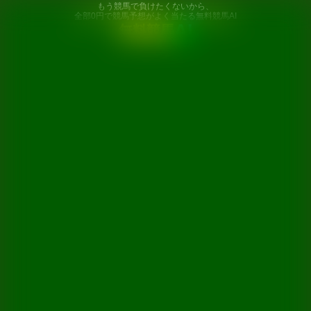
もう競馬で負けたくないから、
全部0円で競馬予想がよく当たる無料競馬AI
AI
無料競馬