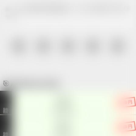
みんなのAI競馬予想期待度は、123人の投票で平均4.5
です。
★
★
★
★
★
🎯
AI競馬予想の的中馬券
170 円
3
リュミエールノワル
310 円
7