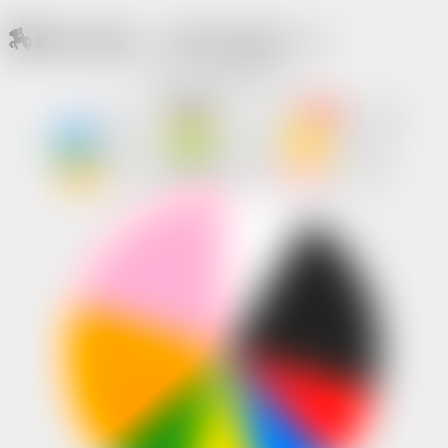
🏇
騎手の同条件レース過去10年統計データ