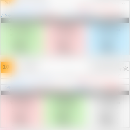
調教師：木村 哲也
生産者：ノーザンファーム
馬主：キャロットファーム
/
/
父馬：エピファネイア
母馬：プルメリアスター
シンボリクリスエス
シーザリオ
ゼンノロブロイ
リリサイド
2024年03月17日
2024年01月21日
2023年11月11日
スピカＳ
4歳以上2勝
3歳以上2勝
中山 芝 1800m
中山 芝 1600m
東京 芝 1600m
晴 良 5枠 10番
曇 不良 4枠 4番
曇 良 5枠 5番
Ｃ．ルメール
Ｃ．ルメール
Ｃ．ルメール
3位
1位
2位
/16頭
/12頭
/8頭
1:47.8 (差し)
1:36.3 (追込)
1:34.5 (先行)
6歳 (2018年01月22日)
10
レッドロワ
セン馬
/
関東所属
/
青鹿毛
調教師：木村 哲也
生産者：社台牧場
馬主：東京ホースレーシング
/
/
父馬：ディープインパクト
母馬：プラヤデシエルタ
サンデーサイレンス
ウインドインハーヘア
Orpen
Puerto Azul
2023年11月25日
2023年08月27日
2023年06月10日
3歳以上2勝
五頭連峰特別
芦ノ湖特別
東京 芝 1600m
新潟 芝 1600m
東京 芝 1600m
晴 良 1枠 1番
晴 良 5枠 9番
曇 良 5枠 5番
Ｃ．ルメール
北村 宏司
Ｃ．ルメール
1位
3位
10位
/14頭
/17頭
/10頭
1:32.4 (差し)
1:33.4 (差し)
1:34.8 (差し)