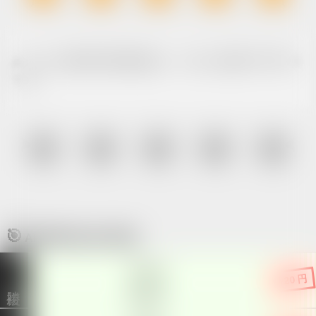
みんなのAI競馬予想期待度は、123人の投票で平均4.5
です。
★
★
★
★
★
🎯
AI競馬予想の的中馬券
120 円
2
カナテープ