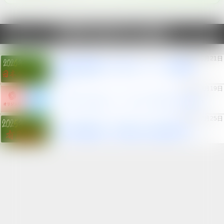
📚 最新の
競馬予想上達記事
2026年5月21日
2026年最新版！日本ダービーを徹底分
析！！
2026年3月19日
「オリジンAI」と「ウェーブAI」の違い
2025年12月25日
2025年最新版！有馬記念を徹底分析！！