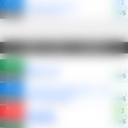
東京
G1
5月5日
ＮＨＫマイルカップ
11R
5
芝
1600m
18頭
WIN
15:40
💴 競馬AIで夢を掴め！
WIN5競馬予想
京都
5月5日
橘ステークス
10R
5
芝
1400m
11頭
WIN
14:50
東京
ＪＲＡウルトラプレミアム キン
5月5日
グカメハメハカップ
10R
5
WIN
ダート
1600m
16頭
15:00
新潟
G3
5月5日
新潟大賞典
11R
5
芝
2000m
16頭
WIN
15:20