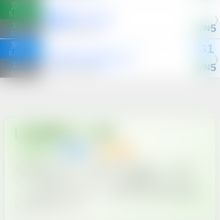
京都
5月5日
鞍馬ステークス
11R
5
芝
1200m
13頭
WIN
15:30
東京
G1
5月5日
ＮＨＫマイルカップ
11R
5
芝
1600m
18頭
WIN
15:40
東京競馬場のコース傾向
芝・左回り
直線 526m
差し〜追込
直線が約526mと長く、末脚の切れ味が重要です。日本ダー
ビーや天皇賞（秋）など大レースが多数開催されます。差
し・追い込みが決まりやすく、瞬発力に優れた馬が好成績を
収める傾向があります。