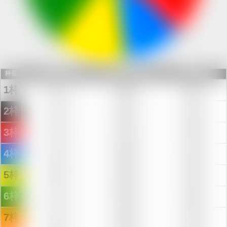
枠番
総出走頭数
3着以内頭数
1着頭数
220頭
80頭
1枠
1051頭
（20.932%）
（7.611%）
217頭
63頭
2枠
1100頭
（19.727%）
（5.727%）
238頭
85頭
3枠
1151頭
（20.677%）
（7.384%）
229頭
70頭
4枠
1199頭
（19.099%）
（5.838%）
252頭
89頭
5枠
1269頭
（19.858%）
（7.013%）
302頭
90頭
6枠
1316頭
（22.948%）
（6.838%）
319頭
114頭
7枠
1520頭
（20.986%）
（7.5%）