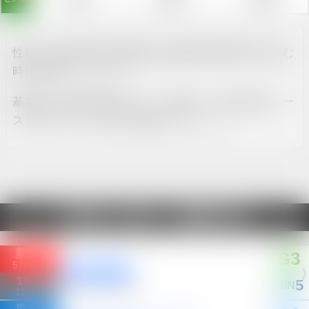
（16.61%）
（5.084%）
性別での競馬予想は優劣分析は最後の競馬予想に悩む
時に参考にしましょう。
基本的に牡馬が有利なので、牝馬とセン馬が他のレー
スと比べてどうなのかを検討しましょう。
🏁 競馬AIの要注目！
重賞競馬予想
新潟
G3
5月5日
新潟大賞典
11R
5
芝
2000m
16頭
WIN
15:20