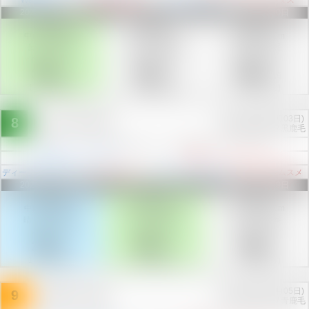
2024年03月24日
2024年03月09日
2024年01月20日
春興Ｓ
難波Ｓ
石清水Ｓ
中山 芝 1600m
阪神 芝 1800m
京都 芝 1600m
曇 良 3枠 3番
曇 良 7枠 8番
曇 重 1枠 1番
横山 和生
松若 風馬
岩田 望来
3位
6位
16位
/13頭
/10頭
/16頭
1:33.1 (逃げ)
1:46.6 (先行)
1:37.1 (差し)
4歳 (2020年03月03日)
8
ニシノライコウ
牡馬
/
関東所属
/
黒鹿毛
調教師：古賀 慎明
生産者：中山 高鹿康
馬主：西山 茂行
/
/
父馬：エイシンヒカリ
母馬：ニシノオマージュ
ディープインパクト
キャタリナ
ストリートセンス
ニシノフジムスメ
2024年02月24日
2024年01月28日
2023年11月19日
幕張Ｓ
節分Ｓ
秋色Ｓ
中山 芝 1600m
東京 芝 1600m
東京 芝 1600m
晴 稍重 5枠 5番
曇 良 1枠 1番
晴 良 4枠 4番
内田 博幸
内田 博幸
永野 猛蔵
2位
3位
5位
/11頭
/14頭
/9頭
1:34.5 (差し)
1:32.7 (差し)
1:34.9 (先行)
4歳 (2020年04月05日)
9
ココクレーター
牝馬
/
関東所属
/
青鹿毛