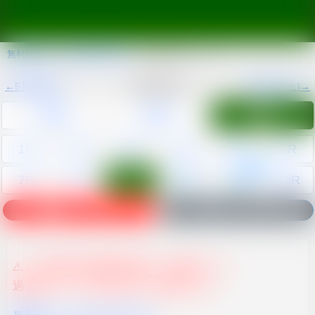
無料競馬AI
無料AI競馬予想
分倍河原ステークス
5月5日(日)
←5月4日(土)
5月11日(土)→
東京
京都
新潟
1R
2R
3R
4R
5R
6R
10R
11R
9R
7R
8R
12R
WIN
5
WIN
5
オリジンAI
ウェーブAI
⚠️この記事のAI競馬予想は「2024年」の
過去のレースになるのでご注意下さい。