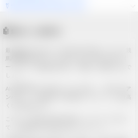
⚧ 性別の10年分析で他を出し抜け！
🤖
競馬AIによる競馬予想
最も期待できるのは《
ドゥラレジリエント
》です。競
馬AI指数の高さでいうと良いのは《
スマートアンバ
ー
》です。人気は意外と無く、美味しい馬券になるで
しょう。
AIの競馬予想と人気がズレているのが、《
スマートア
ンバー
》、《
ジョディーズマロン
》です。オッズは高
くなる見込みです。
このレースは強い馬と弱い馬がハッキリしているの
で、穴馬を狙うのはほどほどにしましょう。