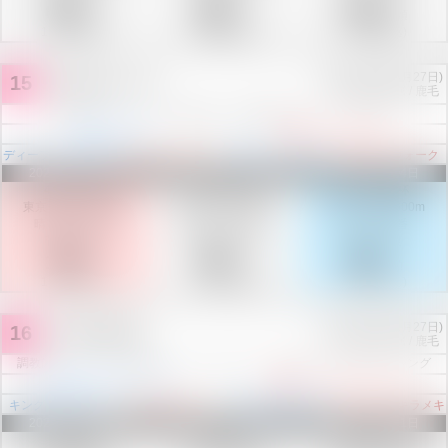
6位
8位
17位
/14頭
/16頭
/17頭
1:53.2 (差し)
1:38.0 (差し)
1:33.9 (追込)
4歳 (2020年04月27日)
15
サルヴァトーレ
牡馬
/
関東所属
/
鹿毛
調教師：和田 正一郎
生産者：土居牧場
馬主：ノースヒルズ
/
/
父馬：キズナ
母馬：セレブラール
ディープインパクト
キャットクイル
ボストンハーバー
モンローウォーク
2024年02月10日
2024年01月28日
2023年11月04日
4歳以上2勝
4歳以上2勝
神奈川新聞杯
東京 ダート 1600m
東京 ダート 1400m
東京 ダート 1600m
晴 稍重 4枠 7番
曇 良 7枠 14番
晴 良 4枠 8番
菅原 明良
菅原 明良
菅原 明良
1位
4位
2位
/15頭
/16頭
/16頭
1:36.7 (差し)
1:25.7 (先行)
1:35.9 (差し)
7歳 (2017年01月27日)
16
ラズルダズル
牡馬
/
関西所属
/
鹿毛
調教師：茶木 太樹
生産者：ノーザンファーム
馬主：サンデーレーシング
/
/
父馬：ルーラーシップ
母馬：ラシンティランテ
キングカメハメハ
エアグルーヴ
アグネスタキオン
アドマイヤキラメキ
2024年02月25日
2023年12月16日
2023年11月11日
松籟Ｓ
尾頭橋Ｓ
観月橋Ｓ