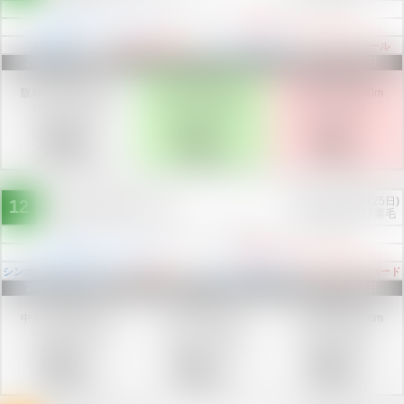
調教師：松永 幹夫
生産者：社台ファーム
馬主：原 禮子
/
/
父馬：ハービンジャー
母馬：パーティードレス
Dansili
Penang Pearl
デュランダル
グロンシャール
2024年04月07日
2023年12月10日
2023年11月05日
梅田Ｓ
竹田城Ｓ
3歳以上2勝
阪神 ダート 1800m
阪神 ダート 2000m
京都 ダート 1800m
晴 良 8枠 12番
晴 良 6枠 12番
晴 良 3枠 3番
坂井 瑠星
坂井 瑠星
坂井 瑠星
12位
3位
1位
/13頭
/16頭
/12頭
1:54.1 (追込)
2:06.3 (追込)
1:52.5 (追込)
5歳 (2019年05月25日)
12
タイセイエピソード
牡馬
/
関西所属
/
栗毛
調教師：杉山 晴紀
生産者：千代田牧場
馬主：田中 成奉
/
/
父馬：エピファネイア
母馬：ラストメッセージ
シンボリクリスエス
シーザリオ
ジャングルポケット
フェニックスバード
2024年03月23日
2024年01月08日
2023年12月16日
伊勢Ｓ
招福Ｓ
尾頭橋Ｓ
中京 ダート 1900m
中山 ダート 1800m
中京 ダート 1800m
小雨 重 3枠 6番
晴 良 2枠 4番
曇 重 1枠 1番
亀田 温心
佐々木 大輔
松若 風馬
6位
9位
5位
/16頭
/16頭
/14頭
1:56.9 (先行)
1:55.1 (差し)
1:50.9 (差し)