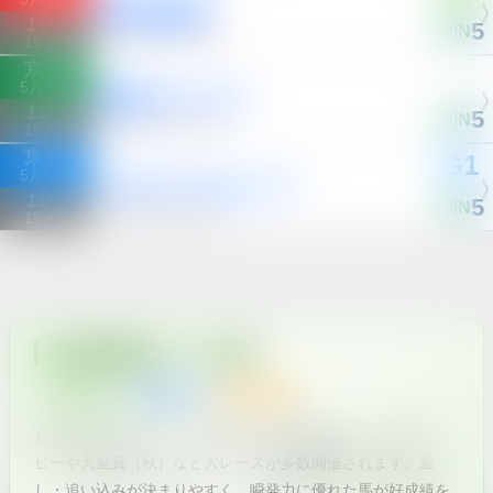
新潟大賞典
11R
5
芝
2000m
16頭
WIN
15:20
京都
5月5日
鞍馬ステークス
11R
5
芝
1200m
13頭
WIN
15:30
東京
G1
5月5日
ＮＨＫマイルカップ
11R
5
芝
1600m
18頭
WIN
15:40
東京競馬場のコース傾向
芝・左回り
直線 526m
差し〜追込
直線が約526mと長く、末脚の切れ味が重要です。日本ダー
ビーや天皇賞（秋）など大レースが多数開催されます。差
し・追い込みが決まりやすく、瞬発力に優れた馬が好成績を