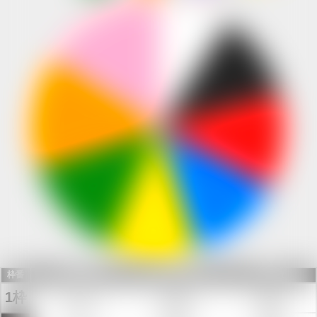
枠番
総出走頭数
3着以内頭数
1着頭数
271頭
90頭
1枠
1821頭
（14.881%）
（4.942%）