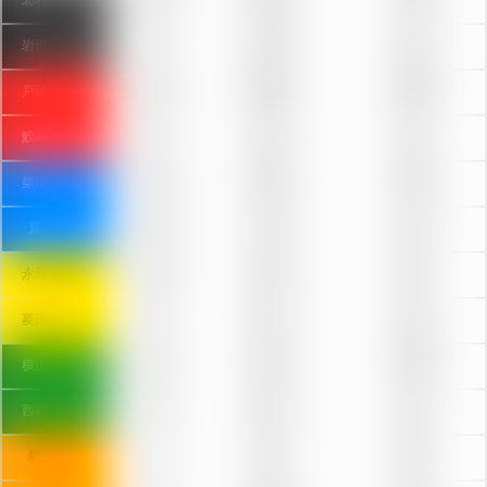
502回
北村 宏司
（21.912%）
（7.171%）
21回
6回
74回
岩田 望来
（28.378%）
（8.108%）
239回
98回
630回
戸崎 圭太
（37.936%）
（15.555%）
8回
2回
33回
鮫島 克駿
（24.242%）
（6.06%）
52回
16回
294回
柴田 善臣
（17.687%）
（5.442%）
17回
2回
139回
原 優介
（12.23%）
（1.438%）
37回
9回
229回
永野 猛蔵
（16.157%）
（3.93%）
4回
3回
22回
菱田 裕二
（18.181%）
（13.636%）
47回
20回
231回
横山 和生
（20.346%）
（8.658%）
2回
1回
12回
西村 淳也
（16.666%）
（8.333%）
1回
0回
4回
騎手不明
（25.0%）
（0.0%）