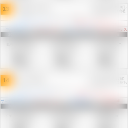
5歳 (2019年03月10日)
13
イチネンエーグミ
牡馬
/
関西所属
/
鹿毛
調教師：茶木 太樹
生産者：前田牧場
馬主：藤本 彰
/
/
父馬：ポアゾンブラック
母馬：アマノブラウニイー
マイネルラヴ
サンライトチーフ
サクラバクシンオー
エイユーヴィーナス
2024年04月13日
2024年02月17日
2023年12月17日
天満橋Ｓ
小倉城Ｓ
北総Ｓ
阪神 ダート 1400m
小倉 ダート 1700m
中山 ダート 1800m
晴 良 4枠 6番
晴 良 5枠 10番
晴 良 4枠 4番
団野 大成
国分 恭介
大野 拓弥
6位
4位
5位
/15頭
/16頭
/10頭
1:24.3 (先行)
1:45.1 (先行)
1:55.1 (逃げ)
7歳 (2017年02月17日)
14
サトノフウジン
セン馬
/
関東所属
/
黒鹿毛
調教師：堀 宣行
生産者：社台ファーム
馬主：里見 治
/
/
父馬：ディープインパクト
母馬：コンテスティッド
サンデーサイレンス
ウインドインハーヘア
Ghostzapper
Gold Vault
2024年03月02日
2024年02月04日
2023年08月26日
上総Ｓ
白嶺Ｓ
長岡Ｓ
中山 ダート 1800m
東京 ダート 1600m
新潟 芝 1600m
曇 重 4枠 5番
曇 良 1枠 1番
晴 良 1枠 2番
騎手不明
騎手不明
三浦 皇成