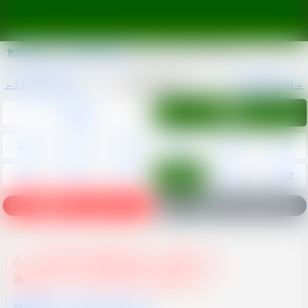
無料競馬AI
無料AI競馬予想
シャングリラステークス
11月23日(土)
←11月17日(日)
11月24日(日)→
東京
京都
1R
2R
3R
4R
5R
6R
10R
7R
8R
9R
11R
12R
オリジンAI
ウェーブAI
⚠️この記事のAI競馬予想は「2024年」の
過去のレースになるのでご注意下さい。