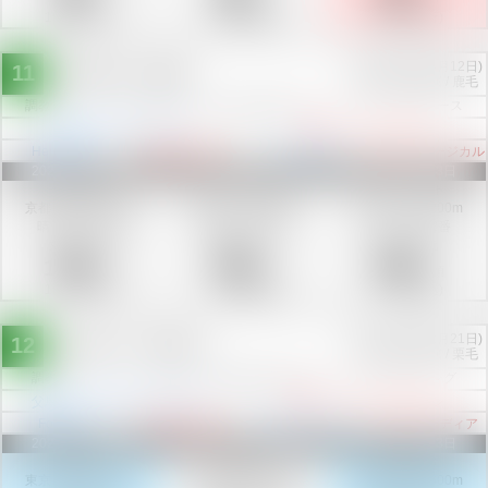
1:18.0 (差し)
1:23.2 (逃げ)
1:24.1 (先行)
5歳 (2019年04月12日)
11
ウラカワノキセキ
牝馬
/
関東所属
/
鹿毛
調教師：田島 俊明
生産者：浦河日成牧場
馬主：ライオンレースホース
/
/
父馬：ヘニーヒューズ
母馬：クイーンキセキ
Hennessy
Meadow Flyer
フジキセキ
ダンスミュージカル
2024年10月05日
2024年05月05日
2024年03月23日
大山崎Ｓ
キングカメＣ
ブラッドスト
京都 ダート 1200m
東京 ダート 1600m
中山 ダート 1200m
晴 稍重 3枠 5番
晴 良 5枠 10番
小雨 良 1枠 2番
丸山 元気
菱田 裕二
田辺 裕信
16着
13着
16着
/16頭
/16頭
/16頭
1:19.3 (先行)
1:37.9 (逃げ)
1:14.4 (追込)
6歳 (2018年02月21日)
12
ジョディーズマロン
牡馬
/
関西所属
/
栗毛
調教師：北出 成人
生産者：新冠橋本牧場
馬主：ローレルレーシング
/
/
父馬：ディスクリートキャット
母馬：ジョディーズロマン
Forestry
Pretty Discreet
サムライハート
ジョディーディア
2024年11月03日
2024年10月05日
2024年06月23日
錦秋Ｓ
赤富士Ｓ
甲州街道Ｓ
東京 ダート 1600m
東京 ダート 1600m
東京 ダート 1600m