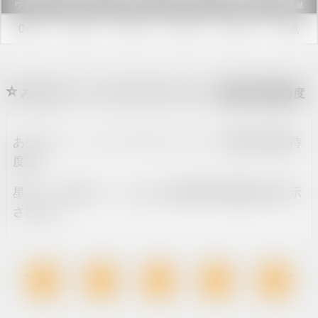
ワイド
枠連
馬連
馬単
三連複
三連単
0点
0点
0点
0点
0点
0点
⭐
みんなの「シャングリラステークス」AI競馬予想期待度
あなたの「シャングリラステークス」AI競馬予想期待
度は？
星マークを押すと、みんなのAI競馬予想期待度が表示
されます。
★
★
★
★
★