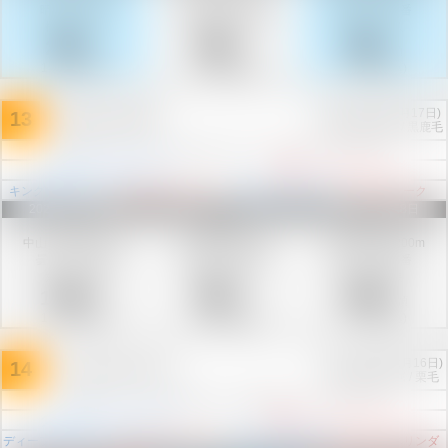
晴 重 6枠 7番
小雨 重 8枠 14番
曇 重 8枠 15番
横山 典弘
横山 典弘
横山 典弘
2着
5着
2着
/11頭
/14頭
/16頭
1:36.5 (追込)
1:34.6 (追込)
1:34.8 (追込)
5歳 (2019年03月17日)
13
ドラゴンゴクウ
牡馬
/
関東所属
/
黒鹿毛
調教師：根本 康広
生産者：福本 次雄
馬主：福本 次雄
/
/
父馬：トゥザグローリー
母馬：トーセンウーノ
キングカメハメハ
トゥザヴィクトリー
シンボリクリスエス
レディラーク
2024年09月29日
2024年09月01日
2024年04月28日
外房Ｓ
桶狭間Ｓ
東大路Ｓ
中山 ダート 1200m
中京 ダート 1400m
京都 ダート 1200m
曇 良 8枠 16番
曇 重 8枠 15番
晴 良 8枠 16番
丸山 元気
丸田 恭介
松若 風馬
10着
5着
12着
/16頭
/16頭
/16頭
1:11.1 (追込)
1:22.7 (追込)
1:12.7 (追込)
4歳 (2020年02月16日)
14
ハッピーロンドン
牡馬
/
関東所属
/
栗毛
調教師：菊沢 隆徳
生産者：白井牧場
馬主：窪田 芳郎
/
/
父馬：グレーターロンドン
母馬：ハッピーベリンダ
ディープインパクト
ロンドンブリッジ
アグネスデジタル
エイシンベリンダ