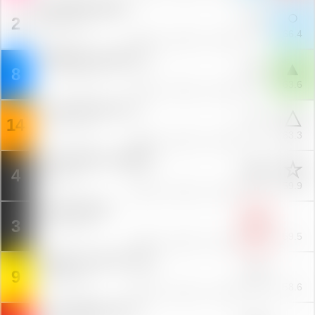
キャプテンネキ
○
5
2
戸崎 圭太
66.4
7.2倍
軸
紐
穴
プラチナジュビリー
▲
6
8
Ｔ．マーカンド
63.6
12.1倍
軸
紐
穴
ハッピーロンドン
△
7
14
菊沢 一樹
63.3
13.2倍
軸
紐
穴
ラックスアットゼア
☆
10
4
斎藤 新
59.9
25.5倍
軸
紐
穴
ベルウェザー
1
3
Ｒ．ムーア
59.5
4.8倍
軸
紐
穴
スタンリーテソーロ
8
9
菅原 明良
58.6
20.6倍
軸
紐
穴
ゴッドブルービー