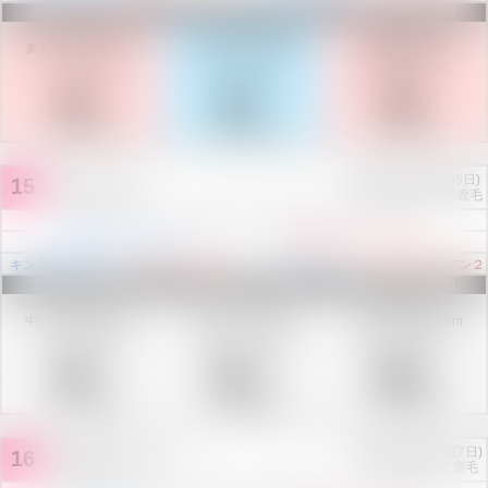
2024年11月03日
2024年10月05日
2024年07月07日
3歳以上2勝
3歳以上2勝
3歳以上1勝
東京 ダート 1300m
東京 ダート 1400m
函館 芝 1200m
晴 重 5枠 5番
小雨 重 5枠 9番
曇 稍重 4枠 4番
原 優介
原 優介
騎手不明
1着
2着
1着
/12頭
/16頭
/9頭
1:17.3 (先行)
1:23.2 (逃げ)
1:11.4 (先行)
6歳 (2018年04月08日)
15
ロレンツォ
牡馬
/
関東所属
/
黒鹿毛
調教師：加藤 征弘
生産者：伏木田牧場
馬主：丸山 担
/
/
父馬：ロードカナロア
母馬：マリアフィオーレ
キングカメハメハ
レディブラッサム
ハーツクライ
セトフローリアン２
2024年09月14日
2024年07月20日
2024年04月28日
初風Ｓ
ＴＵＦ杯
東大路Ｓ
中山 ダート 1200m
福島 ダート 1150m
京都 ダート 1200m
晴 良 4枠 7番
晴 良 1枠 2番
晴 良 4枠 8番
吉田 豊
菊沢 一樹
菱田 裕二
7着
9着
10着
/16頭
/16頭
/16頭
1:12.1 (追込)
1:08.7 (追込)
1:12.2 (追込)
4歳 (2020年04月27日)
16
サルヴァトーレ
牡馬
/
関東所属
/
鹿毛