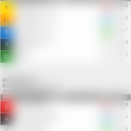
オーバーディリバー
1
1:36.6
9
戸崎 圭太
1人気
差し
フルデプスリーダー
2
1:36.6
13
Ｃ．ルメール
2人気
差し
プリミエラムール
3
1:36.7
8
吉田 豊
14人気
差し
セイヴァリアント
4
1:36.8
4
三浦 皇成
5人気
追込
セラン
5
1:37.2
11
武 豊
3人気
先行
2019年11月24日
東京競馬場 9R シャングリラ賞
ダート 1400m 16頭 晴 不良
馬番
馬名・騎手名
着順
タイム
ペイシャネガノ
1
1:21.9
6
Ｍ．デムーロ
2人気
逃げ
アイアムハヤスギル
2
1:22.5
4
Ｏ．マーフィー
4人気
先行
フォッサマグナ
3
1:22.6