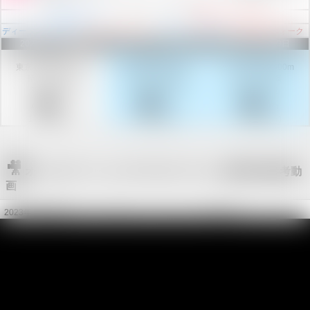
調教師：和田 正一郎
生産者：土居牧場
馬主：ノースヒルズ
/
/
父馬：キズナ
母馬：セレブラール
ディープインパクト
キャットクイル
ボストンハーバー
モンローウォーク
2024年11月03日
2024年10月05日
2024年06月09日
錦秋Ｓ
赤富士Ｓ
夏至Ｓ
東京 ダート 1600m
東京 ダート 1600m
東京 ダート 1600m
晴 重 5枠 5番
小雨 重 6枠 10番
曇 良 2枠 3番
三浦 皇成
三浦 皇成
菅原 明良
4着
2着
2着
/11頭
/14頭
/16頭
1:36.8 (差し)
1:34.3 (差し)
1:36.3 (先行)
🎥
オススメの「シャングリラステークス」競馬予想参考動
画
2023年 京都2歳ステークス（GⅢ） | シンエンペラー | JRA公式