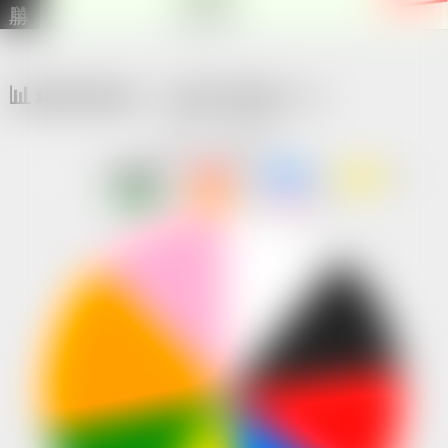
サルヴァトーレ
📊
枠番の同条件レース過去10年統計データ