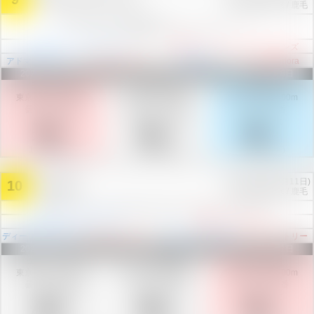
牡馬
/
関東所属
/
鹿毛
調教師：稲垣 幸雄
生産者：リョーケンファーム
/
/
馬主：了徳寺健二ホールディングス
父馬：ファインニードル
母馬：ジャニュアリージョーンズ
アドマイヤムーン
ニードルクラフト
Shirocco
La Ganadora
2024年10月26日
2024年10月06日
2024年06月08日
3歳以上2勝
3歳以上2勝
青梅特別
東京 ダート 1400m
東京 ダート 1600m
東京 ダート 1600m
曇 良 8枠 13番
曇 重 7枠 13番
晴 良 1枠 1番
戸崎 圭太
佐々木 大輔
戸崎 圭太
1着
4着
2着
/14頭
/16頭
/15頭
1:24.5 (先行)
1:35.9 (先行)
1:36.5 (先行)
4歳 (2020年04月11日)
10
ユキマル
牡馬
/
関東所属
/
鹿毛
調教師：尾形 和幸
生産者：船越 伸也
馬主：高橋 文男
/
/
父馬：グレーターロンドン
母馬：キニナルーイ
ディープインパクト
ロンドンブリッジ
シニスターミニスター
レミニセントリー
2024年10月27日
2024年10月13日
2024年05月11日
エイシンフＣ
テレビ静岡賞
4歳以上2勝
東京 ダート 1300m
東京 ダート 1400m
東京 ダート 1400m
曇 良 8枠 14番
晴 良 1枠 2番
晴 良 7枠 10番
江田 照男
田辺 裕信
戸崎 圭太
4着
4着
1着
/15頭
/16頭
/12頭