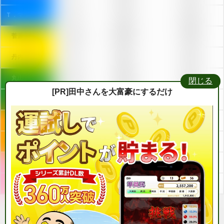
7回
4回
22回
Ｔ．マーカンド
（31.818%）
（18.181%）
60回
20回
235回
菅原 明良
（25.531%）
（8.51%）
6回
2回
91回
丹内 祐次
（6.593%）
（2.197%）
25回
5回
155回
丸山 元気
閉じる
（16.129%）
（3.225%）
[PR]田中さんを大富豪にするだけ
73回
30回
269回
横山 典弘
（27.137%）
（11.152%）
44回
12回
392回
野中 悠太郎
（11.224%）
（3.061%）
26回
8回
188回
菊沢 一樹
（13.829%）
（4.255%）
66回
22回
232回
横山 武史
（28.448%）
（9.482%）
0回
0回
4回
Ｗ．ビュイック
（0.0%）
（0.0%）
「シャングリラステークス」の騎手による競馬予想