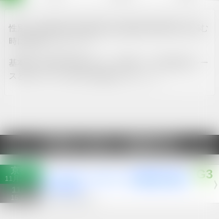
性別での競馬予想は優劣分析は最後の競馬予想に悩む
時に参考にしましょう。
基本的に牡馬が有利なので、牝馬とセン馬が他のレー
スと比べてどうなのかを検討しましょう。
🏁 競馬AIの要注目！
重賞競馬予想
京都
G3
ラジオＮＩＫＫＥＩ杯京都２歳ス
11月23日
テークス
11R
芝
2000m
8頭
15:40