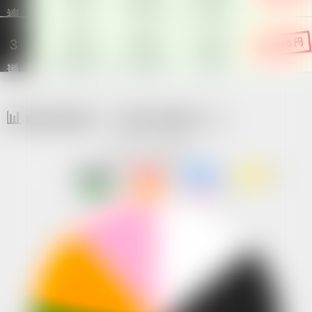
ジンセイ
オーロラエックス
サトノスカイターフ
13,780 円
3連単
＞
＞
3
5
1
オーロラエックス
サトノスカイターフ
ジンセイ
📊
枠番の同条件レース過去10年統計データ