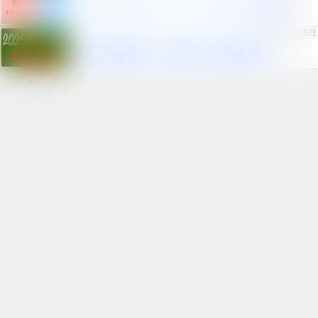
「オリジンAI」と「ウェーブAI」の違い
2025年12月25日
2025年最新版！有馬記念を徹底分析！！