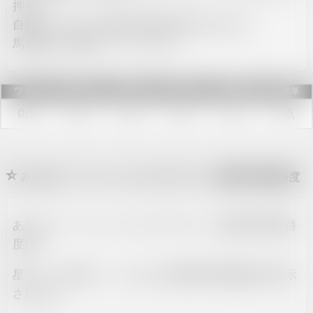
押すと
自動でそれぞれの券種の点数が表示されます。
馬券購入の参考にしてください。
ワイド
枠連
馬連
馬単
三連複
三連単
0点
0点
0点
0点
0点
0点
⭐
みんなの「コントレイルメモリアル」AI競馬予想期待度
あなたの「コントレイルメモリアル」AI競馬予想期待
度は？
星マークを押すと、みんなのAI競馬予想期待度が表示
されます。