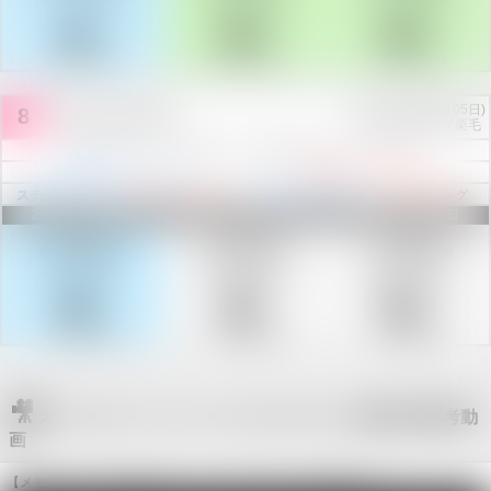
Ｃ．デムーロ
小崎 綾也
小崎 綾也
2着
3着
3着
/7頭
/8頭
/7頭
2:28.1 (追込)
2:01.1 (先行)
1:59.5 (先行)
5歳 (2019年05月05日)
8
ダンツエスプリ
牡馬
/
関西所属
/
栗毛
調教師：本田 優
生産者：千代田牧場
馬主：山元 哲二
/
/
父馬：ゴールドシップ
母馬：ワスレナグサ
ステイゴールド
ポイントフラッグ
アグネスデジタル
ディマイング
2024年11月09日
2024年10月05日
2024年09月07日
3歳以上2勝
3歳以上2勝
浜名湖特別
京都 芝 2400m
京都 芝 2400m
中京 芝 2000m
晴 良 6枠 6番
晴 良 6枠 6番
晴 良 8枠 8番
騎手不明
騎手不明
藤懸 貴志
2着
4着
6着
/6頭
/8頭
/8頭
2:26.9 (先行)
2:25.9 (追込)
2:02.0 (追込)
🎥
オススメの「コントレイルメモリアル」競馬予想参考動
画
【メモリアルレース紹介】コントレイルメモリアル | JRA公式