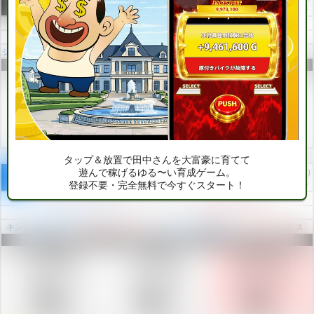
2
シャドウソニック
牡馬
/
関西所属
/
鹿毛
調教師：辻野 泰之
生産者：社台ファーム
馬主：飯塚 知一
/
/
父馬：エピファネイア
母馬：シャドウムーン
シンボリクリスエス
シーザリオ
キングヘイロー
エビスファミリー
2024年08月11日
2024年07月20日
2024年06月08日
藻岩山特別
釧路湿原特別
松前特別
札幌 芝 2000m
札幌 芝 2000m
函館 芝 1800m
晴 良 2枠 2番
晴 良 7枠 10番
晴 良 6枠 12番
菱田 裕二
北村 友一
北村 友一
12着
5着
10着
/12頭
/13頭
/16頭
2:01.3 (追込)
1:59.9 (追込)
1:47.9 (追込)
タップ＆放置で田中さんを大富豪に育てて
遊んで稼げるゆる〜い育成ゲーム。
4歳 (2020年04月27日)
4
キャリーハピネス
牡馬
/
関西所属
/
栗毛
登録不要・完全無料で今すぐスタート！
調教師：河嶋 宏樹
生産者：平山牧場
馬主：槙 和美
/
/
父馬：ヤマカツエース
母馬：フィーユ
キングカメハメハ
ヤマカツマリリン
ダンスインザダーク
ファレノプシス
2024年07月21日
2024年05月26日
2024年04月13日
宗像特別
青嵐賞
4歳以上1勝
小倉 芝 2000m
東京 芝 2400m
阪神 芝 2400m
曇 良 6枠 12番
晴 良 7枠 9番
晴 良 8枠 11番
和田 竜二
鮫島 克駿
鮫島 克駿
11着
9着
1着
/18頭
/11頭
/12頭