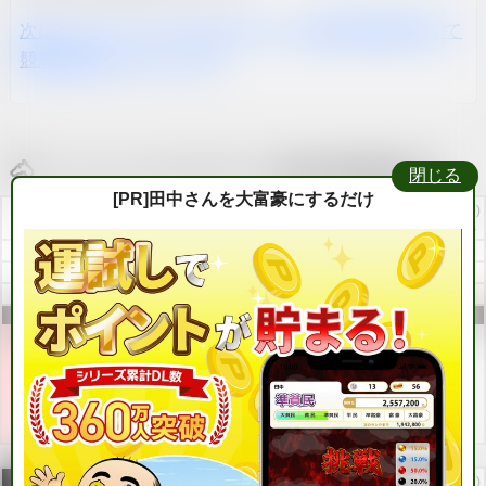
次は「コントレイルメモリアル」出走馬の情報も見て
競馬予想をしましょう▼
🐴
「コントレイルメモリアル」出走馬の基本情報一覧
閉じる
[PR]田中さんを大富豪にするだけ
3歳 (2021年03月22日)
1
ジンセイ
牡馬
/
関西所属
/
鹿毛
調教師：庄野 靖志
生産者：新井牧場
馬主：幅田 京子
/
/
父馬：ジャスタウェイ
母馬：コマノレジェンド
ハーツクライ
シビル
ストリートセンス
コマノスクアーロ
2024年11月10日
2024年10月27日
2024年04月27日
3歳以上1勝
湯沢特別
G2 青葉賞
京都 芝 2200m
新潟 芝 2000m
東京 芝 2400m
晴 良 8枠 15番
晴 良 7枠 13番
曇 良 3枠 5番
川田 将雅
荻野 極
内田 博幸
1着
6着
15着
/15頭
/16頭
/17頭
2:12.4 (逃げ)
2:00.0 (差し)
2:25.7 (差し)
4歳 (2020年04月30日)