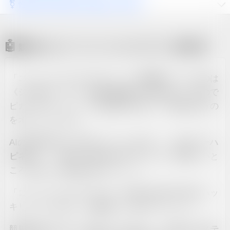
⚧ 性別の10年分析で他を出し抜け！
🤖
競馬AIによる「コントレイルメモリアル」競馬予想
「コントレイルメモリアル」で一番期待しているのは
《
ジンセイ
》です。競馬AI指数が75を超えているので
ピカイチでしょう。人気は意外と無く、馬券を買うの
をオススメします。
AIの競馬予想と人気がズレているのが、《
キャリーハ
ピネス
》、《
サトノスカイターフ
》です。美味しいと
ころを突いた馬券を買いましょう。
「コントレイルメモリアル」は強い馬と弱い馬がハッ
キリしているので、点数絞っても良いでしょう。
競馬予想から外して良さそうなのは、《
ヤマニンステ