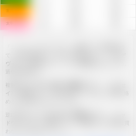
（37.5%）
（25.0%）
4回
3回
22回
古川 吉洋
（18.181%）
（13.636%）
3回
0回
19回
太宰 啓介
（15.789%）
（0.0%）
「コントレイルメモリアル」の騎手による競馬予想
で、得意な騎手は
Ｃ．デムーロ
騎手です。《
マンデ
ヴィラ
》に騎乗します。しかし経験数が少ないため、
過信は禁物です。
複勝率が高い騎手は
川田 将雅
騎手です。《
ジンセ
イ
》に騎乗します。30%を超えているため、馬券に絡
めると的中率が上がりそうです。
逆に期待できない騎手は
幸 英明
騎手です。《
シャ
ドウソニック
》に騎乗します。好材料がない場合は買
わないほうが良いでしょう。