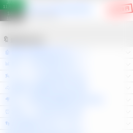
京都
11月23日
21,070 円
コントレイルメモリアル
10R
芝
2200m
8頭
15:05
🔖
競馬予想の目次
🤖 競馬AIの競馬予想を0円でゲット！
📊 勝っている馬の枠番は○番だった
🏇 このレースが得意な騎手はあの人
🐴 最新の出走馬情報で勝ち馬を発見
🎥 オススメ競馬予想参考動画で動きを分析
⏰ 過去レースの結果で傾向を分析
👣 あの脚質の馬に注目してみると…