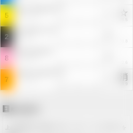
軸
紐
穴
サトノスカイターフ
☆
7
5
団野 大成
36.5
23.1倍
軸
紐
穴
シャドウソニック
8
2
幸 英明
33.8
29.2倍
軸
紐
穴
ダンツエスプリ
6
8
太宰 啓介
32.6
18.8倍
軸
紐
穴
ヤマニンステラータ
消
4
7
古川 吉洋
28.9
11.0倍
軸
紐
穴
🧮
馬券点数計算
上の競馬予想一覧表の「軸」「紐」「穴」のボタンを