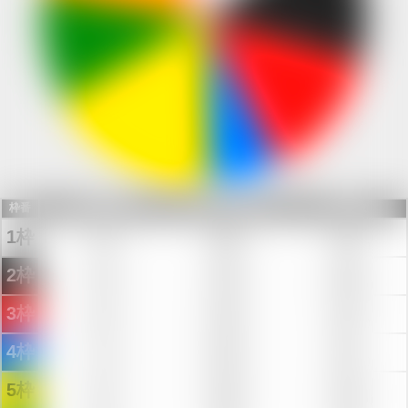
枠番
総出走頭数
3着以内頭数
1着頭数
40頭
14頭
1枠
151頭
（26.49%）
（9.271%）
43頭
16頭
2枠
159頭
（27.044%）
（10.062%）
42頭
14頭
3枠
162頭
（25.925%）
（8.641%）
40頭
8頭
4枠
172頭
（23.255%）
（4.651%）
46頭
21頭
5枠
187頭
（24.598%）
（11.229%）