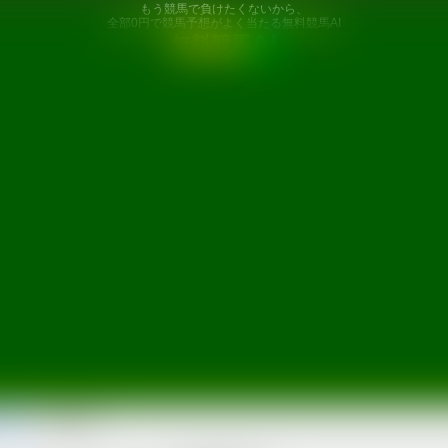
もう競馬で負けたくないから、
全部0円で競馬予想がよく当たる無料競馬AI
AI
無料競馬
馬予想
栂尾特別