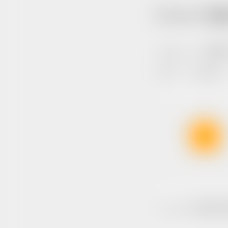
⭐
みんなの「栂尾特
あなたの「栂尾特
星マークを押すと
みんなのAI競馬予