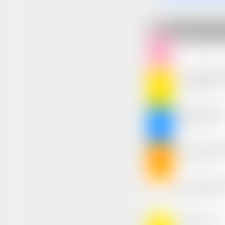
馬番
スリリング
13
Ｃ．デムーロ
コトホドサ
6
川田 将雅
フルングニ
5
団野 大成
ジーニアス
11
西村 淳也
ルシュヴァ
1
松山 弘平
ティルドー