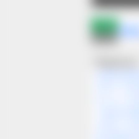
京都
11月23日
栂尾特
9R
ダート
14:30
🔖
競馬予想の目次
🤖 競馬AIの競
📊 勝っている
🏇 このレース
🐴 最新の出走
⏰ 過去レースの
👣 あの脚質の