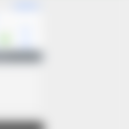
11月24日(日)→
6R
12R
AI