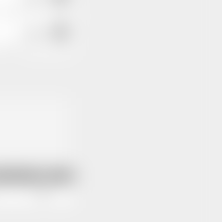
26.3
85.4倍
穴
消
13
25.3
120.3倍
穴
三連単
0点