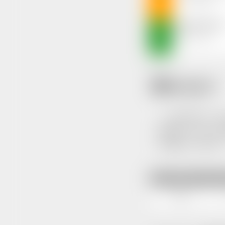
10
サヴァビア
9
藤懸 貴志
🧮
馬券点数計算
上の競馬予想一
自動でそれぞれ
馬券購入の参考
ワイド
0点