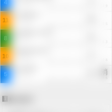
9
4
丸山 元気
41.9
20.3倍
軸
紐
穴
レプンカムイ
10
11
田口 貫太
37.5
26.1倍
軸
紐
穴
フジマサインパクト
11
8
西塚 洸二
36.3
42.9倍
軸
紐
穴
フタイテンロック
8
10
小崎 綾也
32.8
18.5倍
軸
紐
穴
ベンテイガ
消
13
5
国分 恭介
28.6
83.3倍
軸
紐
穴
🧮
馬券点数計算