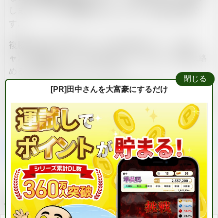
します。しかし経験数が少ないため、過信は禁物で
す。
複勝率が高い騎手は
Ｈ．ドイル
騎手です。《
リチ
ャ
》に騎乗します。30%を超えているため、馬券に絡
めると的中率が上がりそうです。
閉じる
[PR]田中さんを大富豪にするだけ
逆に期待できない騎手は
杉原 誠人
騎手です。《
ハ
ッスルダンク
》に騎乗します。好材料がない場合は買
わないほうが良いでしょう。
次は「尾頭橋ステークス」出走馬の情報も見て競馬予
想をしましょう▼
🐴
「尾頭橋ステークス」出走馬の基本情報一覧