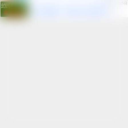
2025年12月25日
2025年最新版！有馬記念を徹底分析！！