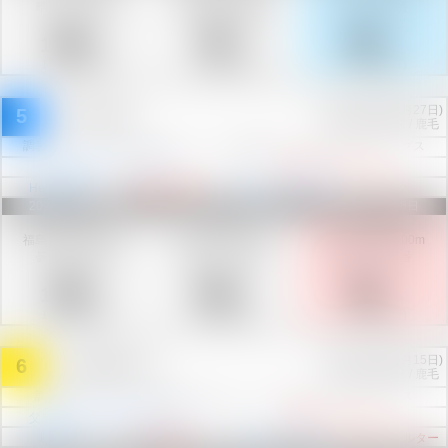
晴 良 7枠 13番
曇 稍重 7枠 9番
晴 良 3枠 3番
石橋 脩
三浦 皇成
和田 竜二
13着
7着
2着
/16頭
/11頭
/10頭
1:53.9 (追込)
1:53.3 (先行)
1:52.8 (先行)
5歳 (2019年02月27日)
5
ベンテイガ
牡馬
/
関西所属
/
鹿毛
調教師：音無 秀孝
生産者：グランド牧場
馬主：吉澤ホールディングス
/
/
父馬：ヘニーヒューズ
母馬：プリモタイム
Hennessy
Meadow Flyer
ブライアンズタイム
キハク
2024年07月06日
2024年06月09日
2024年04月28日
鶴ヶ城Ｓ
夏至Ｓ
五泉特別
福島 ダート 1700m
東京 ダート 1600m
新潟 ダート 1800m
曇 良 7枠 13番
曇 良 7枠 14番
晴 良 7枠 12番
武藤 雅
北村 友一
北村 友一
15着
16着
1着
/15頭
/16頭
/14頭
1:48.0 (追込)
1:38.6 (差し)
1:53.6 (先行)
4歳 (2020年05月15日)
6
メイクザビート
牡馬
/
関西所属
/
鹿毛
調教師：西園 正都
生産者：社台ファーム
馬主：社台レースホース
/
/
父馬：マインドユアビスケッツ
母馬：カジノブギ
Posse
Jazzmane
ワークフォース
ギミーシェルター