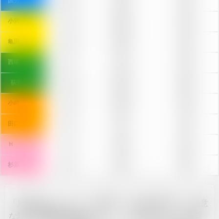
106回
国分 恭介
（13.207%）
（0.943%）
20回
5回
137回
小沢 大仁
（14.598%）
（3.649%）
19回
5回
120回
亀田 温心
（15.833%）
（4.166%）
7回
2回
45回
西塚 洸二
（15.555%）
（4.444%）
23回
8回
136回
荻野 極
（16.911%）
（5.882%）
28回
9回
116回
小崎 綾也
（24.137%）
（7.758%）
3回
2回
20回
田口 貫太
（15.0%）
（10.0%）
5回
1回
12回
Ｈ．ドイル
（41.666%）
（8.333%）
3回
0回
32回
杉原 誠人
（9.375%）
（0.0%）
「尾頭橋ステークス」の騎手による競馬予想で、得意
な騎手は
騎手不明
騎手です。《
フルオール
》に騎乗