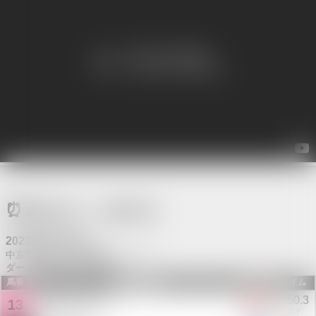
⏰
過去5年のレース結果一覧
2023年12月16日
中京競馬場 11R 尾頭橋ステークス
ダート 1800m 14頭 曇 重
馬番
馬名・騎手名
着順
タイム
スマートサニー
1
1:50.3
13
藤岡 康太
1人気
逃げ