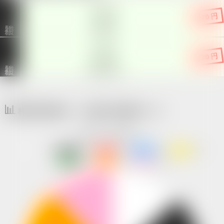
370 円
1
フルオール
170 円
3
マルブツプライド
📊
枠番の同条件レース過去10年統計データ