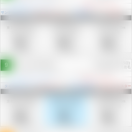
調教師：菊川 正達
生産者：社台ファーム
馬主：藤原 正一
/
/
父馬：ディープインパクト
母馬：ベイトゥベイ
サンデーサイレンス
ウインドインハーヘア
Sligo Bay
Bala
2024年11月16日
2024年10月19日
2024年08月24日
晩秋Ｓ
神無月Ｓ
瀬戸Ｓ
東京 ダート 2100m
東京 ダート 2100m
中京 ダート 1900m
曇 良 3枠 4番
曇 良 2枠 3番
晴 良 2枠 3番
西村 淳也
鮫島 克駿
西村 淳也
7着
5着
4着
/15頭
/15頭
/15頭
2:12.9 (差し)
2:11.1 (追込)
1:59.8 (追込)
4歳 (2020年03月15日)
9
メイショウコガシラ
牡馬
/
関西所属
/
黒鹿毛
調教師：本田 優
生産者：村下 明博
馬主：松本 好雄
/
/
父馬：メイショウボーラー
母馬：マイラッキー
タイキシャトル
ナイスレイズ
Elusive Quality
エレクションスター
2024年11月10日
2024年10月13日
2024年06月30日
ラッキーラＣ
アカイトリＣ
薩摩Ｓ
京都 ダート 1800m
京都 ダート 1800m
小倉 ダート 1700m
曇 良 5枠 8番
晴 良 8枠 12番
曇 重 7枠 13番
酒井 学
酒井 学
酒井 学
10着
2着
9着
/14頭
/13頭
/15頭
1:52.6 (追込)
1:52.3 (先行)
1:44.5 (差し)