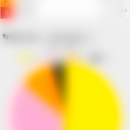
14
原 優介
12人気
差し
オディロン
5
1:54.4
5
川須 栄彦
2人気
差し
👣
脚質の同条件レース過去10年統計データ