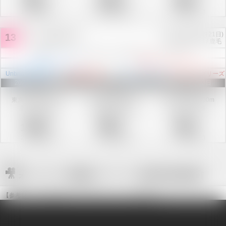
4着
12着
4着
/15頭
/15頭
/15頭
1:52.1 (差し)
1:53.1 (先行)
1:44.5 (差し)
4歳 (2020年03月21日)
13
ハッスルダンク
牡馬
/
関東所属
/
鹿毛
調教師：中川 公成
生産者：橋本牧場
馬主：高篠 憲一
/
/
父馬：ダンカーク
母馬：カジノスマイル
Unbridleds Song
Secret Status
カジノドライヴ
コンペリングリーズ
2024年11月16日
2024年09月29日
2024年08月03日
晩秋Ｓ
白川郷Ｓ
柳都Ｓ
東京 ダート 2100m
中京 ダート 1800m
新潟 ダート 1800m
曇 良 2枠 3番
曇 稍重 4枠 6番
晴 良 3枠 4番
菅原 明良
杉原 誠人
杉原 誠人
11着
9着
7着
/15頭
/15頭
/15頭
2:13.2 (逃げ)
1:52.7 (追込)
1:52.4 (追込)
🎥
オススメの「尾頭橋ステークス」競馬予想参考動画
【参考レース】2024年 ターコイズステークス｜JRA公式