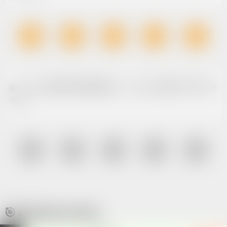
★
★
★
★
★
みんなのAI競馬予想期待度は、123人の投票で平均4.5
です。
★
★
★
★
★
🎯
AI競馬予想の的中馬券