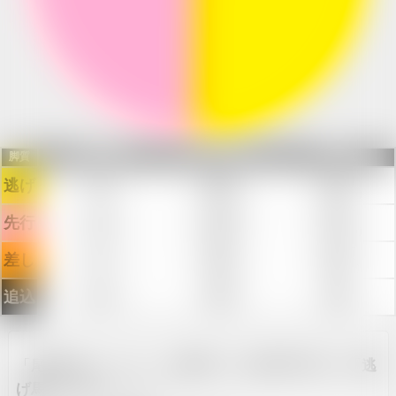
脚質
総出走頭数
3着以内頭数
1着頭数
386頭
181頭
逃げ
879頭
（43.913%）
（20.591%）
1032頭
362頭
先行
2448頭
（42.156%）
（14.787%）
558頭
129頭
差し
3227頭
（17.291%）
（3.997%）
191頭
51頭
追込
3073頭
（6.215%）
（1.659%）
「尾頭橋ステークス」の脚質による競馬予想では「
逃
げ馬
」が勝つでしょう。