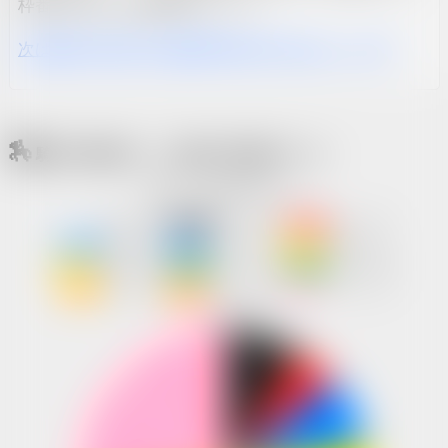
枠番で考えると期待薄でしょう。
次は騎手の分析での競馬予想も見てみましょう▼
🏇
騎手の同条件レース過去10年統計データ