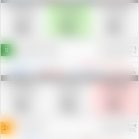
2024年11月16日
2024年09月08日
2024年06月29日
キビタキＳ
セプテンバー
バーデンＢＣ
福島 芝 1200m
中山 芝 1200m
福島 芝 1200m
曇 良 3枠 5番
晴 良 4枠 4番
晴 良 1枠 1番
小林 美駒
丹内 祐次
津村 明秀
16着
3着
9着
/16頭
/10頭
/14頭
1:10.5 (逃げ)
1:07.4 (逃げ)
1:07.9 (先行)
5歳 (2019年03月03日)
9
アスクビギンアゲン
牡馬
/
関西所属
/
鹿毛
調教師：梅田 智之
生産者：ＡＳＫ ＳＴＵＤ
馬主：廣崎 利洋
/
/
父馬：ハービンジャー
母馬：ディープインアスク
Dansili
Penang Pearl
ディープインパクト
マーズプリンセス
2024年07月14日
2024年06月22日
2024年05月25日
佐世保Ｓ
ストークＳ
4歳以上2勝
小倉 芝 1200m
京都 芝 1400m
京都 芝 1400m
雨 不良 5枠 10番
曇 良 6枠 11番
晴 良 7枠 13番
川須 栄彦
岩田 望来
岩田 望来
8着
14着
1着
/18頭
/17頭
/17頭
1:10.0 (追込)
1:21.1 (追込)
1:19.9 (追込)
5歳 (2019年05月06日)
10
アドヴァイス
牝馬
/
関西所属
/
鹿毛
調教師：中村 直也
生産者：浜本牧場
馬主：泉 一郎
/
/