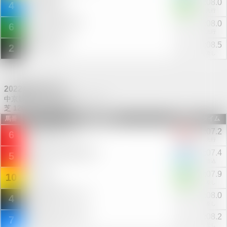
アビエルト
3
1:08.0
4
丸山 元気
8人気
先行
ロードラスター
4
1:08.0
6
松若 風馬
5人気
先行
ラキエータ
5
1:08.5
2
Ｈ．ドイル
3人気
差し
2022年12月11日
中京競馬場 11R 知立ステークス
芝 1200m 16頭 晴 良
馬番
馬名・騎手名
着順
タイム
マッドクール
1
1:07.2
6
藤岡 康太
1人気
先行
エイシンスポッター
2
1:07.4
5
角田 大河
2人気
追込
スンリ
3
1:07.9
10
丸山 元気
3人気
差し
ブルースピリット
4
1:08.0
4
幸 英明
4人気
差し
グレイトゲイナー
5
1:08.2
7
松本 大輝
9人気
差し