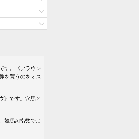
です。《ブラウン
券を買うのをオス
ウ
》です。穴馬と
競馬AI指数でよ