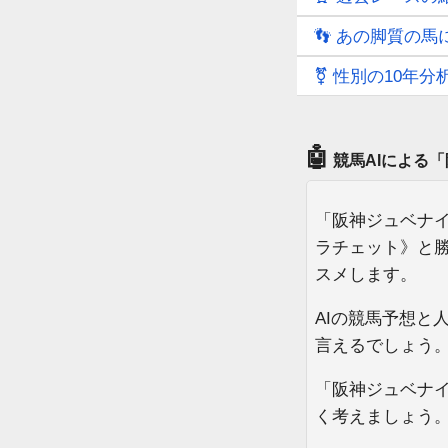
👣 あの脚質の
⚧ 性別の10年
🤖
競馬AIによる
「阪神ジュベナ
ラチェット》と
スメします。
AIの競馬予想と
言えるでしょう
「阪神ジュベナイ
く考えましょう