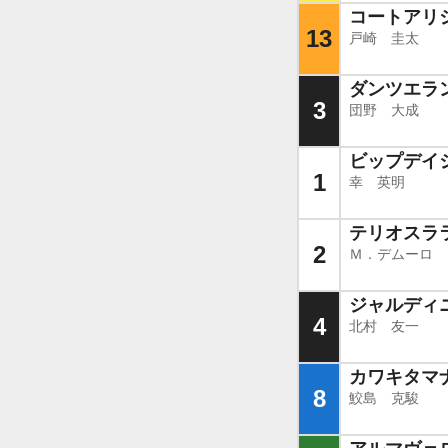
コートアリ
13
戸崎 圭太
ダンツエラ
3
団野 大成
ビップデイ
1
幸 英明
テリオスラ
2
Ｍ．デムーロ
ジャルディ
4
北村 友一
カワキタマ
8
鮫島 克駿