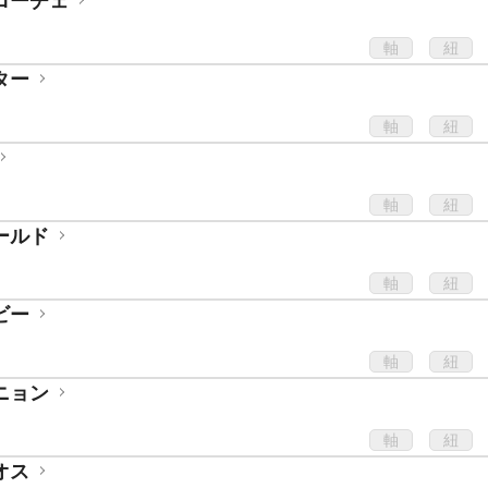
ローチェ
軸
紐
ター
軸
紐
軸
紐
ールド
軸
紐
ビー
軸
紐
ニョン
軸
紐
オス