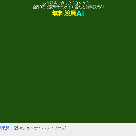
もう競馬で負けたくないから、
全部0円で競馬予想がよく当たる無料競馬AI
AI
無料競馬
馬予想
阪神ジュベナイルフィリーズ