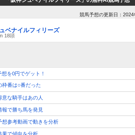
競馬予想の更新日：
202
ュベナイルフィリーズ
m
18頭
馬予想を0円でゲット！
馬の枠番は○番だった
が得意な騎手はあの人
馬情報で勝ち馬を発見
馬予想参考動画で動きを分析
結果で傾向を分析