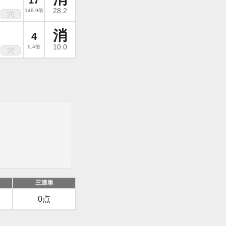
17
28.2
148.9倍
穴
消
4
10.0
9.4倍
穴
三連単
0点