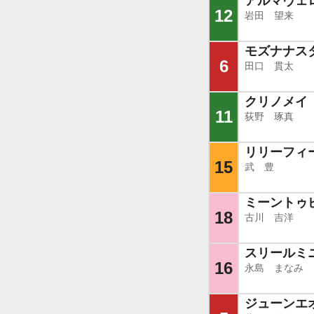
アルマヴェ
12
岩田 望来
モズナナス
6
田口 貫太
クリノメイ
11
荻野 琢真
リリーフィ
15
武 豊
ミーントゥ
18
古川 吉洋
スリールミ
16
永島 まなみ
ジューンエ