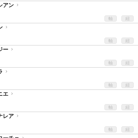
シアン
タップ＆放置で田中さんを大富豪に育てて
遊んで稼げるゆる〜い育成ゲーム。
登録不要・完全無料で今すぐスタート！
軸
紐
ン
軸
紐
ジー
軸
紐
ラ
軸
紐
ニエ
軸
紐
ナレア
軸
紐