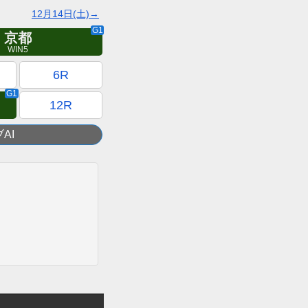
12月14日(土)→
京都
WIN
5
6R
12R
AI