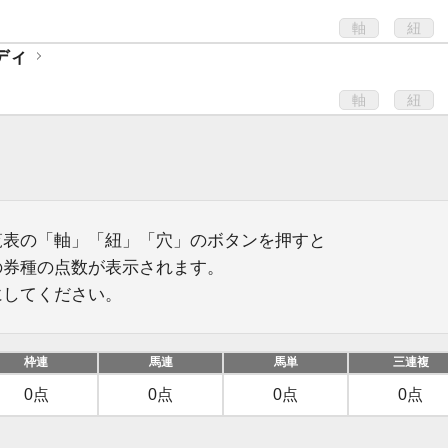
軸
紐
ディ
軸
紐
覧表の「軸」「紐」「穴」のボタンを押すと
の券種の点数が表示されます。
にしてください。
枠連
馬連
馬単
三連複
0点
0点
0点
0点