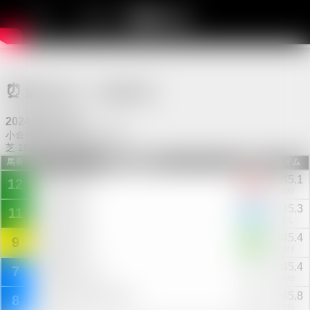
⏰
過去5年のレース結果一覧
2024年2月18日
小倉競馬場 11R 小倉大賞典
芝 1800m 16頭 晴 良
馬番
馬名・騎手名
着順
タイム
エピファニー
1
1:45.1
12
杉原 誠人
3人気
先行
ロングラン
2
1:45.3
11
丹内 祐次
4人気
差し
セルバーグ
3
1:45.4
9
今村 聖奈
10人気
逃げ
アルナシーム
4
1:45.4
7
鮫島 克駿
1人気
先行
フェーングロッテン
5
1:45.8
8
幸 英明
9人気
先行