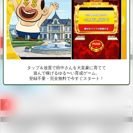
中山 芝 1800m
京都 芝 1800m
小倉 芝 1800m
晴 良 8枠 15番
曇 良 2枠 4番
晴 良 8枠 14番
丹内 祐次
藤岡 佑介
松山 弘平
8着
3着
4着
/16頭
/18頭
/14頭
1:46.0 (差し)
1:45.1 (追込)
1:47.4 (追込)
3
シルトホルン
牡馬
/
関東所属
/
黒鹿毛
調教師：新開 幸一
2025年02月09日
2024年10月27日
2024年10月06日
小倉日経賞
G1 天皇賞（秋）
G2 毎日王冠
小倉 芝 2000m
東京 芝 2000m
東京 芝 1800m
タップ＆放置で田中さんを大富豪に育てて
晴 稍重 6枠 7番
曇 良 7枠 13番
曇 良 4枠 6番
遊んで稼げるゆる〜い育成ゲーム。
大野 拓弥
大野 拓弥
津村 明秀
登録不要・完全無料で今すぐスタート！
2着
15着
5着
/11頭
/15頭
/14頭
2:01.7 (先行)
1:58.4 (先行)
1:45.3 (先行)
4
マテンロウオリオン
牡馬
/
関西所属
/
黒鹿毛
調教師：昆 貢
2025年01月05日
2024年12月21日
2024年11月23日
G3 スポ京都金杯
G2 阪神カップ
キャピタルＳ
中京 芝 1600m
京都 芝 1400m
東京 芝 1600m