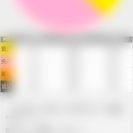
脚質
総出走頭数
3着以内頭数
1着頭数
160頭
63頭
逃げ
473頭
（33.826%）
（13.319%）
584頭
217頭
先行
1437頭
（40.64%）
（15.1%）
361頭
96頭
差し
1832頭
（19.705%）
（5.24%）
96頭
24頭
追込
1654頭
（5.804%）
（1.451%）
「小倉大賞典」の脚質による競馬予想では「
先行馬
」
が勝つでしょう。
複勝率では「
先行馬
」に注目です！