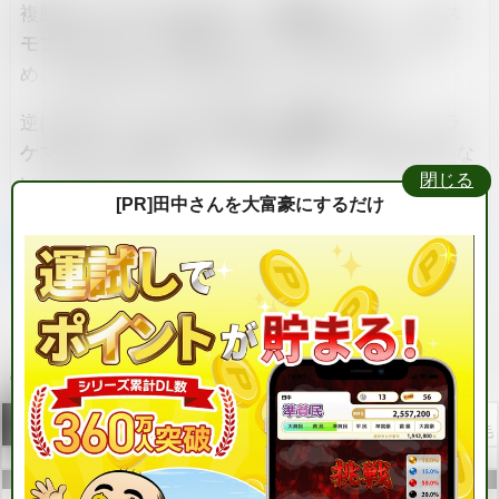
複勝率が高い騎手は
佐々木 大輔
騎手です。《
コス
モブッドレア
》に騎乗します。30%を超えているた
め、馬券に絡めると的中率が上がりそうです。
逆に期待できない騎手は
秋山 稔樹
騎手です。《
ラ
ケマーダ
》に騎乗します。好材料がない場合は買わな
閉じる
いほうが良いでしょう。
[PR]田中さんを大富豪にするだけ
次は「小倉大賞典」出走馬の情報も見て競馬予想をし
ましょう▼
🐴
「小倉大賞典」出走馬の基本情報一覧
2
ロングラン
セン馬
/
関東所属
/
鹿毛
調教師：和田 勇介
2024年12月15日
2024年10月27日
2024年07月21日
ディセンバー
カシオペアＳ
G3 中京記念