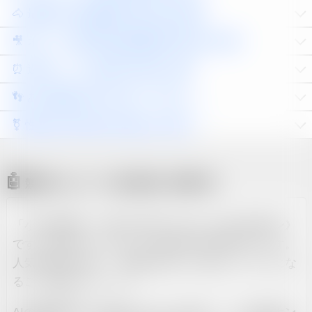
🐴 最新の出走馬情報で勝ち馬を発見
🎥 オススメ競馬予想参考動画で動きを分析
⏰ 過去レースの結果で傾向を分析
👣 あの脚質の馬に注目してみると…
⚧ 性別の10年分析で他を出し抜け！
🤖
競馬AIによる「小倉大賞典」競馬予想
「小倉大賞典」で強さが目立つのは《
シルトホルン
》
です。他のオススメは《
ショウナンアデイブ
》です。
人気は意外と無く、点数に気をつければトリガミにな
ることは無いでしょう。