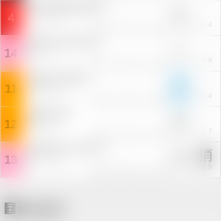
マテンロウオリオン
11
4
古川 吉洋
42.4
21.3倍
軸
紐
穴
エアファンディタ
7
14
酒井 学
39.8
9.5倍
軸
紐
穴
ヤマニンウルス
2
11
藤懸 貴志
35.4
6.2倍
軸
紐
穴
セルバーグ
12
12
和田 竜二
32.7
43.5倍
軸
紐
穴
ギャラクシーナイト
消
10
13
菊沢 一樹
26.5
21.1倍
軸
紐
穴
🧮
馬券点数計算