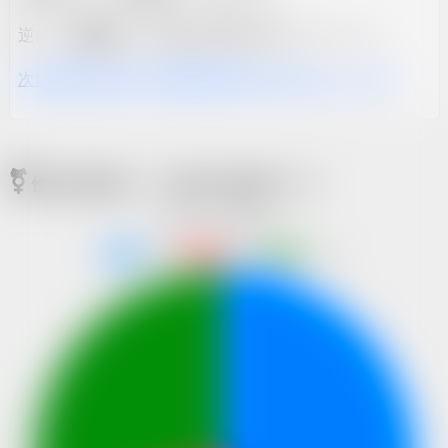
逆に「
追込馬
」は活躍に期待出来ないでしょう。
次は性別の分析での競馬予想も見てみましょう▼
⚧
性別の同条件レース過去10年統計データ