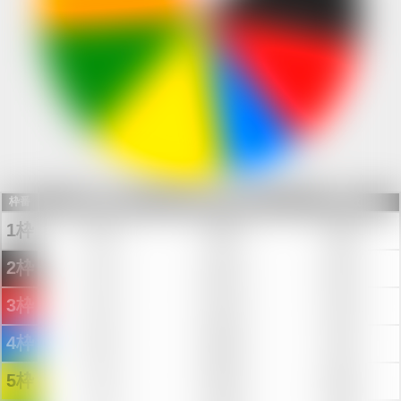
枠番
総出走頭数
3着以内頭数
1着頭数
134頭
42頭
1枠
556頭
（24.1%）
（7.553%）
141頭
54頭
2枠
595頭
（23.697%）
（9.075%）
121頭
43頭
3枠
636頭
（19.025%）
（6.761%）
139頭
32頭
4枠
668頭
（20.808%）
（4.79%）
150頭
59頭
5枠
700頭
（21.428%）
（8.428%）