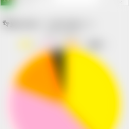
丸田 恭介
12人気
追込
👣
脚質の同条件レース過去10年統計データ