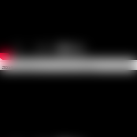
2023年 小倉大賞典（GⅢ） | ヒンドゥタイムズ | JRA公式