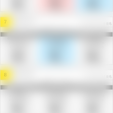
4着
1着
2着
/13頭
/18頭
/10頭
1:59.6 (差し)
2:02.0 (先行)
1:59.8 (先行)
7
エピファニー
牡馬
/
関東所属
/
青鹿毛
調教師：宮田 敬介
2024年11月30日
2024年07月21日
2024年03月31日
G3 チャレンジＣ
G3 中京記念
G1 大阪杯
京都 芝 2000m
小倉 芝 1800m
阪神 芝 2000m
晴 良 2枠 2番
晴 良 4枠 6番
晴 良 7枠 14番
杉原 誠人
杉原 誠人
杉原 誠人
11着
2着
10着
/15頭
/14頭
/16頭
2:00.6 (差し)
1:47.2 (差し)
1:58.9 (追込)
8
ラケマーダ
牡馬
/
関西所属
/
鹿毛
調教師：千田 輝彦
2025年02月15日
2024年11月23日
2024年10月27日
洛陽Ｓ
キャピタルＳ
カシオペアＳ
京都 芝 1600m
東京 芝 1600m
京都 芝 1800m
晴 良 8枠 15番
晴 良 8枠 16番
曇 良 7枠 14番
西村 淳也
鮫島 克駿
騎手不明
9着
6着
8着
/16頭
/18頭
/18頭