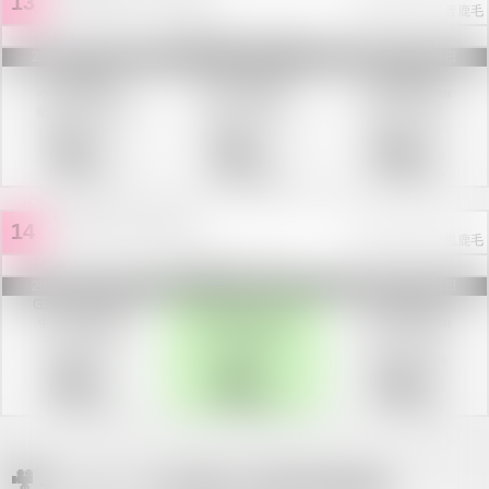
13
ギャラクシーナイト
牡馬
/
関東所属
/
青鹿毛
調教師：菊沢 隆徳
2025年02月09日
2025年01月05日
2024年11月10日
小倉日経賞
G3 日刊中山金杯
G3 福島記念
小倉 芝 2000m
中山 芝 2000m
福島 芝 2000m
晴 稍重 3枠 3番
曇 良 5枠 9番
晴 良 5枠 9番
菊沢 一樹
菊沢 一樹
菊沢 一樹
6着
5着
15着
/11頭
/18頭
/16頭
2:02.7 (差し)
1:58.5 (追込)
2:03.9 (差し)
14
エアファンディタ
牡馬
/
関西所属
/
黒鹿毛
調教師：池添 学
2025年01月05日
2024年11月30日
2024年10月06日
G3 日刊中山金杯
G3 チャレンジＣ
G2 毎日王冠
中山 芝 2000m
京都 芝 2000m
東京 芝 1800m
曇 良 4枠 8番
晴 良 5枠 8番
曇 良 4枠 5番
戸崎 圭太
武 豊
佐々木 大輔
8着
3着
14着
/18頭
/15頭
/14頭
1:58.7 (追込)
1:58.6 (追込)
1:45.9 (追込)
🎥
オススメの「小倉大賞典」競馬予想参考動画