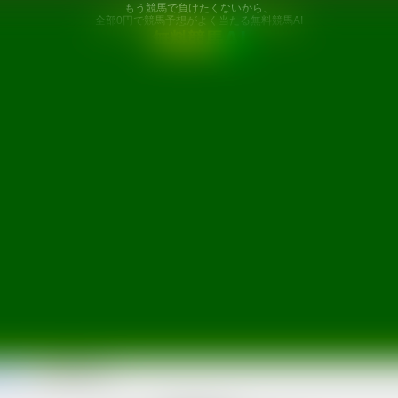
もう競馬で負けたくないから、
全部0円で競馬予想がよく当たる無料競馬AI
AI
無料競馬
馬予想
韓国馬事会杯