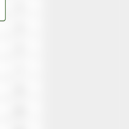
5
54.1
16.7倍
穴
8
52.5
26.0倍
穴
6
51.8
22.0倍
穴
7
49.6
22.1倍
穴
11
49.2
77.8倍
穴
15
47.4
229.7倍
穴