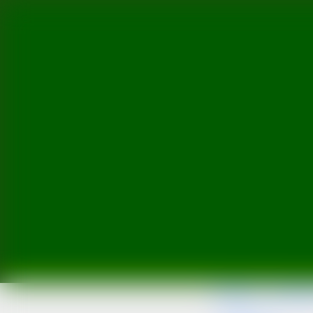
無料競馬AI
無料AI競