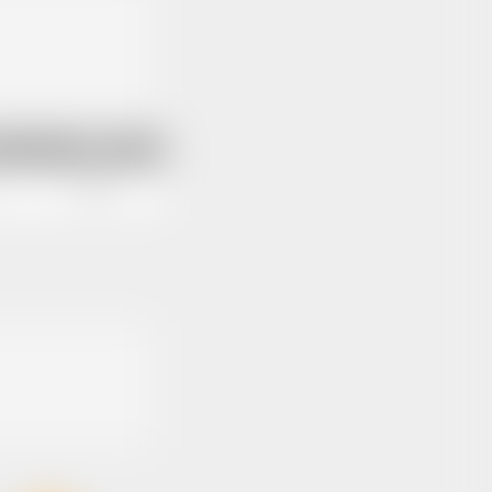
三連単
0点