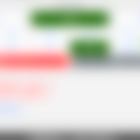
3月22日(土)
中山
2R
3R
4R
5R
10R
8R
9R
11R
オリジンAI
ウェーブ
競馬予想は「2025年」の
なるのでご注意下さい。
コチラから
「
韓国馬事会杯
」
の無料AI競馬予想