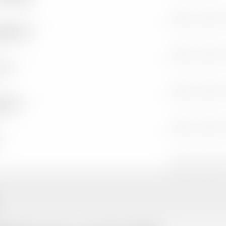
軸
紐
エポック
軸
紐
ート
軸
紐
ルマン
軸
紐
軸
紐