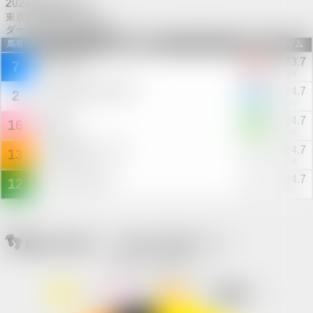
2020年5月30日
東京競馬場 9R 富嶽賞
ダート 1400m 16頭 晴 良
馬番
馬名・騎手名
着順
タイム
スパーダ
1
1:23.7
7
三浦 皇成
1人気
逃げ
ショウナンガナドル
2
1:24.7
2
Ｍ．デムーロ
5人気
差し
プタハ
3
1:24.7
16
内田 博幸
4人気
先行
アルベルティーヌ
4
1:24.7
13
田中 勝春
3人気
追込
ニシノコトダマ
5
1:24.7
12
Ｃ．ルメール
2人気
差し
👣
脚質の同条件レース過去10年統計データ