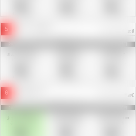
三浦 皇成
Ａ．シュタルケ
角田 大和
5着
17着
7着
/16頭
/17頭
/16頭
1:22.9 (追込)
1:21.9 (差し)
1:25.1 (追込)
5
スティールブルー
牝馬
/
関東所属
/
鹿毛
調教師：不明
2025年05月10日
2025年02月23日
2025年01月05日
4歳以上2勝
4歳以上2勝
4歳以上2勝
東京 ダート 1400m
東京 芝 1400m
中山 芝 1200m
晴 重 1枠 2番
晴 良 5枠 6番
晴 良 2枠 3番
北村 宏司
騎手不明
Ｔ．マーカンド
4着
7着
7着
/16頭
/12頭
/16頭
1:22.8 (差し)
1:22.0 (先行)
1:08.2 (差し)
6
スズカコーズ
牡馬
/
関東所属
/
黒鹿毛
調教師：伊藤 圭三
2025年05月17日
2025年05月03日
2025年04月05日
立川特別
4歳以上2勝
4歳以上2勝
東京 ダート 1400m
東京 ダート 1600m
阪神 ダート 1400m
曇 不良 4枠 4番
晴 重 8枠 13番
曇 良 4枠 7番
木幡 巧也
騎手不明
岩田 康誠
3着
8着
13着
/12頭
/14頭
/16頭