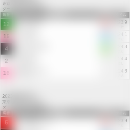
東京競馬場 9R 富嶽賞
ダート 1400m 16頭 晴 良
馬番
馬名・騎手名
着順
タイム
コンクイスタ
1
1:23.9
12
石川 裕紀人
3人気
先行
リンドラゴ
2
1:24.1
15
戸崎 圭太
6人気
先行
ニットウバジル
3
1:24.3
4
柴田 善臣
1人気
先行
リラックス
4
1:24.4
2
菅原 明良
7人気
差し
グラスシフォン
5
1:24.6
16
大野 拓弥
2人気
追込
2023年5月27日
東京競馬場 9R 富嶽賞
ダート 1400m 16頭 晴 良
馬番
馬名・騎手名
着順
タイム
アウリガテソーロ
1
1:23.9
5
佐々木 大輔
16人気
先行