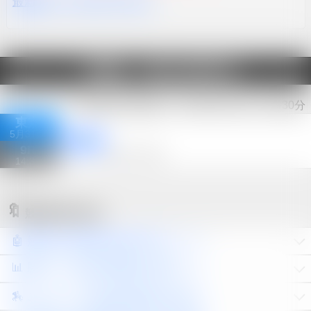
最新のレースはコチラから
「
富嶽賞
」
の無料AI競馬予想
競馬予想の更新日：
2025年5月31日 17時30分
東京
5月31日
富嶽賞
9R
ダート
1400m
16頭
14:35
🔖
競馬予想の目次
🤖 競馬AIの競馬予想を0円でゲット！
📊 勝っている馬の枠番は○番だった
🏇 このレースが得意な騎手はあの人