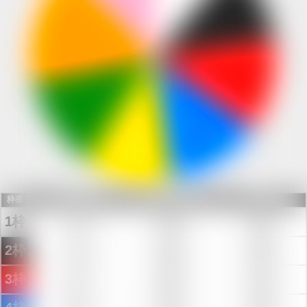
枠番
総出走頭数
3着以内頭数
1着頭数
291頭
100頭
1枠
1735頭
（16.772%）
（5.763%）
318頭
106頭
2枠
1788頭
（17.785%）
（5.928%）
350頭
114頭
3枠
1831頭
（19.115%）
（6.226%）
367頭
122頭