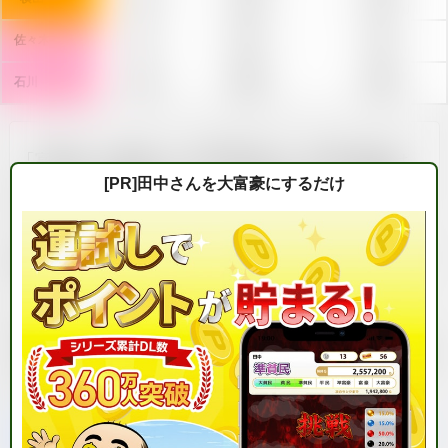
（28.846%）
（10.384%）
9回
3回
58回
佐々木 大輔
（15.517%）
（5.172%）
85回
20回
438回
石川 裕紀人
（19.406%）
（4.566%）
「富嶽賞」の騎手による競馬予想で、得意な騎手は
閉じる
[PR]田中さんを大富豪にするだけ
Ｃ．ルメール
騎手です。《
ジェネラーレ
》に騎乗し
ます。勝利数も多いので、要注目です。
複勝率が高い騎手も
Ｃ．ルメール
騎手です。軸に選
んでも良いでしょう。
逆に期待できない騎手は
原 優介
騎手です。《
マー
シヴィガラス
》に騎乗します。好材料がない場合は買
わないほうが良いでしょう。
次は「富嶽賞」出走馬の情報も見て競馬予想をしまし