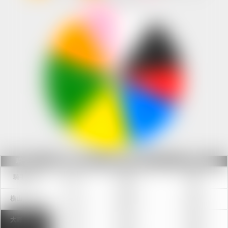
騎手名
総騎乗回数
3着以内回数
1着回数
2回
0回
12回
騎手不明
（16.666%）
（0.0%）
49回
13回
214回
横山 和生
（22.897%）
（6.074%）
95回
26回
508回
大野 拓弥
（18.7%）
（5.118%）