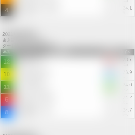
吉田 豊
10人気
追込
リュウグウハヤブサ
5
1:24.1
4
丸田 恭介
12人気
差し
2021年5月29日
東京競馬場 9R 富嶽賞
ダート 1400m 16頭 晴 稍重
馬番
馬名・騎手名
着順
タイム
オルクリスト
1
1:23.7
12
大野 拓弥
4人気
追込
タイミングナウ
2
1:23.9
10
竹之下 智昭
6人気
差し
ファイヴレター
3
1:24.0
11
Ｍ．デムーロ
5人気
追込
ダイメイコスモス
4
1:24.2
5
田辺 裕信
8人気
差し
エリモグリッター
5
1:24.7
8
内田 博幸
10人気
先行