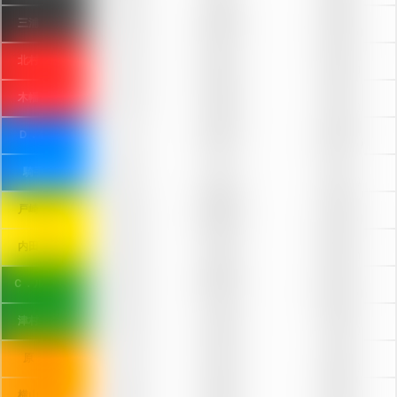
139回
49回
433回
三浦 皇成
（32.101%）
（11.316%）
81回
22回
407回
北村 宏司
（19.901%）
（5.405%）
53回
13回
357回
木幡 巧也
（14.845%）
（3.641%）
29回
15回
72回
Ｄ．レーン
（40.277%）
（20.833%）
7回
2回
38回
騎手不明
（18.421%）
（5.263%）
188回
79回
494回
戸崎 圭太
（38.056%）
（15.991%）
151回
52回
583回
内田 博幸
（25.9%）
（8.919%）
166回
81回
309回
Ｃ．ルメール
（53.721%）
（26.213%）
75回
25回
335回
津村 明秀
（22.388%）
（7.462%）
21回
11回
187回
原 優介
（11.229%）
（5.882%）
75回
27回
260回
横山 武史