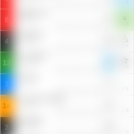
65.7
7.6倍
軸
紐
穴
スズカコーズ
▲
6
6
木幡 巧也
64.2
11.0倍
軸
紐
穴
ベルブリエ
△
11
4
三浦 皇成
62.1
22.6倍
軸
紐
穴
ウィンダミア
☆
2
12
津村 明秀
58.3
5.9倍
軸
紐
穴
ケンキョ
7
7
Ｄ．レーン
58.1
14.1倍
軸
紐
穴
ミッドナイトラスタ
8
14
横山 武史
52.8
18.0倍
軸
紐
穴
モナコブル
11
3
大野 拓弥
52.5
22.6倍
軸
紐
穴