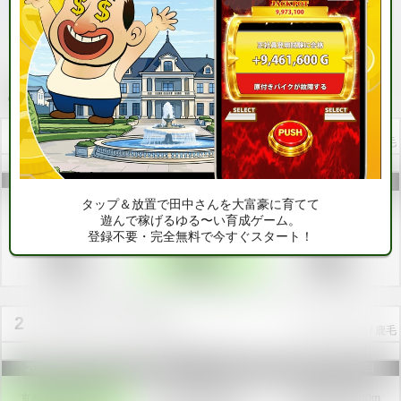
ょう▼
🐴
「富嶽賞」出走馬の基本情報一覧
1
プロトポロス
牡馬
/
関西所属
/
鹿毛
調教師：西村 真幸
2025年03月16日
2025年01月18日
2024年12月22日
皆生特別
4歳以上2勝
3歳以上2勝
タップ＆放置で田中さんを大富豪に育てて
阪神 芝 1600m
中京 芝 1600m
京都 ダート 1400m
遊んで稼げるゆる〜い育成ゲーム。
雨 重 1枠 1番
晴 良 3枠 3番
晴 良 7枠 13番
登録不要・完全無料で今すぐスタート！
坂井 瑠星
西村 淳也
亀田 温心
7着
3着
0着
/9頭
/13頭
/16頭
1:35.3 (先行)
1:34.4 (先行)
0:00.0
2
スピリットワールド
牡馬
/
関西所属
/
鹿毛
調教師：不明
2025年05月11日
2025年04月19日
2024年11月10日
4歳以上2勝
吹田特別
3歳以上2勝
京都 ダート 1400m
阪神 ダート 1400m
京都 ダート 1400m