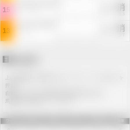
トウカイファクター
消
15
15
佐々木 大輔
28.3
89.2倍
軸
紐
穴
マーシヴィガラス
消
16
13
原 優介
21.7
92.9倍
軸
紐
穴
🧮
馬券点数計算
上の競馬予想一覧表の「軸」「紐」「穴」のボタンを
押すと
自動でそれぞれの券種の点数が表示されます。
馬券購入の参考にしてください。
ワイド
枠連
馬連
馬単
三連複
三連単