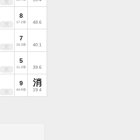
穴
8
48.6
17.2倍
穴
7
40.1
16.3倍
穴
5
39.6
11.2倍
穴
消
9
19.4
44.6倍
穴