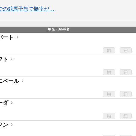
析での競馬予想で勝率が…
馬名・騎手名
バート
軸
紐
フト
軸
紐
ニベール
軸
紐
ーダ
軸
紐
[PR]田中さんを大富豪にするだけ
ソン