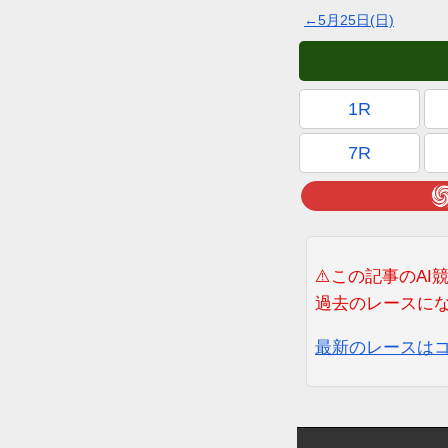
←5月25日(日)
1R
7R
⚠️この記事のAI
過去のレースに
最新のレースは