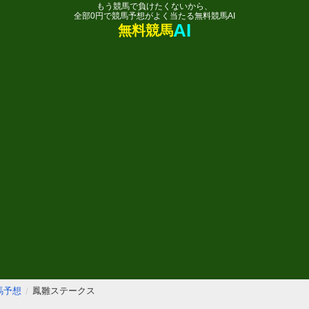
もう競馬で負けたくないから、
全部0円で競馬予想がよく当たる無料競馬AI
AI
無料競馬
馬予想
鳳雛ステークス