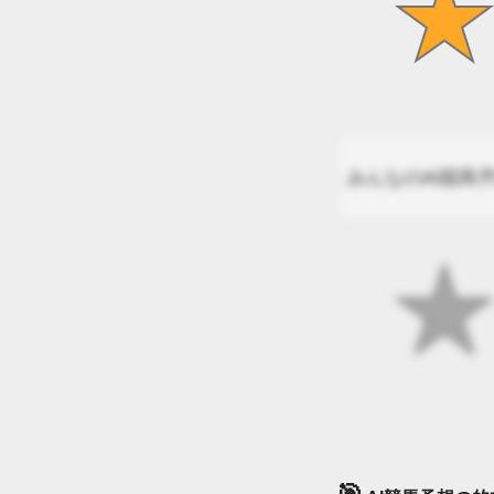
みんなのAI競馬予