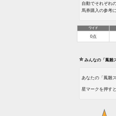
自動でそれぞれ
馬券購入の参考
ワイド
0点
⭐
みんなの「鳳雛ス
あなたの「鳳雛ス
星マークを押すと