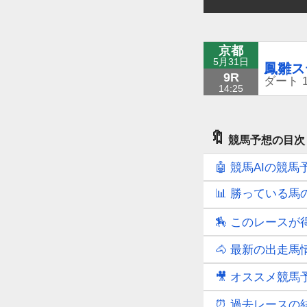
京都
5月31日
鳳雛ス
9R
ダート
14:25
🔖
競馬予想の目次
🤖 競馬AIの競
📊 勝っている
🏇 このレース
🐴 最新の出走
🎥 オススメ競
⏰ 過去レースの