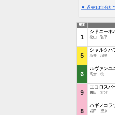
▼ 過去10年分
馬番
シドニーホ
1
松山 弘平
シャルクハ
5
坂井 瑠星
ルヴァンユ
6
高倉 稜
エコロスパ
9
川田 将雅
ハギノコラ
8
岩田 望来