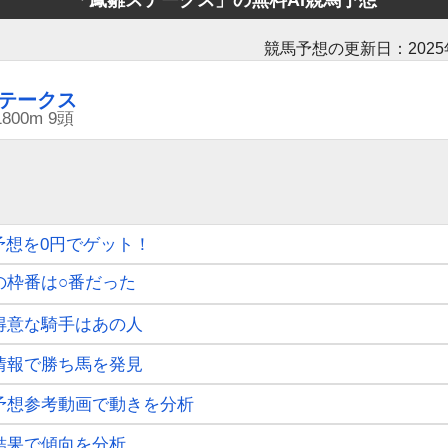
競馬予想の更新日：
202
テークス
1800m
9頭
馬予想を0円でゲット！
馬の枠番は○番だった
が得意な騎手はあの人
馬情報で勝ち馬を発見
馬予想参考動画で動きを分析
結果で傾向を分析