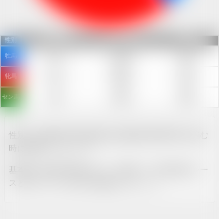
性別
総出走頭数
3着以内頭数
1着頭数
1223頭
407頭
5537頭
牡馬
（22.087%）
（7.35%）
686頭
227頭
3697頭
牝馬
（18.555%）
（6.14%）
62頭
23頭
424頭
セン馬
（14.622%）
（5.424%）
性別での競馬予想は優劣分析は最後の競馬予想に悩む
時に参考にしましょう。
基本的に牡馬が有利なので、牝馬とセン馬が他のレー
スと比べてどうなのかを検討しましょう。