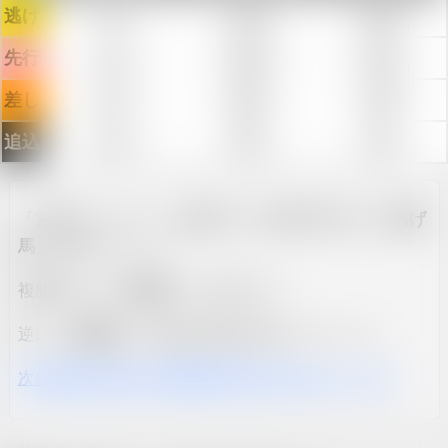
347頭
165頭
逃げ
811頭
（42.786%）
（20.345%）
1061頭
367頭
先行
2248頭
（47.197%）
（16.325%）
499頭
116頭
差し
3495頭
（14.277%）
（3.319%）
64頭
9頭
追込
3104頭
（2.061%）
（0.289%）
「宮崎ステークス」の脚質による競馬予想では「
逃げ
馬
」が勝つでしょう。
複勝率では「
先行馬
」に注目です！
逆に「
追込馬
」は活躍に期待出来ないでしょう。
次は性別の分析での競馬予想も見てみましょう▼