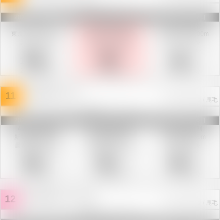
調教師：新谷 功一
2025年05月25日
2025年03月29日
2024年12月07日
丹沢Ｓ
4歳以上2勝
花見小路特別
東京 ダート 2100m
阪神 ダート 2000m
京都 ダート 1900m
曇 重 3枠 5番
曇 稍重 8枠 8番
晴 良 1枠 1番
北村 友一
川田 将雅
Ｃ．ルメール
16着
1着
7着
/16頭
/9頭
/14頭
2:10.4 (逃げ)
2:07.5 (逃げ)
2:00.6 (差し)
11
ビオグラフィア
牡馬
/
関西所属
/
鹿毛
調教師：松下 武士
2025年05月18日
2025年05月04日
2025年02月16日
4歳以上未勝利
4歳以上未勝利
4歳以上未勝利
新潟 障害 2890m
新潟 障害 2890m
小倉 障害 2860m
曇 稍重 7枠 10番
晴 稍重 7枠 11番
曇 良 5枠 5番
中村 将之
中村 将之
中村 将之
8着
5着
8着
/13頭
/14頭
/11頭
3:16.4 (差し)
3:14.1 (先行)
3:17.7 (逃げ)
12
ホウオウスーペリア
牡馬
/
関西所属
/
鹿毛
調教師：吉岡 辰弥