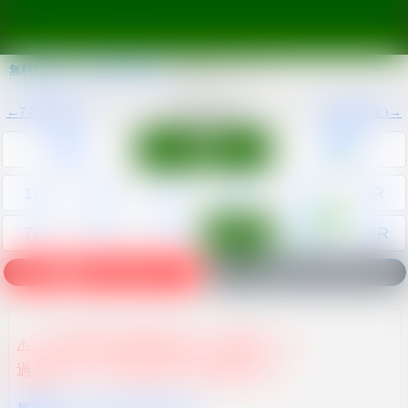
無料競馬AI
無料AI競馬予想
宮崎ステークス
7月20日(日)
←7月19日(土)
7月26日(土)→
小倉
福島
函館
WIN
5
WIN
5
1R
2R
3R
4R
5R
6R
10R
11R
7R
8R
9R
12R
WIN
5
WIN
5
オリジンAI
ウェーブAI
⚠️この記事のAI競馬予想は「2025年」の
過去のレースになるのでご注意下さい。