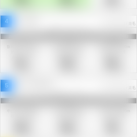
/16頭
/16頭
/12頭
1:44.4 (先行)
1:49.1 (先行)
1:59.4 (差し)
4
レアンダー
牡馬
/
関西所属
/
鹿毛
調教師：大根田 裕之
2025年06月14日
2025年05月11日
2025年04月20日
三宮Ｓ
立夏Ｓ
天満橋Ｓ
阪神 ダート 1800m
東京 ダート 1600m
阪神 ダート 1400m
雨 重 7枠 10番
晴 稍重 2枠 3番
曇 良 6枠 11番
永島 まなみ
石川 裕紀人
西塚 洸二
4着
10着
15着
/12頭
/16頭
/16頭
1:50.9 (逃げ)
1:35.4 (逃げ)
1:26.8 (逃げ)
5
フランスゴデイナ
牡馬
/
関西所属
/
栗毛
調教師：森 秀行
2025年01月18日
2024年12月15日
2024年09月16日
アレキサンド
北総Ｓ
ＪＲＡアニバ
中山 ダート 1800m
中山 ダート 1800m
中京 ダート 1800m
晴 良 7枠 13番
晴 良 8枠 15番
晴 良 2枠 4番
田辺 裕信
戸崎 圭太
池添 謙一
16着
10着
7着
/16頭
/16頭
/16頭
1:56.7 (追込)
1:53.9 (先行)
1:52.3 (差し)