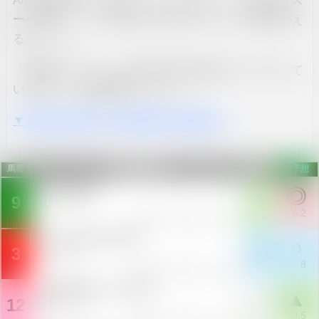
AIの競馬予想と人気がズレているのが、《
ホウオウス
ーペリア
》、《
シークレットキー
》です。穴馬と言え
るでしょう。
「宮崎ステークス」は強い馬と弱い馬がハッキリして
いるので、固く勝負しましょう。
▼ 過去10年分析での競馬予想で勝率が…
馬番
馬名・騎手名
人気
AI予想
ヴィヴァン
◎
3
9
川田 将雅
76.2
6.8倍
軸
紐
穴
メイショウミカワ
○
2
3
騎手不明
67.8
5.8倍
軸
紐
穴
ホウオウスーペリア
▲
6
12
荻野 極
60.5
10.4倍