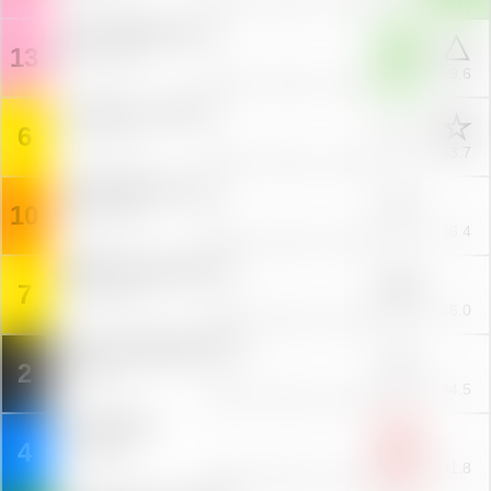
軸
紐
穴
ゴッドブルービー
△
3
13
角田 大和
59.6
6.8倍
軸
紐
穴
シークレットキー
☆
7
6
小沢 大仁
53.7
12.7倍
軸
紐
穴
オペラプラージュ
5
10
団野 大成
48.4
7.9倍
軸
紐
穴
ポワンキュルミナン
13
7
田口 貫太
46.0
35.6倍
軸
紐
穴
サンライズグルーヴ
9
2
騎手不明
44.5
17.8倍
軸
紐
穴
レアンダー
1
4
幸 英明
41.8
4.9倍
軸
紐
穴