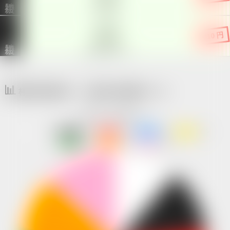
ヴィヴァン
410 円
12
ホウオウスーペリア
📊
枠番の同条件レース過去10年統計データ