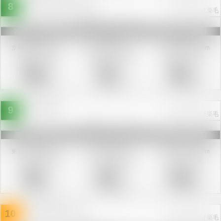
8
テイエムランウェイ
牡馬
/
関西所属
/
栗毛
調教師：河嶋 宏樹
2025年05月25日
2025年04月06日
2025年02月22日
高瀬川Ｓ
陽春Ｓ
河原町Ｓ
京都 ダート 1400m
阪神 ダート 1200m
京都 ダート 1400m
曇 重 7枠 14番
晴 良 8枠 10番
曇 良 7枠 14番
鮫島 良太
鮫島 良太
鮫島 良太
10着
7着
8着
/16頭
/11頭
/16頭
1:23.0 (先行)
1:12.0 (差し)
1:25.2 (追込)
9
ヴィヴァン
牡馬
/
関西所属
/
栗毛
調教師：池江 泰寿
2025年06月14日
2025年02月01日
2024年12月15日
夏至Ｓ
白嶺Ｓ
サリオスＣ
東京 ダート 1600m
東京 ダート 1600m
京都 ダート 1400m
小雨 良 3枠 5番
晴 良 6枠 12番
晴 良 8枠 16番
荻野 極
三浦 皇成
田口 貫太
4着
5着
11着
/16頭
/16頭
/16頭
1:35.9 (差し)
1:37.2 (追込)
1:26.7 (追込)
10
オペラプラージュ
牡馬
/
関西所属
/
栗毛