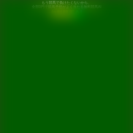
もう競馬で負けたくないから、
全部0円で競馬予想がよく当たる無料競馬AI
AI
無料競馬