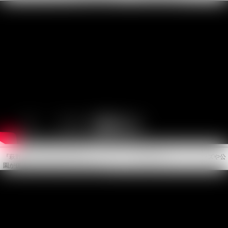
『萩野公介×JRATHE STORIES』「STORY８ 宮崎育成牧場」#２ ～ウインズや公
園が併設された憩いの場～ | JRA公式