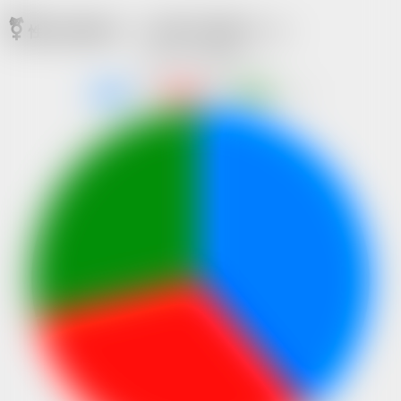
⚧
性別の同条件レース過去10年統計データ