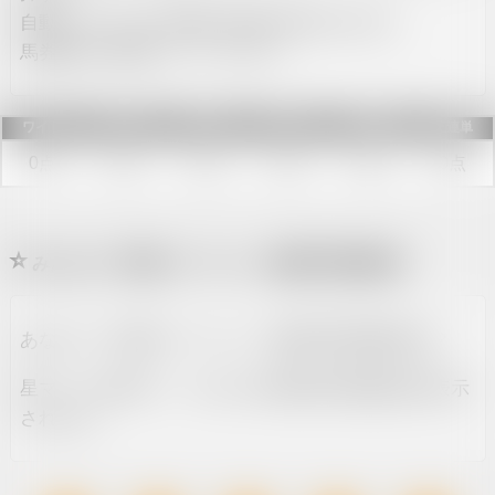
自動でそれぞれの券種の点数が表示されます。
馬券購入の参考にしてください。
ワイド
枠連
馬連
馬単
三連複
三連単
0点
0点
0点
0点
0点
0点
⭐
みんなの「宮崎ステークス」AI競馬予想期待度
あなたの「宮崎ステークス」AI競馬予想期待度は？
星マークを押すと、みんなのAI競馬予想期待度が表示
されます。