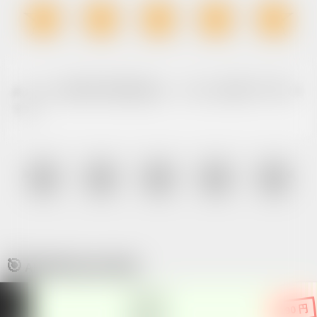
★
★
★
★
★
みんなのAI競馬予想期待度は、123人の投票で平均4.5
です。
★
★
★
★
★
🎯
AI競馬予想の的中馬券
190 円
9