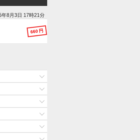
25年8月3日 17時21分
660 円