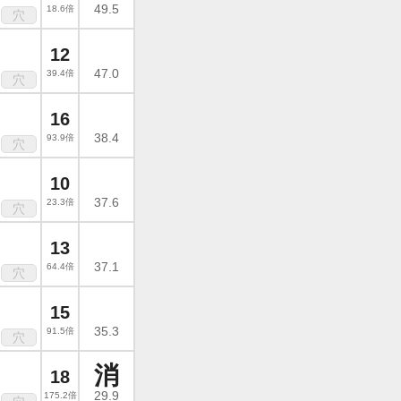
49.5
18.6倍
穴
12
47.0
39.4倍
穴
16
38.4
93.9倍
穴
10
37.6
23.3倍
穴
13
37.1
64.4倍
穴
15
35.3
91.5倍
穴
消
18
29.9
175.2倍