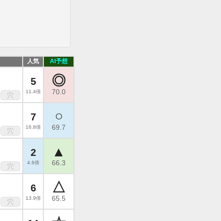
人気
AI予想
◎
5
70.0
11.4倍
穴
○
7
69.7
16.8倍
穴
▲
2
66.3
4.6倍
穴
△
6
65.5
13.9倍
穴