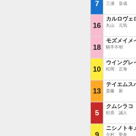
7
三浦 皇成
カルロヴェ
16
丸山 元気
モズメイメ
18
騎手不明
ウイングレ
10
松岡 正海
テイエムス
13
斎藤 新
クムシラコ
5
杉原 誠人
ニシノトキ
9
今村 聖奈