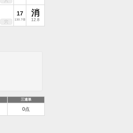
穴
消
17
12.8
130.7倍
穴
三連単
0点