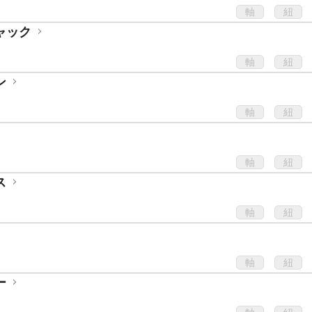
軸
紐
ャック
軸
紐
ン
軸
紐
軸
紐
ス
軸
紐
軸
紐
ー