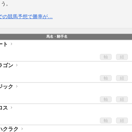
ょう。
析での競馬予想で勝率が…
馬名・騎手名
ート
軸
紐
ラゴン
軸
紐
ジック
軸
紐
ロス
[PR]田中さんを大富豪にするだけ
軸
紐
ハクラク