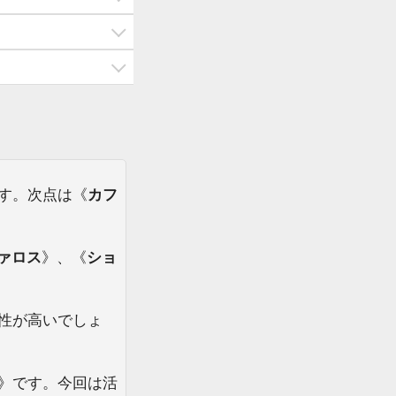
す。次点は《
カフ
ァロス
》、《
ショ
性が高いでしょ
》です。今回は活