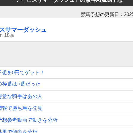
競馬予想の更新日：
20
スサマーダッシュ
m
18頭
馬予想を0円でゲット！
馬の枠番は○番だった
が得意な騎手はあの人
馬情報で勝ち馬を発見
馬予想参考動画で動きを分析
結果で傾向を分析