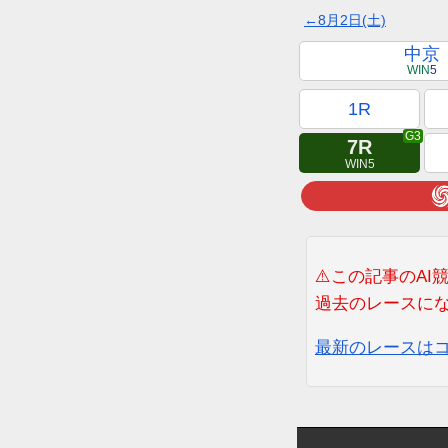
←8月2日(土)
中京
WIN
5
1R
7R
WIN
5
⚠️この記事のAI
過去のレースに
最新のレースは