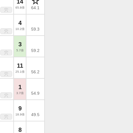
☆
14
64.1
65.8倍
穴
4
59.3
10.2倍
穴
3
59.2
5.7倍
穴
11
56.2
25.1倍
穴
1
54.9
3.7倍
穴
9
49.5
18.9倍
穴
8