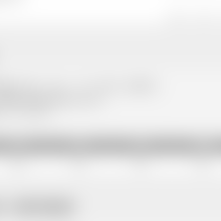
軸
紐
覧表の「軸」「紐」「穴」のボタンを押すと
の券種の点数が表示されます。
にしてください。
枠連
馬連
馬単
三連複
0点
0点
0点
0点
」AI競馬予想期待度