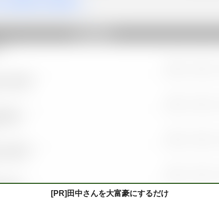
析での競馬予想で勝率が…
馬名・騎手名
ン
閉じ
軸
紐
[PR]田中さんを大富豪にするだけ
ニックス
軸
紐
ウグン
軸
紐
ァンデー
軸
紐
ィアン
軸
紐