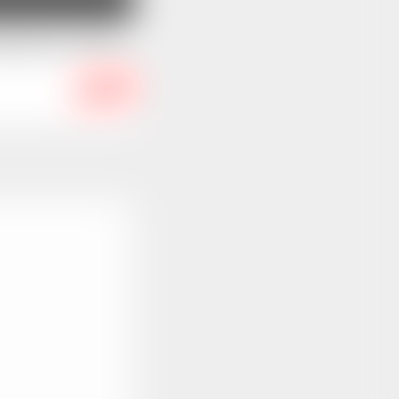
25年8月3日 17時21分
330 円