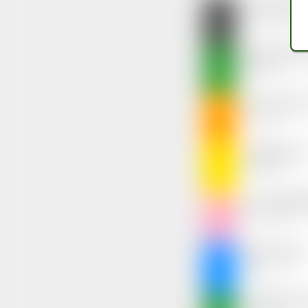
ラインオブ
2
松若 風馬
ルクスフロ
7
騎手不明
マンマリア
10
荻野 極
マリオロー
5
騎手不明
ピースオブ
11
田口 貫太
エナハツホ
4
西塚 洸二
フタイテン