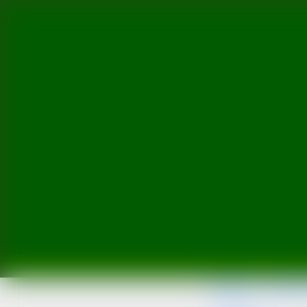
無料競馬AI
無料AI競