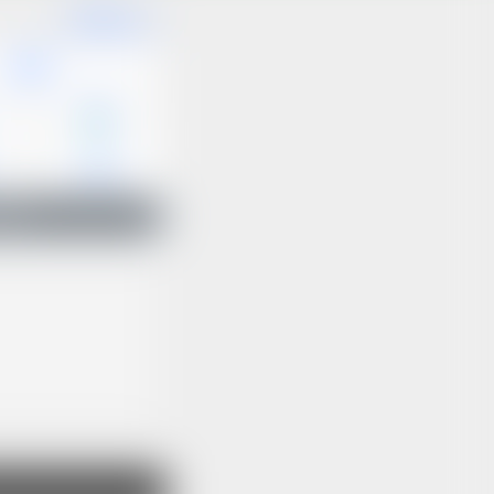
8月9日(土)→
札幌
6R
WIN
5
12R
AI