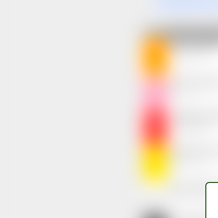
▼ 過去10年分
馬番
ゼットリア
9
松山 弘平
サトノフェ
12
和田 竜二
シゲルショ
3
岩田 康誠
サンデーフ
6
団野 大成
サトノルフ
1
永島 まなみ