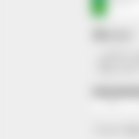
8
小崎 綾也
🧮
馬券点数計算
上の競馬予想一
自動でそれぞれ
馬券購入の参考
ワイド
0点
⭐
みんなの「名鉄杯