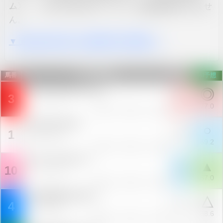
ム
》、《
テンクウジョー
》です。活躍は期待できませ
ん。
▼ 過去10年分析での競馬予想で勝率が…
馬番
馬名・騎手名
人気
AI予想
リアライズカミオン
◎
1
3
Ｊ．モレイラ
77.0
2.0倍
軸
紐
穴
ライジンマル
○
4
1
津村 明秀
69.2
7.9倍
軸
紐
穴
ロッシニアーナ
▲
2
10
Ｃ．ルメール
67.0
3.5倍
軸
紐
穴
コスモオピニオン
△
7
4
丹内 祐次
58.6
36.7倍
軸
紐
穴