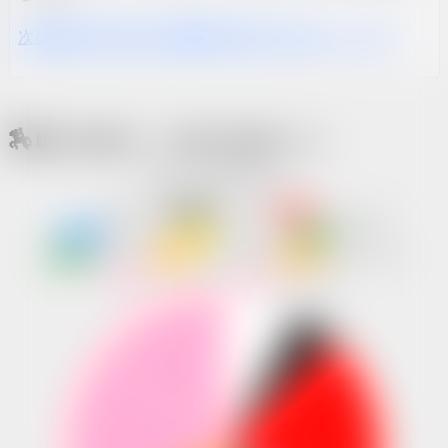
次は騎手の分析での競馬予想も見てみましょう▼
🏇
騎手の同条件レース過去10年統計データ