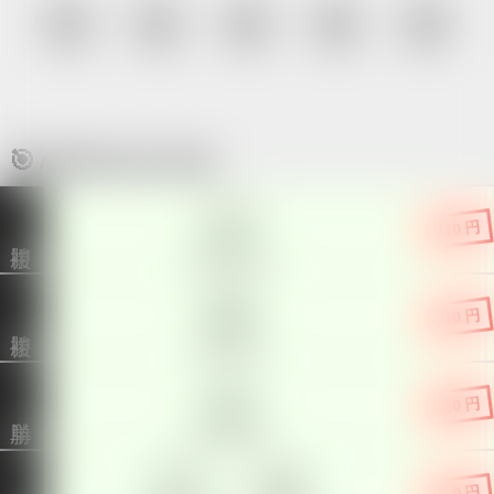
★
★
★
★
★
🎯
AI競馬予想の的中馬券
110 円
3
リアライズカミオン
110 円
10
ロッシニアーナ
190 円
3
リアライズカミオン
410 円
＞
3
10