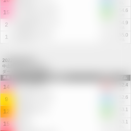
16
原 優介
13人気
差し
ヴィブラツィオーネ
3
1:54.6
15
Ｃ．ルメール
4人気
先行
コロンビアテソーロ
4
1:54.9
2
菅原 明良
6人気
追込
テンウォークライ
5
1:55.0
1
勝浦 正樹
11人気
追込
2022年9月19日
中山競馬場 9R 鋸山特別
ダート 1800m 15頭 曇 重
馬番
馬名・騎手名
着順
タイム
カンリンポチェ
1
1:52.4
14
三浦 皇成
3人気
逃げ
モントブレッチア
2
1:52.6
9
斎藤 新
4人気
先行
ミヤビマドンナ
3
1:53.1
12
吉田 豊
13人気
先行
ヨンク
4
1:53.1
15
松山 弘平
7人気
差し