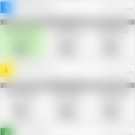
4
コスモオピニオン
牡馬
/
関東所属
/
鹿毛
調教師：黒岩 陽一
2025年08月24日
2025年07月26日
2025年07月05日
ＷＡＳＪ３
桑園特別
竜飛崎特別
札幌 ダート 1700m
札幌 ダート 1700m
函館 ダート 1700m
晴 良 5枠 7番
小雨 良 3枠 3番
晴 重 2枠 2番
Ｃ．ウィリアムズ
丹内 祐次
吉田 隼人
3着
11着
6着
/14頭
/14頭
/14頭
1:46.2 (差し)
1:47.0 (差し)
1:43.7 (差し)
5
エクストラノート
セン馬
/
関東所属
/
栗毛
調教師：加藤 和宏
2025年08月31日
2025年08月16日
2025年05月18日
両津湾特別
瀬波温泉特別
青梅特別
新潟 ダート 1800m
新潟 ダート 1800m
東京 ダート 1600m
晴 良 4枠 4番
晴 良 3枠 3番
曇 重 7枠 13番
菊沢 一樹
水沼 元輝
原 優介
5着
11着
9着
/11頭
/13頭
/16頭
1:53.4 (追込)
1:54.1 (追込)
1:36.1 (差し)
6
メイショウトム