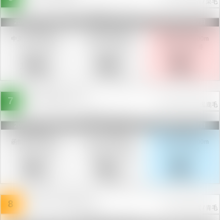
牡馬
/
関西所属
/
栗毛
調教師：谷 潔
2025年08月02日
2025年02月22日
2025年02月02日
日進特別
4歳以上2勝
4歳以上1勝
中京 ダート 1800m
京都 ダート 1800m
京都 ダート 1800m
晴 良 2枠 2番
晴 良 6枠 9番
曇 稍重 5枠 6番
田口 貫太
田口 貫太
騎手不明
11着
14着
1着
/12頭
/14頭
/13頭
1:55.8 (追込)
1:55.7 (先行)
1:54.3 (先行)
7
イモータルバード
牡馬
/
関東所属
/
黒鹿毛
調教師：栗田 徹
2025年07月05日
2025年05月17日
2025年04月27日
竜飛崎特別
中ノ岳特別
尾瀬特別
函館 ダート 1700m
新潟 ダート 1800m
福島 ダート 1700m
晴 重 4枠 6番
曇 稍重 3枠 3番
晴 良 5枠 8番
松本 大輝
佐々木 大輔
荻野 極
9着
9着
2着
/14頭
/10頭
/15頭
1:44.1 (差し)
1:55.0 (追込)
1:46.7 (差し)
8
アイファーグローブ
牡馬
/
関東所属
/
青毛
調教師：蛯名 利弘