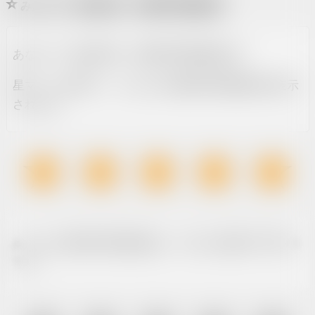
⭐
みんなの「鋸山特別」AI競馬予想期待度
あなたの「鋸山特別」AI競馬予想期待度は？
星マークを押すと、みんなのAI競馬予想期待度が表示
されます。
★
★
★
★
★
みんなのAI競馬予想期待度は、123人の投票で平均4.5
です。