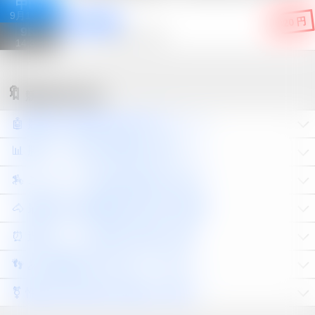
中山
9月15日
820 円
鋸山特別
9R
ダート
1800m
11頭
14:30
🔖
競馬予想の目次
🤖 競馬AIの競馬予想を0円でゲット！
📊 勝っている馬の枠番は○番だった
🏇 このレースが得意な騎手はあの人
🐴 最新の出走馬情報で勝ち馬を発見
⏰ 過去レースの結果で傾向を分析
👣 あの脚質の馬に注目してみると…
⚧ 性別の10年分析で他を出し抜け！