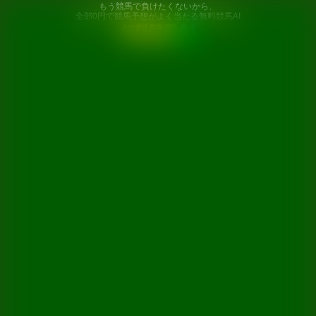
もう競馬で負けたくないから、
全部0円で競馬予想がよく当たる無料競馬AI
AI
無料競馬