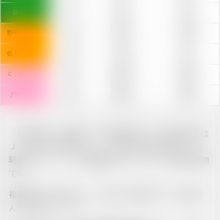
3回
2回
34回
荻野 極
（8.823%）
（5.882%）
64回
13回
515回
野中 悠太郎
（12.427%）
（2.524%）
27回
5回
116回
佐々木 大輔
（23.275%）
（4.31%）
162回
82回
308回
Ｃ．ルメール
（52.597%）
（26.623%）
233回
95回
602回
戸崎 圭太
（38.704%）
（15.78%）
「鋸山特別」の騎手による競馬予想で、得意な騎手は
Ｊ．モレイラ
騎手です。《
リアライズカミオン
》に
騎乗します。しかし経験数が少ないため、過信は禁物
です。
複勝率が高い騎手も
Ｊ．モレイラ
騎手です。軸に選
んでも良いでしょう。