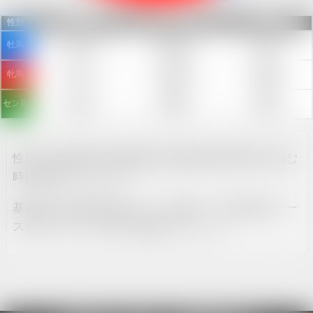
性別
総出走頭数
3着以内頭数
1着頭数
2857頭
977頭
12893頭
牡馬
（22.159%）
（7.577%）
1073頭
344頭
6144頭
牝馬
（17.464%）
（5.598%）
190頭
53頭
1065頭
セン馬
（17.84%）
（4.976%）
性別での競馬予想は優劣分析は最後の競馬予想に悩む
時に参考にしましょう。
基本的に牡馬が有利なので、牝馬とセン馬が他のレー
スと比べてどうなのかを検討しましょう。