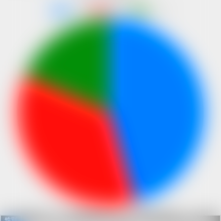
性別
総出走頭数
3着以内頭数
1着頭数