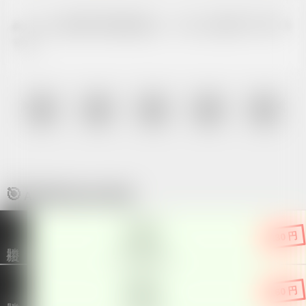
みんなのAI競馬予想期待度は、123人の投票で平均4.5
です。
★
★
★
★
★
🎯
AI競馬予想の的中馬券
130 円
6
ミュージアムマイル
160 円
8