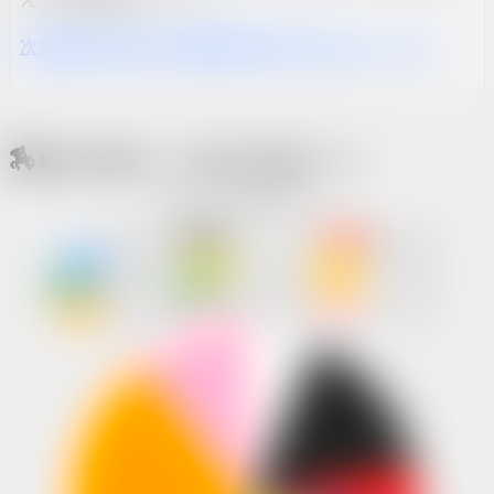
次は騎手の分析での競馬予想も見てみましょう▼
🏇
騎手の同条件レース過去10年統計データ