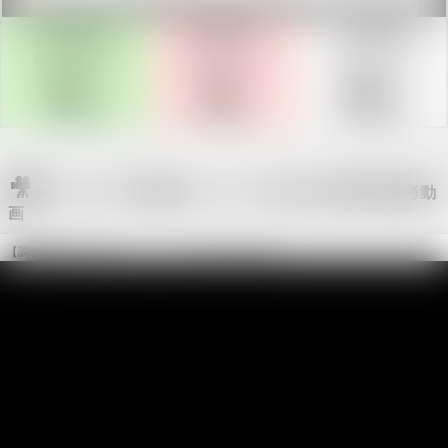
2025年08月17日
2025年07月19日
2025年04月26日
阿寒湖特別
開成山特別
G2 青葉賞
札幌 芝 2600m
福島 芝 2600m
東京 芝 2400m
曇 稍重 3枠 4番
晴 良 5枠 5番
曇 良 3枠 3番
丹内 祐次
木幡 巧也
木幡 巧也
3着
1着
10着
/14頭
/8頭
/13頭
2:43.9 (先行)
2:45.7 (先行)
2:25.6 (追込)
🎥
オススメの「朝日杯セントライト記念」競馬予想参考動
画
【調教動画】2025年 セントライト記念｜JRA公式