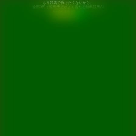
もう競馬で負けたくないから、
全部0円で競馬予想がよく当たる無料競馬AI
AI
無料競馬