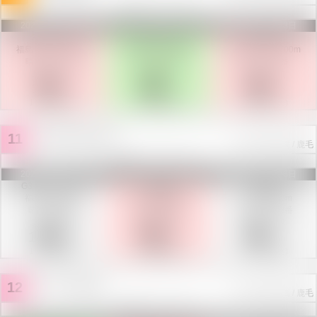
調教師：高柳 瑞樹
2025年07月20日
2025年06月28日
2025年04月13日
3歳以上1勝
3歳以上1勝
3歳未勝利
福島 ダート 1700m
福島 ダート 1700m
福島 ダート 1700m
晴 良 6枠 10番
晴 良 4枠 6番
曇 良 2枠 3番
戸崎 圭太
騎手不明
丹内 祐次
1着
3着
1着
/15頭
/15頭
/15頭
1:45.4 (先行)
1:46.0 (先行)
1:48.8 (差し)
11
エーオーキング
牡馬
/
関東所属
/
鹿毛
調教師：久保田 貴士
2025年06月29日
2025年03月01日
2025年01月06日
G3 ラジＮＩＫ賞
水仙賞
3歳1勝
福島 芝 1800m
中山 芝 2200m
中山 芝 2000m
晴 良 5枠 8番
晴 良 4枠 4番
小雨 良 6枠 8番
大野 拓弥
田辺 裕信
木幡 巧也
13着
1着
5着
/14頭
/13頭
/12頭
1:48.3 (追込)
2:16.5 (逃げ)
2:01.7 (追込)
12
フィーリウス
牡馬
/
関東所属
/
鹿毛
調教師：手塚 貴久