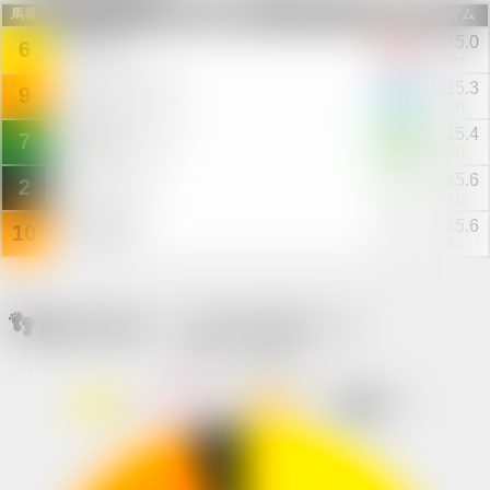
馬番
馬名・騎手名
着順
タイム
バビット
1
2:15.0
6
内田 博幸
4人気
逃げ
サトノフラッグ
2
2:15.3
9
戸崎 圭太
1人気
先行
ガロアクリーク
3
2:15.4
7
川田 将雅
2人気
先行
ラインハイト
4
2:15.6
2
北村 友一
9人気
差し
ヴァルコス
5
2:15.6
10
三浦 皇成
5人気
差し
👣
脚質の同条件レース過去10年統計データ