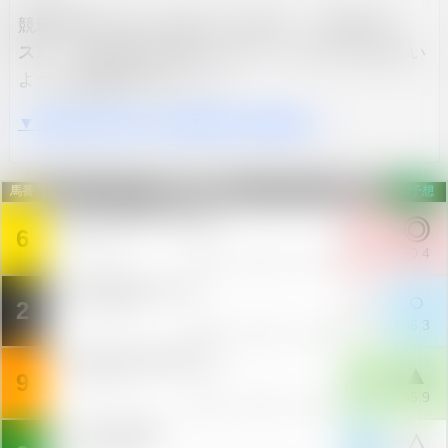
競馬予想から外して良さそうなのは、《
ブルータ
ス
》、《
エーオーキング
》です。トリガミにならない
ように点数を削りましょう。
▼ 過去10年分析での競馬予想で勝率が…
馬番
馬名・騎手名
人気
AI予想
ミュージアムマイル
◎
1
6
戸崎 圭太
80.4
2.6倍
軸
紐
穴
ピックデムッシュ
○
5
2
Ｃ．ルメール
66.3
8.8倍
軸
紐
穴
ファイアンクランツ
▲
3
9
Ｊ．モレイラ
65.9
5.3倍
軸
紐
穴
レッドバンデ
△