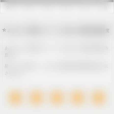
0点
0点
0点
0点
0点
0点
⭐
みんなの「朝日杯セントライト記念」AI競馬予想期待度
あなたの「朝日杯セントライト記念」AI競馬予想期待
度は？
星マークを押すと、みんなのAI競馬予想期待度が表示
されます。
★
★
★
★
★