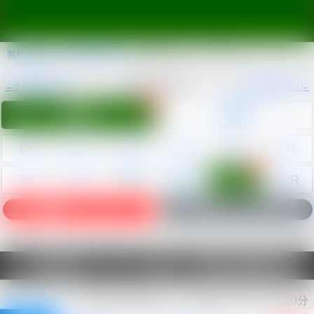
無料競馬AI
無料AI競馬予想
朝日杯セントライト記念
9月15日(月)
←9月14日(日)
9月20日(土)→
中山
阪神
WIN
5
WIN
5
1R
2R
3R
4R
5R
6R
11R
9R
10R
7R
8R
12R
WIN
5
WIN
5
WIN
5
オリジンAI
ウェーブAI
「
朝日杯セントライト記念
」
の無料AI競馬予想
競馬予想の更新日：
2025年9月15日 17時20分