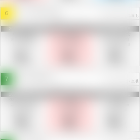
6
ミュージアムマイル
牡馬
/
関西所属
/
黒鹿毛
調教師：高柳 大輔
2025年06月01日
2025年04月20日
2025年03月09日
G1 東京優駿
G1 皐月賞
G2 ディープ記念
東京 芝 2400m
中山 芝 2000m
中山 芝 2000m
晴 良 4枠 7番
曇 良 6枠 11番
晴 稍重 7枠 11番
Ｄ．レーン
Ｊ．モレイラ
幸 英明
6着
1着
4着
/18頭
/18頭
/14頭
2:24.4 (差し)
1:57.0 (差し)
2:01.5 (先行)
7
ビーオンザカバー
牡馬
/
関東所属
/
鹿毛
調教師：伊藤 圭三
2025年06月29日
2025年04月12日
2025年03月01日
G3 ラジＮＩＫ賞
山藤賞
水仙賞
福島 芝 1800m
中山 芝 2000m
中山 芝 2200m
晴 良 4枠 6番
晴 良 2枠 2番
晴 良 2枠 2番
田辺 裕信
川田 将雅
横山 武史
4着
1着
9着
/14頭
/9頭
/13頭
1:47.2 (追込)
1:59.0 (先行)
2:17.2 (差し)