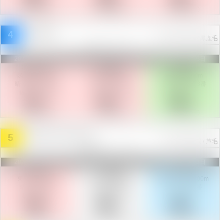
/11頭
/14頭
/16頭
2:03.1 (逃げ)
1:46.4 (逃げ)
1:46.3 (逃げ)
4
リギーロ
牡馬
/
関東所属
/
黒鹿毛
調教師：栗田 徹
2025年07月05日
2025年06月15日
2025年05月25日
3歳以上1勝
3歳未勝利
3歳未勝利
函館 芝 2600m
函館 芝 2600m
新潟 芝 2200m
晴 稍重 8枠 12番
晴 良 8枠 9番
小雨 稍重 2枠 3番
佐々木 大輔
佐々木 大輔
小沢 大仁
1着
1着
3着
/12頭
/10頭
/16頭
2:43.1 (先行)
2:37.3 (先行)
2:19.6 (先行)
5
ヤマニンブークリエ
牡馬
/
関西所属
/
芦毛
調教師：松永 幹夫
2025年06月21日
2025年04月26日
2025年03月23日
町田特別
G2 青葉賞
3歳1勝
東京 芝 2400m
東京 芝 2400m
阪神 ダート 1800m
晴 良 3枠 3番
曇 良 5枠 6番
晴 良 7枠 13番
横山 典弘
津村 明秀
武 豊
1着
8着
2着
/9頭
/13頭
/16頭
2:25.4 (先行)
2:25.3 (差し)
1:54.5 (追込)