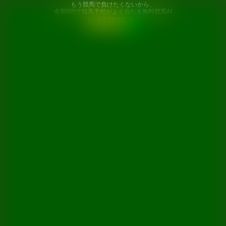
もう競馬で負けたくないから、
全部0円で競馬予想がよく当たる無料競馬AI
AI
無料競馬