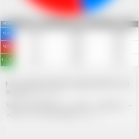
性別
総出走頭数
3着以内頭数
1着頭数
690頭
234頭
2604頭
牡馬
（26.497%）
（8.986%）
152頭
49頭
785頭
牝馬
（19.363%）
（6.242%）
32頭
9頭
208頭
セン馬
（15.384%）
（4.326%）
性別での競馬予想は優劣分析は最後の競馬予想に悩む
時に参考にしましょう。
基本的に牡馬が有利なので、牝馬とセン馬が他のレー
スと比べてどうなのかを検討しましょう。