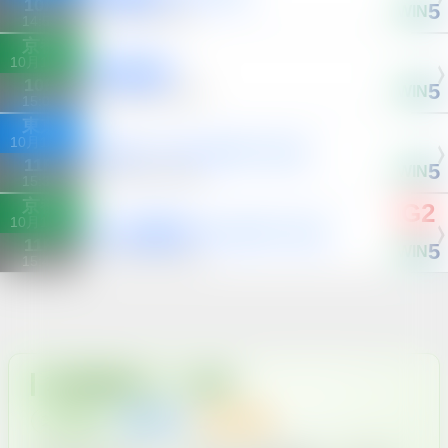
10R
5
芝
2400m
8頭
WIN
14:50
京都
10月13日
堀川特別
10R
5
芝
1800m
10頭
WIN
15:05
東京
10月13日
オクトーバーステークス
11R
5
芝
2000m
18頭
WIN
15:30
京都
G2
10月13日
ＭＢＳ賞スワンステークス
11R
5
芝
1400m
18頭
WIN
15:45
東京競馬場のコース傾向
芝・左回り
直線 526m
差し〜追込