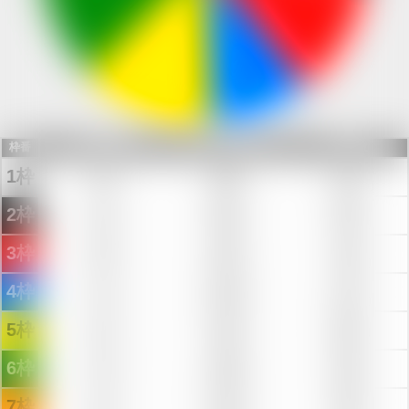
枠番
総出走頭数
3着以内頭数
1着頭数
96頭
37頭
1枠
364頭
（26.373%）
（10.164%）
86頭
30頭
2枠
383頭
（22.454%）
（7.832%）
94頭
31頭
3枠
399頭
（23.558%）
（7.769%）
101頭
27頭
4枠
414頭
（24.396%）
（6.521%）
101頭
38頭
5枠
442頭
（22.85%）
（8.597%）
118頭
45頭
6枠
479頭
（24.634%）
（9.394%）
132頭
43頭
7枠
547頭