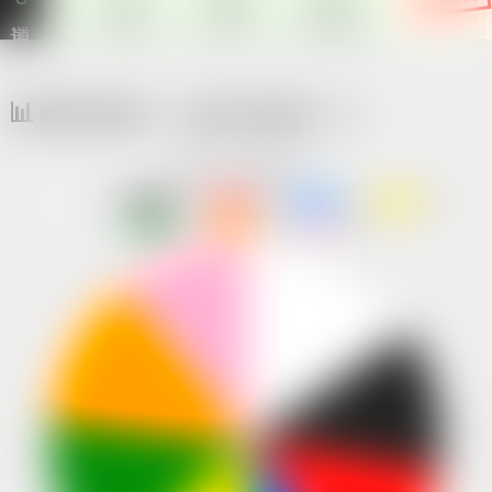
シャイニングソード
エンドウノハナ
デュアルウィルダー
📊
枠番の同条件レース過去10年統計データ