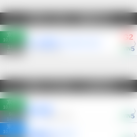
🏁 競馬AIの要注目！
重賞競馬予想
京都
G2
10月13日
ＭＢＳ賞スワンステークス
11R
5
芝
1400m
18頭
WIN
15:45
💴 競馬AIで夢を掴め！
WIN5競馬予想
京都
10月13日
蹴上特別
9R
5
ダート
1800m
12頭
WIN
14:30
東京
10月13日
昇仙峡ステークス