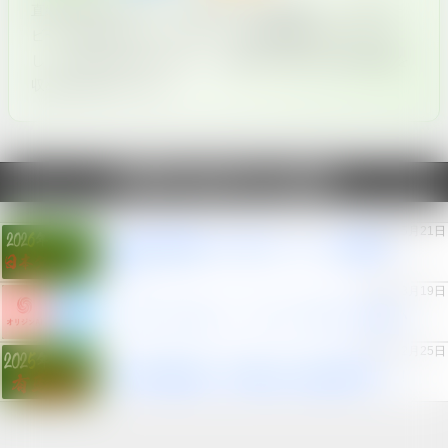
直線が約526mと長く、末脚の切れ味が重要です。日本ダー
ビーや天皇賞（秋）など大レースが多数開催されます。差
し・追い込みが決まりやすく、瞬発力に優れた馬が好成績を
収める傾向があります。
📚 最新の
競馬予想上達記事
2026年5月21日
2026年最新版！日本ダービーを徹底分
析！！
2026年3月19日
「オリジンAI」と「ウェーブAI」の違い
2025年12月25日
2025年最新版！有馬記念を徹底分析！！