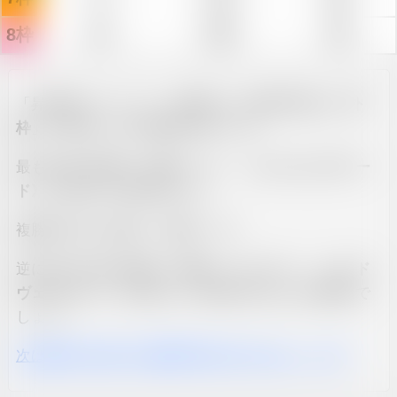
（24.131%）
（7.861%）
146頭
41頭
8枠
569頭
（25.659%）
（7.205%）
「昇仙峡ステークス」の枠番による競馬予想は「
外
枠
」が有利になる可能性が高いです。
最も有利な枠番は「
1枠
」です。《
シャイニングソー
ド
》が1枠なので要注目です。
複勝率が高い枠番も「
1枠
」です。
逆に最も不利な枠番は「
4枠
」になります。《
レッド
ヴェロシティ
》は4枠となり枠番で考えると期待薄で
しょう。
次は騎手の分析での競馬予想も見てみましょう▼