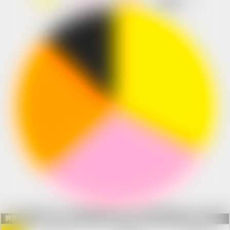
脚質
総出走頭数
3着以内頭数
1着頭数