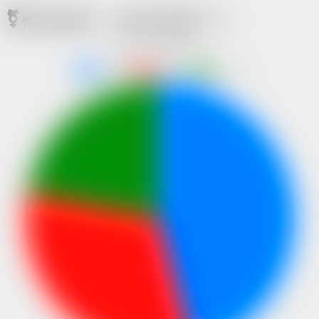
⚧
性別の同条件レース過去10年統計データ