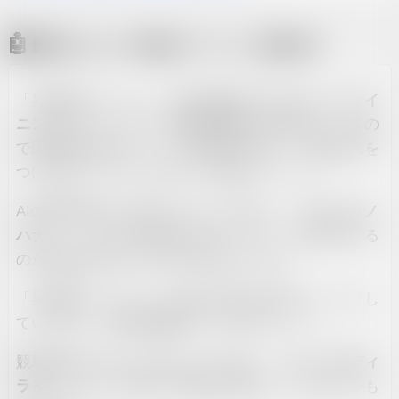
🤖
競馬AIによる「昇仙峡ステークス」競馬予想
「昇仙峡ステークス」で最も期待できるのは《
シャイ
ニングソード
》です。競馬AI指数が75を超えているの
で圧倒的な強さです。人気は意外と無く、点数に気を
つければトリガミになることは無いでしょう。
AIの競馬予想と人気がズレているのが、《
エンドウノ
ハナ
》、《
レッドヴェロシティ
》です。人気を信じる
のか競馬AIを信じるのかはお任せします。
「昇仙峡ステークス」は強い馬と弱い馬がハッキリし
ているので、競馬AI指数でよく考えましょう。
競馬予想から外して良さそうなのは、《
ウィープディ
ライト
》です。総流しの場合は含めなくても良いかも