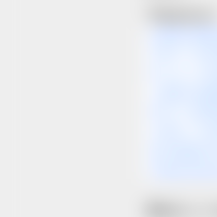
🔖
競馬予想の目次
🤖 競馬AIの競
📊 勝っている
🏇 このレース
🐴 最新の出走
🎥 オススメ競
⏰ 過去レースの
👣 あの脚質の
⚧ 性別の10年
🤖
競馬AIによる