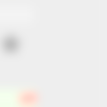
★
110 円