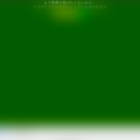
もう競馬で負けたくないから、
全部0円で競馬予想がよく当たる無料競馬AI
AI
無料競馬
馬予想
堀川特別