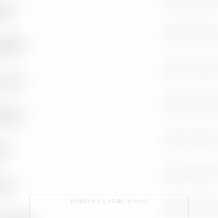
ーグ
軸
紐
ヤブサ
閉じ
軸
紐
[PR]田中さんを大富豪にするだけ
コノス
軸
紐
グナム
軸
紐
ポ
軸
紐
ニエ
軸
紐