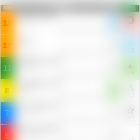
馬番
馬名・騎手名
人気
AI予想
ミライヘノカギ
◎
2
12
丹内 祐次
66.7
4.5倍
軸
紐
穴
パフ
○
5
13
西塚 洸二
66.5
13.5倍
軸
紐
穴
タカサンフェイス
▲
8
11
丸山 元気
63.5
17.1倍
軸
紐
穴
カペルブリュッケ
△
3
8
斎藤 新
63.3
7.0倍
軸
紐
穴
ウインアルドーレ
☆
7
7
国分 恭介
61.1
15.1倍
軸
紐
穴
グランキングオー
4
5
永島 まなみ
54.9
9.1倍