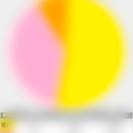
脚質
総出走頭数
3着以内頭数
1着頭数
312頭
148頭
逃げ
685頭
（45.547%）
（21.605%）