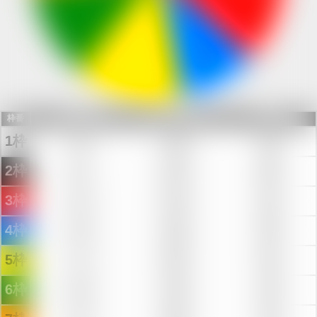
枠番
総出走頭数
3着以内頭数
1着頭数
114頭
39頭
1枠
549頭
（20.765%）
（7.103%）
195頭
69頭
2枠
994頭
（19.617%）
（6.941%）
212頭
67頭
3枠
1032頭
（20.542%）
（6.492%）
219頭
59頭
4枠
1058頭
（20.699%）
（5.576%）
204頭
81頭
5枠
1071頭
（19.047%）
（7.563%）
233頭
75頭
6枠
1086頭
（21.454%）
（6.906%）
229頭
74頭