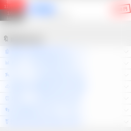
福島
11月9日
610 円
河北新報杯
10R
ダート
1700m
15頭
14:45
🔖
競馬予想の目次
🤖 競馬AIの競馬予想を0円でゲット！
📊 勝っている馬の枠番は○番だった
🏇 このレースが得意な騎手はあの人
🐴 最新の出走馬情報で勝ち馬を発見
⏰ 過去レースの結果で傾向を分析
👣 あの脚質の馬に注目してみると…
⚧ 性別の10年分析で他を出し抜け！