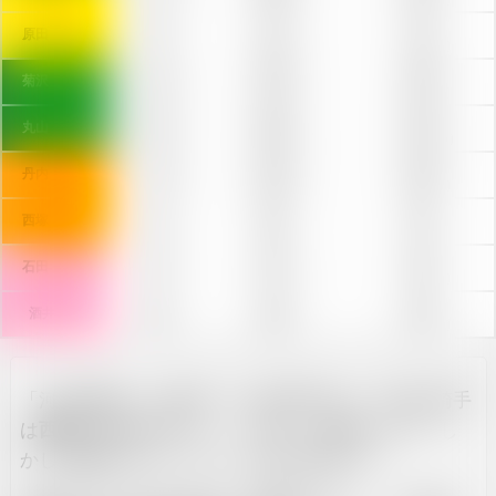
7回
1回
54回
原田 和真
（12.962%）
（1.851%）
52回
16回
244回
菊沢 一樹
（21.311%）
（6.557%）
48回
19回
166回
丸山 元気
（28.915%）
（11.445%）
35回
10回
179回
丹内 祐次
（19.553%）
（5.586%）
8回
4回
32回
西塚 洸二
（25.0%）
（12.5%）
5回
2回
45回
石田 拓郎
（11.111%）
（4.444%）
1回
1回
26回
酒井 学
（3.846%）
（3.846%）
「河北新報杯」の騎手による競馬予想で、得意な騎手
は
西塚 洸二
騎手です。《
パフ
》に騎乗します。し
かし経験数が少ないため、過信は禁物です。