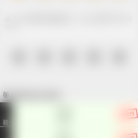
みんなのAI競馬予想期待度は、123人の投票で平均4.5
です。
★
★
★
★
★
🎯
AI競馬予想の的中馬券
340 円
13
パフ