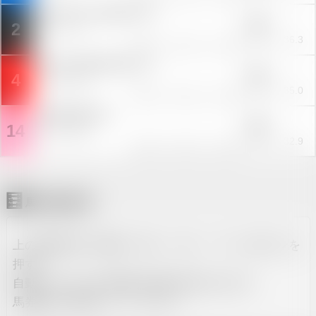
アイファーグローブ
10
2
丸田 恭介
36.3
22.6倍
軸
紐
穴
グレイスオブゴッド
13
4
国分 優作
35.0
29.6倍
軸
紐
穴
サヴァビアン
15
14
石田 拓郎
32.9
82.0倍
軸
紐
穴
🧮
馬券点数計算
上の競馬予想一覧表の「軸」「紐」「穴」のボタンを
押すと
自動でそれぞれの券種の点数が表示されます。
馬券購入の参考にしてください。