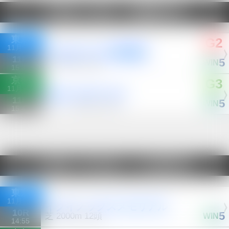
🏁 競馬AIの要注目！
重賞競馬予想
東京
G2
11月9日
アルゼンチン共和国杯
11R
5
芝
2500m
18頭
WIN
15:30
京都
G3
11月9日
みやこステークス
11R
5
ダート
1800m
15頭
WIN
15:45
💴 競馬AIで夢を掴め！
WIN5競馬予想
東京
11月9日
イクイノックスメモリアル
10R
5
芝
2000m
12頭
WIN
14:55