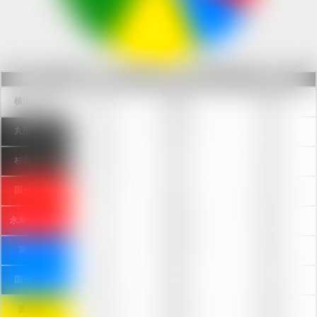
騎手名
総騎乗回数
3着以内回数
1着回数
16回
8回
91回
横山 琉人
（17.582%）
（8.791%）
30回
7回
179回
丸田 恭介
（16.759%）
（3.91%）
5回
1回
119回
杉原 誠人
（4.201%）
（0.84%）
4回
2回
18回
国分 優作
（22.222%）
（11.111%）
20回
6回
71回
永島 まなみ
（28.169%）
（8.45%）
12回
3回
72回
富田 暁
（16.666%）
（4.166%）
2回
1回
23回
国分 恭介
（8.695%）
（4.347%）
33回
11回
127回
斎藤 新
（25.984%）
（8.661%）