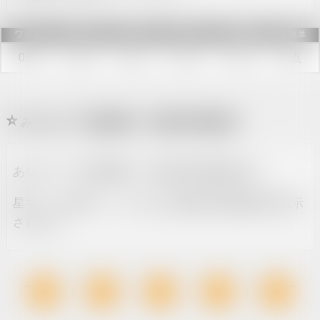
ワイド
枠連
馬連
馬単
三連複
三連単
0点
0点
0点
0点
0点
0点
⭐
みんなの「河北新報杯」AI競馬予想期待度
あなたの「河北新報杯」AI競馬予想期待度は？
星マークを押すと、みんなのAI競馬予想期待度が表示
されます。
★
★
★
★
★