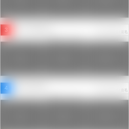
前走 無し
前前走 無し
前前前走 無し
3
ダノンマスタング
牡馬
/
関東所属
/
栗毛
調教師：田中 博康
前走 無し
前前走 無し
前前前走 無し
4
アマイクチヅケ
牝馬
/
関東所属
/
鹿毛
調教師：松永 康利
前走 無し
前前走 無し
前前前走 無し