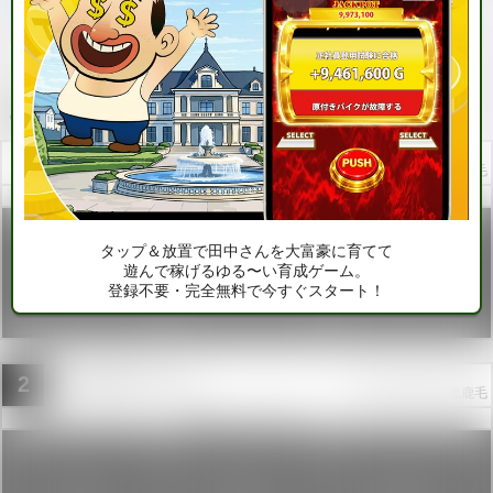
しょう▼
🐴
「2歳新馬」出走馬の基本情報一覧
1
レーヌシェーヌ
牝馬
/
関東所属
/
鹿毛
調教師：畠山 吉宏
タップ＆放置で田中さんを大富豪に育てて
遊んで稼げるゆる〜い育成ゲーム。
前走 無し
前前走 無し
前前前走 無し
登録不要・完全無料で今すぐスタート！
2
オメガヒストリー
牡馬
/
関西所属
/
黒鹿毛
調教師：安田 翔伍