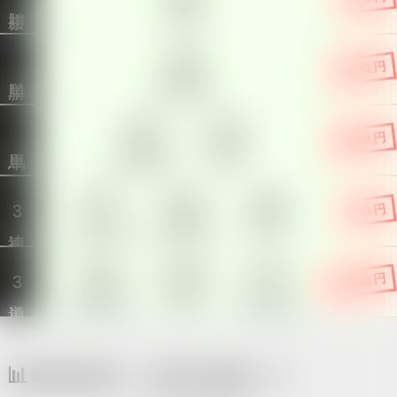
リピ
1,450 円
10
マテンロウネイビー
6,290 円
＞
10
12
マテンロウネイビー
リピ
770 円
3連複
－
－
3
10
12
ダノンマスタング
マテンロウネイビー
リピ
13,630 円
3連単
＞
＞
10
12
3
マテンロウネイビー
リピ
ダノンマスタング
📊
枠番の同条件レース過去10年統計データ