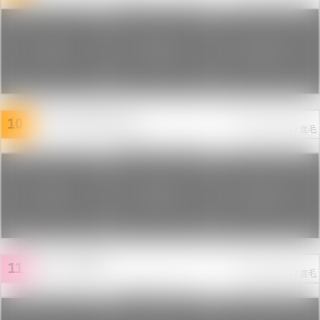
調教師：古賀 慎明
前走 無し
前前走 無し
前前前走 無し
10
マテンロウネイビー
牡馬
/
関西所属
/
鹿毛
調教師：松永 幹夫
前走 無し
前前走 無し
前前前走 無し
11
オニノウタゲ
牝馬
/
関東所属
/
鹿毛
調教師：尾関 知人