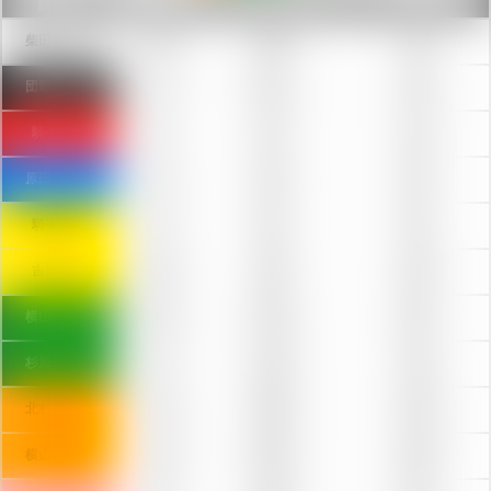
騎手名
総騎乗回数
3着以内回数
1着回数
34回
7回
300回
柴田 大知
（11.333%）
（2.333%）
6回
1回
21回
団野 大成
（28.571%）
（4.761%）
1回
1回
8回
騎手不明
（12.5%）
（12.5%）
2回
0回
27回
原田 和真
（7.407%）
（0.0%）
0回
0回
17回
騎手不明
（0.0%）
（0.0%）
47回
11回
235回
吉田 豊
（20.0%）
（4.68%）
32回
9回
154回
横山 和生
（20.779%）
（5.844%）
11回
2回
73回
杉原 誠人
（15.068%）
（2.739%）
46回
14回
257回
北村 宏司
（17.898%）
（5.447%）
36回
12回
176回
横山 典弘
（20.454%）
（6.818%）