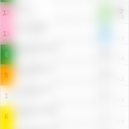
リピ
☆
3
12
三浦 皇成
51.2
10.6倍
軸
紐
穴
オニノウタゲ
2
11
Ｔ．マーカンド
49.3
7.4倍
軸
紐
穴
ホウショウリュウ
10
8
杉原 誠人
48.0
56.2倍
軸
紐
穴
エムノビアンカ
11
9
北村 宏司
46.2
64.4倍
軸
紐
穴
レーヌシェーヌ
6
1
柴田 大知
45.5
29.0倍
軸
紐
穴
ベルウッドバイオ
7
6
吉田 豊
45.4
34.9倍
軸
紐
穴