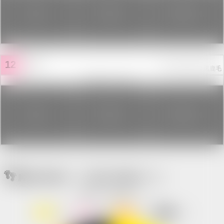
前走 無し
前前走 無し
前前前走 無し
12
リピ
牝馬
/
関西所属
/
黒鹿毛
調教師：西園 翔太
前走 無し
前前走 無し
前前前走 無し
👣
脚質の同条件レース過去10年統計データ