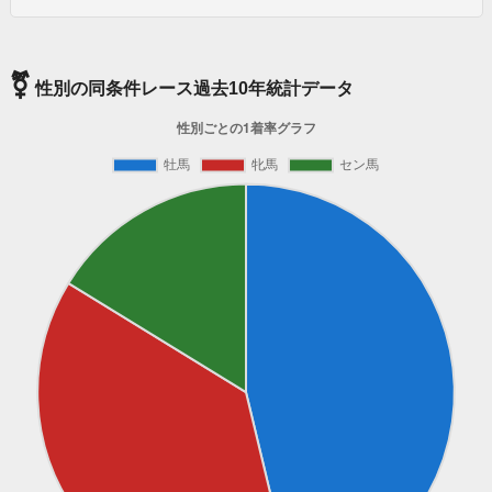
⚧
性別の同条件レース過去10年統計データ