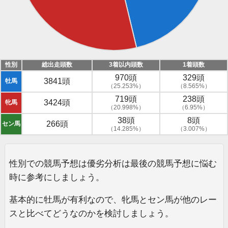
性別
総出走頭数
3着以内頭数
1着頭数
970頭
329頭
3841頭
牡馬
（25.253%）
（8.565%）
719頭
238頭
3424頭
牝馬
（20.998%）
（6.95%）
38頭
8頭
266頭
セン馬
（14.285%）
（3.007%）
性別での競馬予想は優劣分析は最後の競馬予想に悩む
時に参考にしましょう。
基本的に牡馬が有利なので、牝馬とセン馬が他のレー
スと比べてどうなのかを検討しましょう。