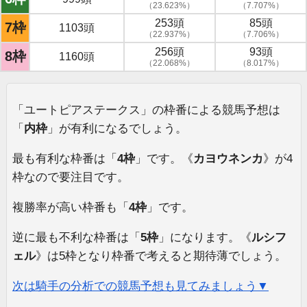
（23.623%）
（7.707%）
253頭
85頭
7枠
1103頭
（22.937%）
（7.706%）
256頭
93頭
8枠
1160頭
（22.068%）
（8.017%）
「ユートピアステークス」の枠番による競馬予想は
「
内枠
」が有利になるでしょう。
最も有利な枠番は「
4枠
」です。《
カヨウネンカ
》が4
枠なので要注目です。
複勝率が高い枠番も「
4枠
」です。
逆に最も不利な枠番は「
5枠
」になります。《
ルシフ
ェル
》は5枠となり枠番で考えると期待薄でしょう。
次は騎手の分析での競馬予想も見てみましょう▼