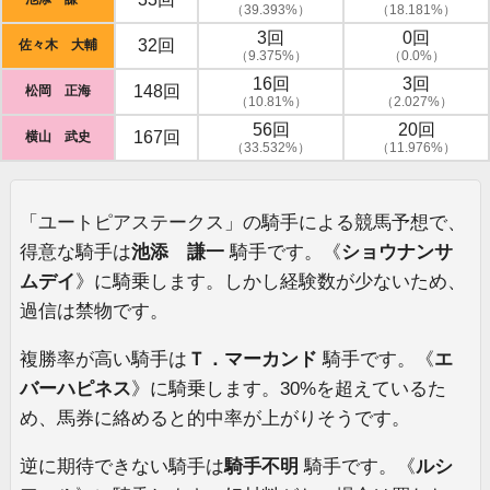
（39.393%）
（18.181%）
3回
0回
32回
佐々木 大輔
（9.375%）
（0.0%）
16回
3回
148回
松岡 正海
（10.81%）
（2.027%）
56回
20回
167回
横山 武史
（33.532%）
（11.976%）
「ユートピアステークス」の騎手による競馬予想で、
得意な騎手は
池添 謙一
騎手です。《
ショウナンサ
ムデイ
》に騎乗します。しかし経験数が少ないため、
過信は禁物です。
複勝率が高い騎手は
Ｔ．マーカンド
騎手です。《
エ
バーハピネス
》に騎乗します。30%を超えているた
め、馬券に絡めると的中率が上がりそうです。
逆に期待できない騎手は
騎手不明
騎手です。《
ルシ