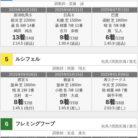
調教師：斎藤 誠
2025年10月19日
2025年08月31日
2025年07月13日
新潟牝馬Ｓ
日高Ｓ
巴賞
新潟 芝 2200m
札幌 芝 1500m
函館 芝 1800m
曇 良 8枠 14番
曇 稍重 7枠 11番
晴 良 7枠 9番
嶋田 純次
古川 奈穂
黛 弘人
13着
9着
6着
/14頭
/13頭
/12頭
2:14.5 (追込)
1:30.4 (追込)
1:45.9 (追込)
5
ルシフェル
牝馬
/
関西所属
/
鹿毛
調教師：西園 翔太
2025年09月06日
2025年03月15日
2025年01月06日
西宮Ｓ
難波Ｓ
寿ステークス
阪神 芝 1800m
阪神 芝 1800m
中京 芝 2000m
晴 良 2枠 2番
小雨 良 7枠 12番
雨 稍重 4枠 7番
北村 友一
団野 大成
騎手不明
8着
9着
8着
/12頭
/15頭
/18頭
1:45.1 (先行)
1:45.8 (差し)
2:03.5 (差し)
6
フレミングフープ
牝馬
/
関西所属
/
鹿毛
調教師：友道 康夫