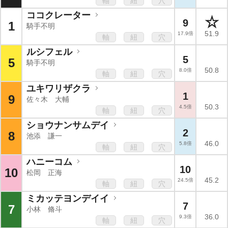
軸
紐
穴
ココクレーター
☆
9
1
騎手不明
51.9
17.9倍
軸
紐
穴
ルシフェル
5
5
騎手不明
50.8
8.0倍
軸
紐
穴
ユキワリザクラ
1
9
佐々木 大輔
50.3
4.5倍
軸
紐
穴
ショウナンサムデイ
2
8
池添 謙一
46.0
5.8倍
軸
紐
穴
ハニーコム
10
10
松岡 正海
45.2
24.5倍
軸
紐
穴
ミカッテヨンデイイ
7
7
小林 脩斗
36.0
9.3倍
軸
紐
穴