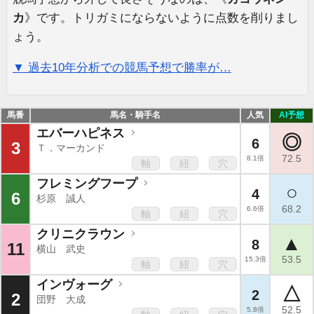
カ
》です。トリガミにならないように点数を削りまし
ょう。
▼ 過去10年分析での競馬予想で勝率が…
馬番
馬名・騎手名
人気
AI予想
エバーハピネス
◎
6
3
Ｔ．マーカンド
72.5
8.1倍
軸
紐
穴
フレミングフープ
○
4
6
杉原 誠人
68.2
6.6倍
軸
紐
穴
クリニクラウン
▲
8
11
横山 武史
53.5
15.3倍
軸
紐
穴
インヴォーグ
△
2
2
団野 大成
52.5
5.8倍