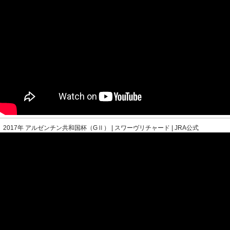
2017年 アルゼンチン共和国杯（GⅡ） | スワーヴリチャード | JRA公式