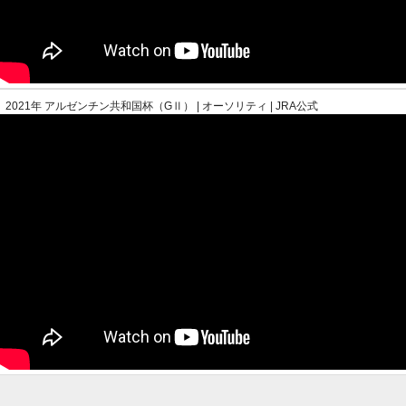
2021年 アルゼンチン共和国杯（GⅡ） | オーソリティ | JRA公式