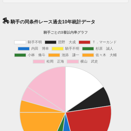
🏇
騎手の同条件レース過去10年統計データ