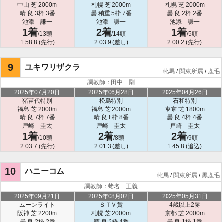
中山 芝 2000m
札幌 芝 2000m
札幌 芝 2000m
晴 良 3枠 3番
曇 稍重 5枠 7番
曇 良 2枠 2番
池添 謙一
池添 謙一
池添 謙一
1着
2着
1着
/13頭
/14頭
/5頭
1:58.8 (先行)
2:03.9 (差し)
2:00.2 (先行)
9
ユキワリザクラ
牝馬
/
関東所属
/
鹿毛
調教師：田中 剛
2025年07月20日
2025年06月28日
2025年04月26日
猪苗代特別
松島特別
石和特別
福島 芝 2000m
福島 芝 2000m
東京 芝 1800m
晴 良 7枠 7番
晴 良 8枠 8番
曇 良 4枠 4番
戸崎 圭太
戸崎 圭太
戸崎 圭太
1着
2着
2着
/10頭
/8頭
/9頭
2:03.7 (先行)
2:01.3 (差し)
1:45.8 (追込)
10
ハニーコム
牝馬
/
関東所属
/
黒鹿毛
調教師：蛯名 正義
2025年09月21日
2025年08月02日
2025年05月31日
ムーンライト
ＳＴＶ賞
4歳以上2勝
阪神 芝 2200m
札幌 芝 2000m
京都 芝 2000m
曇 良 2枠 2番
晴 良 2枠 4番
曇 良 1枠 1番