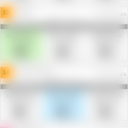
13
ジンセイ
牡馬
/
関西所属
/
鹿毛
調教師：庄野 靖志
2025年10月12日
2025年09月27日
2025年05月24日
太秦Ｓ
G3 シリウスＳ
G3 平安Ｓ
京都 ダート 1800m
阪神 ダート 2000m
京都 ダート 1900m
曇 良 6枠 6番
晴 良 5枠 7番
雨 稍重 7枠 13番
川田 将雅
川田 将雅
川田 将雅
3着
4着
4着
/9頭
/14頭
/16頭
1:50.9 (先行)
2:04.9 (先行)
1:57.5 (先行)
14
テーオードレフォン
牡馬
/
関西所属
/
栗毛
調教師：梅田 智之
2025年08月09日
2025年07月19日
2025年07月06日
G3 エルムＳ
マリーンＳ
大沼Ｓ
札幌 ダート 1700m
函館 ダート 1700m
函館 ダート 1700m
晴 稍重 5枠 7番
晴 良 2枠 2番
晴 稍重 4枠 4番
丸山 元気
丸山 元気
丸山 元気
8着
2着
5着
/14頭
/14頭
/10頭
1:45.2 (差し)
1:44.1 (先行)
1:44.2 (先行)