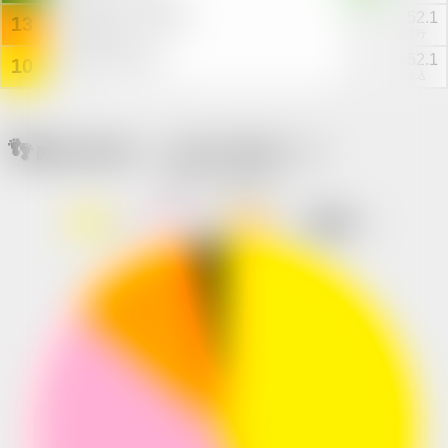
ベストタッチダウン
4
1:52.1
13
岩田 康誠
6人気
先行
ロードレガリス
5
1:52.1
10
武 豊
2人気
追込
👣
脚質の同条件レース過去10年統計データ