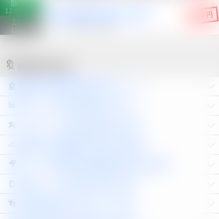
阪神
12月21日
310 円
ベテルギウスステークス
10R
ダート
1800m
16頭
15:01
🔖
競馬予想の目次
🤖 競馬AIの競馬予想を0円でゲット！
📊 勝っている馬の枠番は○番だった
🏇 このレースが得意な騎手はあの人
🐴 最新の出走馬情報で勝ち馬を発見
🎥 オススメ競馬予想参考動画で動きを分析
⏰ 過去レースの結果で傾向を分析
👣 あの脚質の馬に注目してみると…