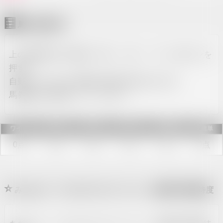
🧮
馬券点数計算
上の競馬予想一覧表の「軸」「紐」「穴」のボタンを
押すと
自動でそれぞれの券種の点数が表示されます。
馬券購入の参考にしてください。
ワイド
枠連
馬連
馬単
三連複
三連単
0点
0点
0点
0点
0点
0点
⭐
みんなの「ベテルギウスステークス」AI競馬予想期待度