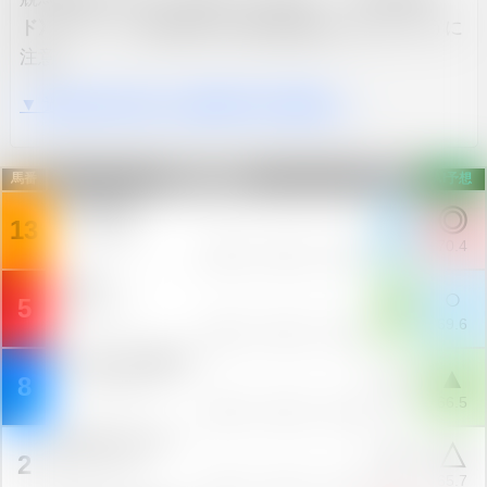
ド
》です。もし馬券を買う場合は軸にはしないように
注意。
▼ 過去10年分析での競馬予想で勝率が…
馬番
馬名・騎手名
人気
AI予想
ジンセイ
◎
2
13
川田 将雅
70.4
4.3倍
軸
紐
穴
ハピ
○
3
5
菱田 裕二
69.6
8.3倍
軸
紐
穴
クールミラボー
▲
4
8
Ｃ．デムーロ
66.5
8.7倍
軸
紐
穴
タイトニット
△
5
2
西村 淳也
65.7
11.6倍