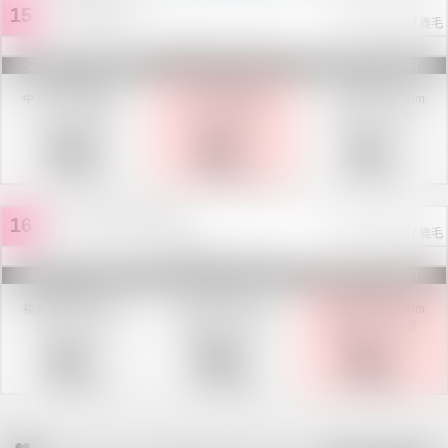
15
マリオロード
牡馬
/
関西所属
/
鹿毛
調教師：安達 昭夫
2025年08月30日
2025年08月03日
2025年07月13日
名古屋城Ｓ
名鉄杯
阿蘇Ｓ
中京 ダート 1800m
中京 ダート 1800m
小倉 ダート 1700m
晴 良 1枠 2番
晴 良 5枠 5番
曇 良 8枠 15番
岩田 康誠
騎手不明
小沢 大仁
11着
1着
7着
/16頭
/12頭
/16頭
1:53.7 (追込)
1:52.1 (先行)
1:46.3 (差し)
16
サンライズアリオン
牡馬
/
関西所属
/
鹿毛
調教師：平田 修
2025年11月16日
2025年07月06日
2025年05月11日
福島民友Ｃ
大沼Ｓ
平城京Ｓ
福島 ダート 1700m
函館 ダート 1700m
京都 ダート 1800m
晴 良 6枠 11番
晴 稍重 8枠 9番
曇 稍重 7枠 14番
富田 暁
藤岡 佑介
藤岡 佑介
9着
10着
1着
/15頭
/10頭
/16頭
1:46.2 (先行)
1:47.0 (追込)
1:49.7 (逃げ)