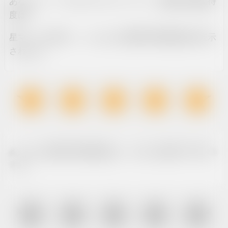
あなたの「ベテルギウスステークス」AI競馬予想期待
度は？
星マークを押すと、みんなのAI競馬予想期待度が表示
されます。
★
★
★
★
★
みんなのAI競馬予想期待度は、123人の投票で平均4.5
です。
★
★
★
★
★