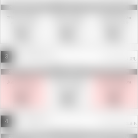
調教師：今野 貞一
2025年10月26日
2025年09月27日
2025年05月24日
カノープスＳ
G3 シリウスＳ
G3 平安Ｓ
京都 ダート 1800m
阪神 ダート 2000m
京都 ダート 1900m
曇 重 7枠 12番
晴 良 8枠 14番
雨 稍重 8枠 15番
坂井 瑠星
坂井 瑠星
坂井 瑠星
7着
8着
5着
/14頭
/14頭
/16頭
1:49.6 (追込)
2:05.6 (先行)
1:57.5 (差し)
3
ロードラビリンス
牡馬
/
関西所属
/
鹿毛
調教師：松下 武士
2025年11月30日
2025年08月10日
2025年06月07日
花園Ｓ
G3 レパードＳ
加古川特別
京都 ダート 1800m
新潟 ダート 1800m
阪神 ダート 1800m
晴 良 1枠 2番
雨 不良 5枠 9番
曇 良 8枠 8番
鮫島 克駿
川田 将雅
川田 将雅
1着
10着
1着
/16頭
/15頭
/9頭
1:50.7 (差し)
1:52.0 (差し)
1:53.0 (先行)
4
マーブルロック
牡馬
/
関西所属
/
黒鹿毛
調教師：西園 正都
2025年11月16日
2025年10月26日
2025年05月24日