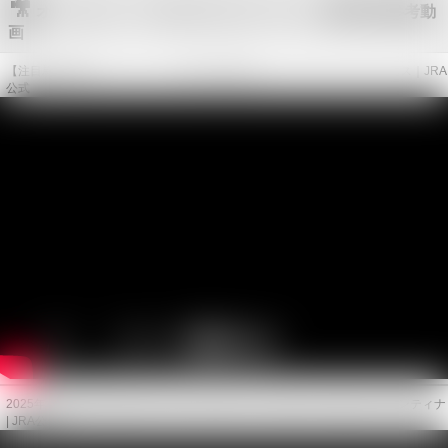
🎥
オススメの「ベテルギウスステークス」競馬予想参考動
画
【注目馬 関係者インタビュー】2025年 朝日杯フューチュリティステークス｜JRA
公式
2025年 ブリーダーズカップジュベナイルフィリーズターフ（G1） | バランティナ
| JRA公式