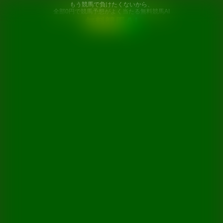
もう競馬で負けたくないから、
全部0円で競馬予想がよく当たる無料競馬AI
AI
無料競馬