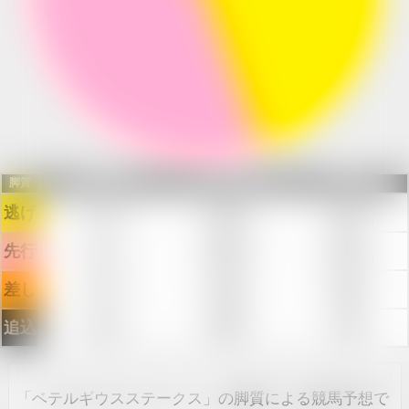
脚質
総出走頭数
3着以内頭数
1着頭数
514頭
227頭
逃げ
1313頭
（39.146%）
（17.288%）
1856頭
663頭
先行
4074頭
（45.557%）
（16.273%）
796頭
202頭
差し
4709頭
（16.903%）
（4.289%）
266頭
53頭
追込
4785頭
（5.559%）
（1.107%）
「ベテルギウスステークス」の脚質による競馬予想で