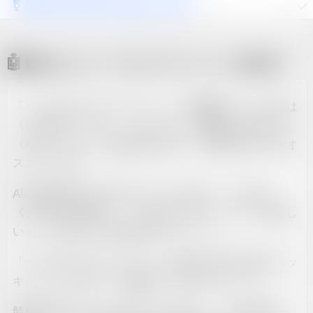
⚧ 性別の10年分析で他を出し抜け！
🤖
競馬AIによる「ベテルギウスステークス」競馬予想
「ベテルギウスステークス」で一番期待しているのは
《
ジンセイ
》です。《ジンセイ》と勝負できるのは
《
ハピ
》です。人気は意外と無く、馬券を買うのをオ
ススメします。
AIの競馬予想と人気がズレているのが、《
ハピ
》、
《
クールミラボー
》、《
タイトニット
》です。美味し
いところを突いた馬券を買いましょう。
「ベテルギウスステークス」は強い馬と弱い馬がハッ
キリしているので、点数絞っても良いでしょう。
競馬予想から外して良さそうなのは、《
マリオロー