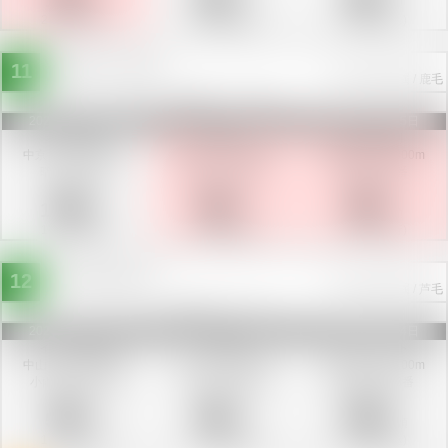
/16頭
/16頭
/16頭
2:08.2 (先行)
1:51.5 (先行)
1:58.4 (差し)
11
タクシンイメル
牝馬
/
関西所属
/
鹿毛
調教師：武 英智
2025年08月30日
2025年08月02日
2025年06月15日
名古屋城Ｓ
柳都Ｓ
逆瀬川特別
中京 ダート 1800m
新潟 ダート 1800m
阪神 ダート 1800m
晴 良 5枠 9番
晴 良 7枠 13番
曇 重 5枠 9番
高倉 稜
高倉 稜
高倉 稜
14着
1着
1着
/16頭
/14頭
/16頭
1:54.1 (逃げ)
1:51.5 (逃げ)
1:51.7 (先行)
12
マンマリアーレ
牝馬
/
関東所属
/
芦毛
調教師：高木 登
2025年09月20日
2025年08月03日
2025年05月04日
イサ殿下来場
名鉄杯
ブリリアント
中山 ダート 1800m
中京 ダート 1800m
東京 ダート 2100m
小雨 重 7枠 13番
晴 良 7枠 10番
晴 稍重 2枠 3番
荻野 極
荻野 極
荻野 極
5着
8着
14着
/15頭
/12頭
/16頭
1:52.1 (先行)
1:53.3 (追込)
2:10.8 (追込)