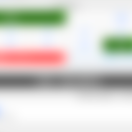
1月18日(日)
中山
京都
2R
3R
4R
5R
11R
8R
9R
10R
オリジンAI
ウェーブ
「
京成杯
」
の無料AI競馬予想
競馬予想の更新日：
202
m
15頭