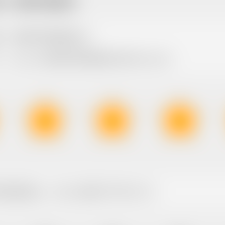
」AI競馬予想期待度
」AI競馬予想期待度は？
、みんなのAI競馬予想期待度が表示されます。
★
★
★
★
想期待度は、123人の投票で平均4.5です。