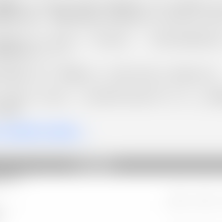
番期待しているのは《
グリーンエナジー
》です。他のオスス
は意外と無く、馬券に絡めると払戻は大きくなるかもしれま
人気がズレているのが、《
アッカン
》、《
マテンロウゲイル
馬券を買いましょう。
い馬が多いため、馬券はボックス買いが良いかも知れません
して良さそうなのは、《
エリプティクカーブ
》です。もし馬
に注意。
析での競馬予想で勝率が…
馬名・騎手名
ナジー
軸
紐
ン