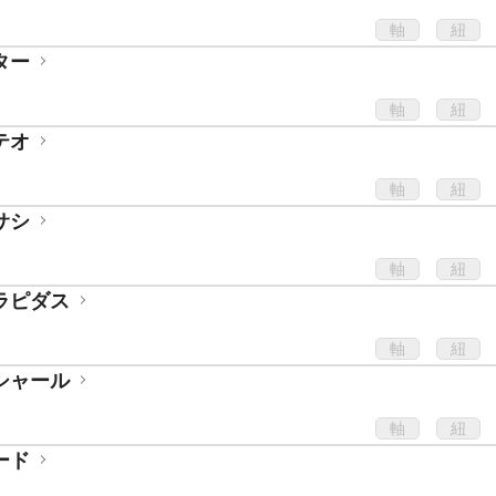
軸
紐
ター
軸
紐
テオ
軸
紐
サシ
軸
紐
ラピダス
軸
紐
シャール
軸
紐
[PR]田中さんを大富豪にするだけ
ード