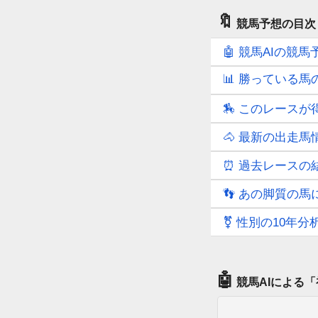
🔖
競馬予想の目次
🤖 競馬AIの競
📊 勝っている
🏇 このレース
🐴 最新の出走
⏰ 過去レースの
👣 あの脚質の
⚧ 性別の10年
🤖
競馬AIによる