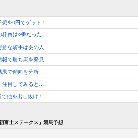
馬予想を0円でゲット！
馬の枠番は○番だった
が得意な騎手はあの人
馬情報で勝ち馬を発見
結果で傾向を分析
馬に注目してみると…
分析で他を出し抜け！
「初富士ステークス」競馬予想