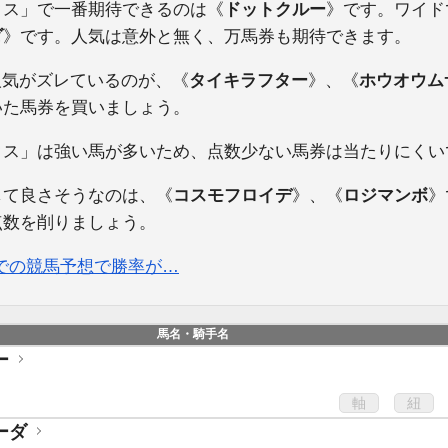
クス」で一番期待できるのは《
ドットクルー
》です。ワイド
ダ
》です。人気は意外と無く、万馬券も期待できます。
人気がズレているのが、《
タイキラフター
》、《
ホウオウム
いた馬券を買いましょう。
クス」は強い馬が多いため、点数少ない馬券は当たりにくい
して良さそうなのは、《
コスモフロイデ
》、《
ロジマンボ
》
点数を削りましょう。
析での競馬予想で勝率が…
馬名・騎手名
ー
軸
紐
ーダ