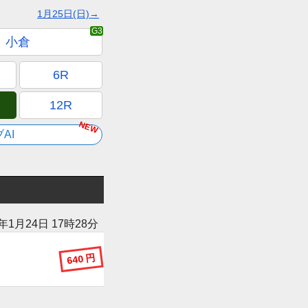
1月25日(日)→
小倉
6R
12R
AI
6年1月24日 17時28分
640 円