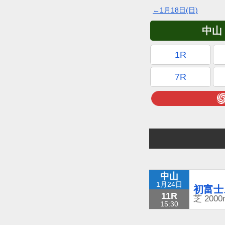
←1月18日(日)
中山
1R
7R
中山
1月24日
初富士
11R
芝
2000
15:30