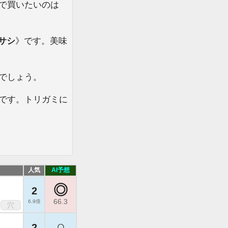
で買いたいのは
サシ
》です。美味
でしょう。
です。トリガミに
人気
AI予想
◎
2
66.3
6.9倍
穴
○
2