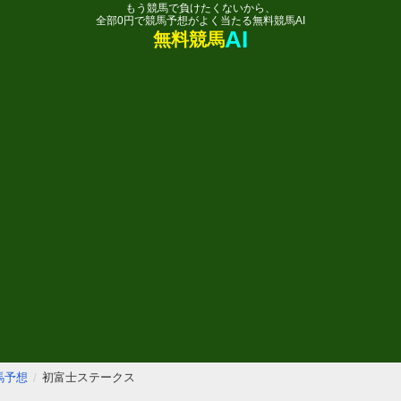
もう競馬で負けたくないから、
全部0円で競馬予想がよく当たる無料競馬AI
AI
無料競馬
馬予想
初富士ステークス