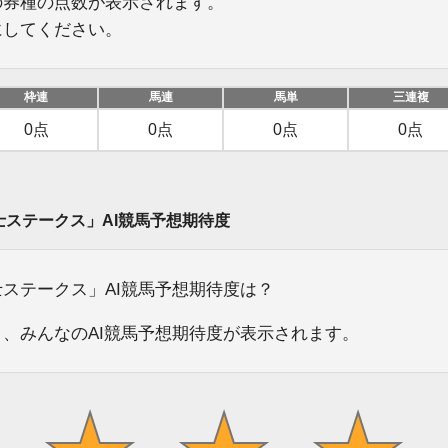
の券種の点数が表示されます。
にしてください。
枠連
馬連
馬単
三連複
0点
0点
0点
0点
ステークス」AI競馬予想期待度
ステークス」AI競馬予想期待度は？
、みんなのAI競馬予想期待度が表示されます。