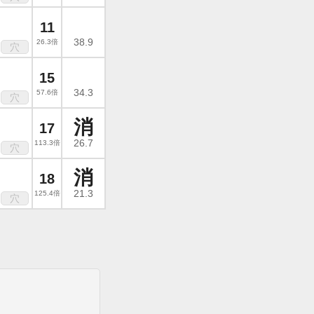
11
38.9
26.3倍
穴
15
34.3
57.6倍
穴
消
17
26.7
113.3倍
穴
消
18
21.3
125.4倍
穴