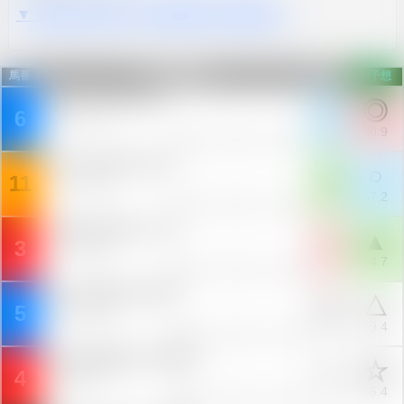
▼ 過去10年分析での競馬予想で勝率が…
馬番
馬名・騎手名
人気
AI予想
シャーンゴッセ
◎
2
6
鷲頭 虎太
80.9
5.7倍
軸
紐
穴
クインズシフォン
○
3
11
丹内 祐次
67.2
6.8倍
軸
紐
穴
マオノクラッシュ
▲
1
3
小林 美駒
64.7
4.2倍
軸
紐
穴
グッドヴァイブス
△
10
5
鮫島 克駿
59.4
16.1倍
軸
紐
穴
イチトゼロノアイダ
☆
4
4
騎手不明
56.4
7.0倍
軸
紐
穴