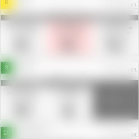
8
マカニ
牝馬
/
関東所属
/
鹿毛
調教師：尾形 和幸
2026年01月25日
2025年08月02日
2025年01月11日
4歳以上1勝
3歳未勝利
3歳未勝利
小倉 ダート 1000m
札幌 ダート 1000m
中山 ダート 1200m
晴 良 1枠 1番
晴 良 8枠 11番
晴 稍重 6枠 12番
石田 拓郎
小林 美駒
佐々木 大輔
5着
1着
14着
/14頭
/12頭
/16頭
0:59.8 (先行)
0:59.0 (逃げ)
1:15.1 (逃げ)
9
レネネト
牝馬
/
関西所属
/
鹿毛
調教師：佐々木 晶三
2025年02月22日
2025年02月08日
3歳未勝利
3歳未勝利
京都 ダート 1200m
京都 ダート 1400m
晴 良 4枠 6番
1枠 1番
前前前走 無し
松若 風馬
北村 友一
12着
0着
/15頭
/0頭
1:15.9 (差し)
0:00.0
10
エコロカディス
セン馬
/
関東所属
/
鹿毛