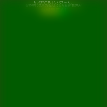
もう競馬で負けたくないから、
全部0円で競馬予想がよく当たる無料競馬AI
AI
無料競馬