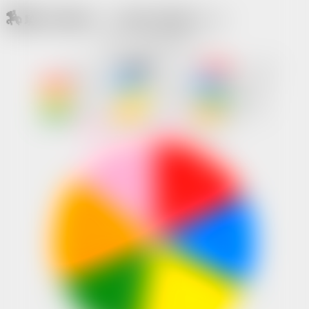
🏇
騎手の同条件レース過去10年統計データ