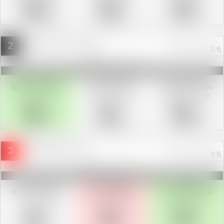
15着
14着
11着
/16頭
/16頭
/14頭
1:15.0 (追込)
1:10.0 (差し)
1:48.1 (差し)
2
アルヘンティニータ
牝馬
/
関西所属
/
栗毛
調教師：西村 真幸
2025年11月22日
2025年11月08日
2025年05月25日
3歳以上1勝
3歳以上1勝
4歳以上1勝
福島 ダート 1150m
福島 ダート 1150m
新潟 ダート 1200m
晴 良 2枠 4番
晴 良 2枠 4番
小雨 稍重 2枠 2番
杉原 誠人
杉原 誠人
国分 恭介
3着
4着
15着
/16頭
/16頭
/15頭
1:09.8 (差し)
1:09.0 (先行)
1:14.5 (追込)
3
マオノクラッシュ
牝馬
/
関東所属
/
鹿毛
調教師：黒岩 陽一
2025年12月13日
2025年08月24日
2025年08月02日
3歳以上1勝
3歳未勝利
3歳未勝利
中山 ダート 1200m
新潟 ダート 1200m
新潟 ダート 1200m
曇 良 2枠 4番
晴 良 5枠 9番
晴 良 8枠 14番
原 優介
原 優介
原 優介
6着
1着
3着
/16頭
/15頭
/15頭