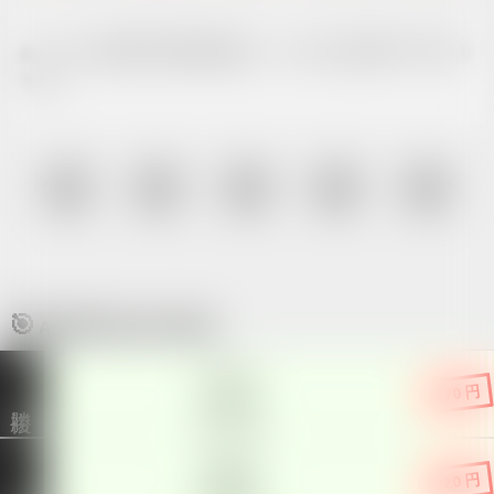
みんなのAI競馬予想期待度は、123人の投票で平均4.5
です。
★
★
★
★
★
🎯
AI競馬予想の的中馬券
170 円
6
シャーンゴッセ
220 円
11