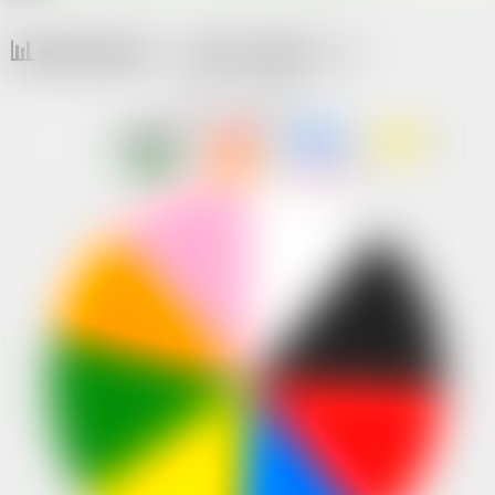
📊
枠番の同条件レース過去10年統計データ