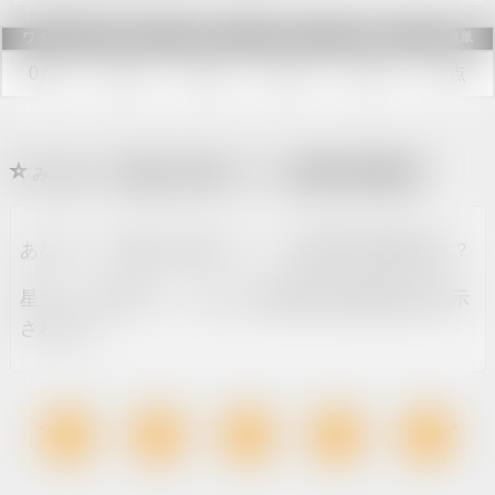
ワイド
枠連
馬連
馬単
三連複
三連単
0点
0点
0点
0点
0点
0点
⭐
みんなの「4歳以上1勝クラス」AI競馬予想期待度
あなたの「4歳以上1勝クラス」AI競馬予想期待度は？
星マークを押すと、みんなのAI競馬予想期待度が表示
されます。
★
★
★
★
★