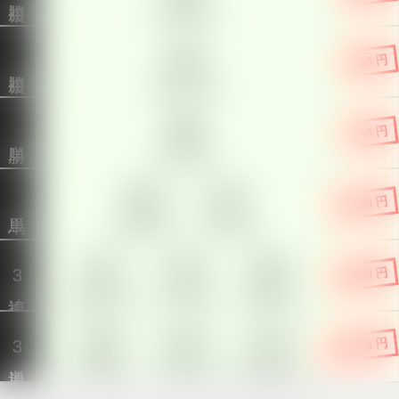
クインズシフォン
260 円
4
イチトゼロノアイダ
790 円
11
クインズシフォン
3,340 円
＞
11
6
クインズシフォン
シャーンゴッセ
4,280 円
3連複
－
－
4
6
11
イチトゼロノアイダ
シャーンゴッセ
クインズシフォン
24,420 円
3連単
＞
＞
11
6
4
クインズシフォン
シャーンゴッセ
イチトゼロノアイダ