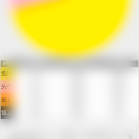
脚質
総出走頭数
3着以内頭数
1着頭数
214頭
118頭
逃げ
294頭
（72.789%）
（40.136%）
459頭
146頭
先行
1034頭
（44.39%）
（14.119%）
186頭
26頭
差し
1369頭
（13.586%）
（1.899%）
29頭
5頭
追込
1258頭
（2.305%）
（0.397%）
「4歳以上1勝クラス」の脚質による競馬予想では「
逃