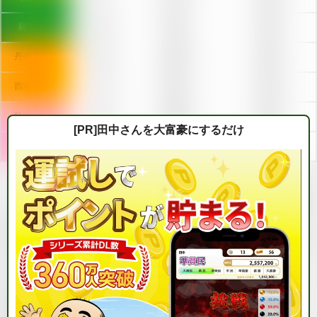
（11.111%）
（11.111%）
3回
2回
10回
騎手不明
（30.0%）
（20.0%）
17回
5回
83回
丹内 祐次
（20.481%）
（6.024%）
6回
3回
27回
西塚 洸二
（22.222%）
（11.111%）
22回
6回
閉じる
70回
松本 大輝
（31.428%）
（8.571%）
[PR]田中さんを大富豪にするだけ
1回
1回
17回
嶋田 純次
（5.882%）
（5.882%）
「4歳以上1勝クラス」の騎手による競馬予想で、得意
な騎手は
騎手不明
騎手です。《
イチトゼロノアイ
ダ
》に騎乗します。しかし経験数が少ないため、過信
は禁物です。
複勝率が高い騎手は
菊沢 一樹
騎手です。《
スター
チスブーケ
》に騎乗します。30%を超えているため、