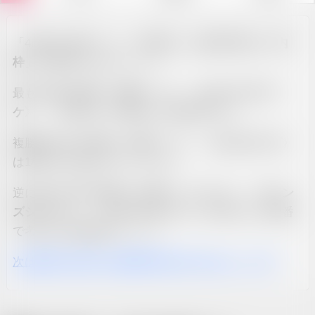
「4歳以上1勝クラス」の枠番による競馬予想は「
内
枠
」が有利になるでしょう。
最も有利な枠番は「
5枠
」です。《
スターチスブー
ケ
》、《
マカニ
》が5枠なので要注目です。
複勝率が高い枠番は「
1枠
」です。《
カジカライズ
》
は1枠なので紐にオススメです。
逆に最も不利な枠番は「
7枠
」になります。《
クイン
ズシフォン
》、《
ヨーグルトナン
》は7枠となり枠番
で考えると期待薄でしょう。
次は騎手の分析での競馬予想も見てみましょう▼