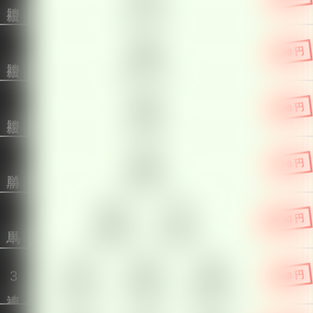
ヴァンヴィーヴ
120 円
16
アサクサグレース
200 円
12
バンブルビー
370 円
16
アサクサグレース
1,090 円
＞
16
4
アサクサグレース
ヴァンヴィーヴ
960 円
3連複
－
－
4
12
16
ヴァンヴィーヴ
バンブルビー
アサクサグレース