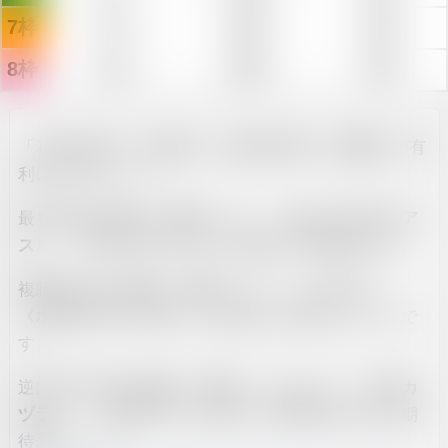
209頭
60頭
7枠
1023頭
（20.43%）
（5.865%）
208頭
62頭
8枠
1030頭
（20.194%）
（6.019%）
「花見山特別」の枠番による競馬予想は「
内枠
」が有
利になるでしょう。
最も有利な枠番は「
2枠
」です。《
ムチャスグラシア
ス
》、《
ヴァンヴィーヴ
》が2枠なので要注目です。
複勝率が高い枠番は「
1枠
」です。《
シュラフ
》、
《
ホウオウブースター
》は1枠なので紐にオススメで
す。
逆に最も不利な枠番は「
7枠
」になります。《
タマカ
ヅラ
》、《
マルプリ
》は7枠となり枠番で考えると期
待薄でしょう。