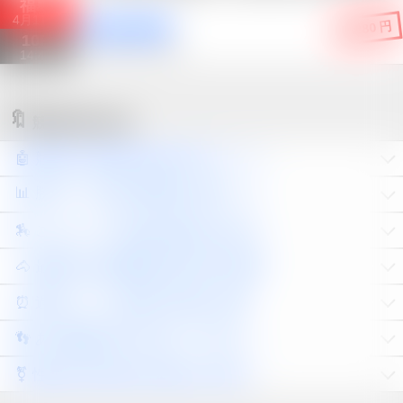
福島
4月11日
6,280 円
花見山特別
10R
芝
1200m
16頭
14:40
🔖
競馬予想の目次
🤖 競馬AIの競馬予想を0円でゲット！
📊 勝っている馬の枠番は○番だった
🏇 このレースが得意な騎手はあの人
🐴 最新の出走馬情報で勝ち馬を発見
⏰ 過去レースの結果で傾向を分析
👣 あの脚質の馬に注目してみると…
⚧ 性別の10年分析で他を出し抜け！