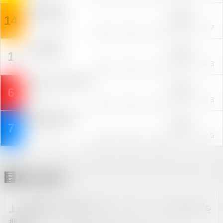
マルプリ
15
14
野中 悠太郎
36.7
117.3倍
軸
紐
穴
シュラフ
13
1
江田 照男
34.3
72.5倍
軸
紐
穴
クリノハレルヤ
14
6
高倉 稜
33.3
73.8倍
軸
紐
穴
ゴキゲンサン
12
7
長浜 鴻緒
32.5
71.9倍
軸
紐
穴
🧮
馬券点数計算
上の競馬予想一覧表の「軸」「紐」「穴」のボタンを
押すと