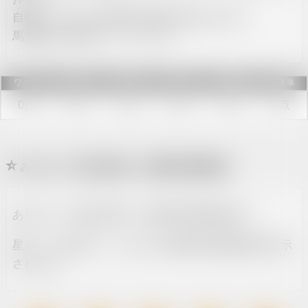
自動でそれぞれの券種の点数が表示されます。
馬券購入の参考にしてください。
ワイド
枠連
馬連
馬単
三連複
三連単
0点
0点
0点
0点
0点
0点
⭐
みんなの「花見山特別」AI競馬予想期待度
あなたの「花見山特別」AI競馬予想期待度は？
星マークを押すと、みんなのAI競馬予想期待度が表示
されます。