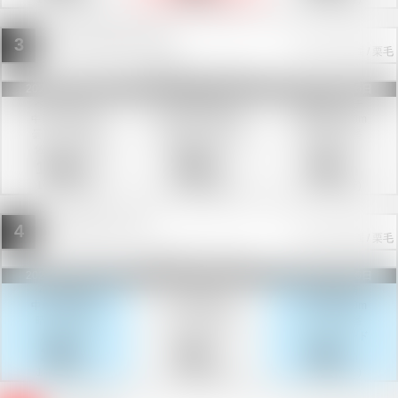
3
ムチャスグラシアス
牝馬
/
関東所属
/
栗毛
調教師：菊川 正達
2025年12月27日
2025年11月09日
2025年09月06日
ベストウィッ
3歳以上2勝
札幌スポニチ
中山 芝 1200m
東京 ダート 1300m
札幌 芝 1200m
曇 良 7枠 14番
小雨 稍重 2枠 3番
曇 良 4枠 7番
佐々木 大輔
木幡 巧也
石橋 脩
13着
13着
7着
/16頭
/16頭
/16頭
1:09.3 (追込)
1:20.3 (追込)
1:09.9 (先行)
4
ヴァンヴィーヴ
牡馬
/
関西所属
/
栗毛
調教師：牧浦 充徳
2026年01月17日
2025年12月27日
2025年12月06日
4歳以上2勝
ベストウィッ
3歳以上2勝
中山 芝 1200m
中山 芝 1200m
中山 芝 1200m
晴 良 5枠 9番
曇 良 5枠 9番
晴 良 2枠 3番
戸崎 圭太
Ｔ．マーカンド
Ｔ．マーカンド
2着
4着
2着
/16頭
/16頭
/13頭
1:08.1 (差し)
1:08.5 (追込)
1:07.6 (差し)