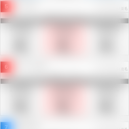
5
バシレイア
牝馬
/
関東所属
/
栗毛
調教師：西田 雄一郎
2026年01月17日
2025年11月08日
2025年08月30日
4歳以上2勝
3歳以上1勝
新発田城特別
中山 芝 1200m
福島 芝 1200m
新潟 芝 1400m
晴 良 4枠 7番
晴 良 3枠 5番
晴 良 4枠 7番
武藤 雅
武藤 雅
武藤 雅
10着
1着
11着
/16頭
/16頭
/18頭
1:08.5 (差し)
1:08.0 (先行)
1:22.1 (差し)
6
クリノハレルヤ
牝馬
/
関西所属
/
鹿毛
調教師：武 英智
2025年08月03日
2025年06月29日
2025年06月15日
苫小牧特別
3歳以上1勝
3歳以上1勝
札幌 芝 1200m
函館 芝 1200m
函館 芝 1200m
晴 良 3枠 3番
晴 良 8枠 11番
曇 良 5枠 6番
森田 誠也
森田 誠也
和田 陽希
13着
1着
10着
/13頭
/11頭
/13頭
1:09.4 (追込)
1:08.9 (逃げ)
1:08.9 (追込)
7
ゴキゲンサン