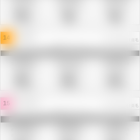
曇 良 1枠 1番
晴 良 1枠 1番
曇 良 1枠 1番
松山 弘平
松山 弘平
松山 弘平
13着
0着
0着
/13頭
/0頭
/0頭
1:10.9 (差し)
0:00.0
0:00.0
14
マルプリ
牝馬
/
関東所属
/
鹿毛
調教師：青木 孝文
2026年01月17日
2025年12月28日
2025年11月23日
4歳以上2勝
カウントＤＳ
3歳以上2勝
京都 芝 1600m
阪神 芝 1200m
東京 芝 1400m
晴 良 3枠 6番
晴 良 7枠 7番
曇 良 1枠 1番
斎藤 新
斎藤 新
原 優介
14着
10着
13着
/18頭
/10頭
/18頭
1:35.3 (追込)
1:09.3 (差し)
1:21.4 (先行)
15
ラトルシェ
牝馬
/
関東所属
/
栗毛
調教師：菊川 正達
2025年11月08日
2025年10月19日
2025年12月06日
飯坂温泉特別
飛翼特別
3歳以上2勝
福島 芝 1200m
新潟 芝 1000m
中山 芝 1200m
晴 良 1枠 2番
曇 良 6枠 11番
晴 良 6枠 12番
吉田 隼人
吉田 隼人