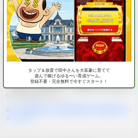
「花見山特別」の騎手による競馬予想で、得意な騎手
は
田口 貫太
騎手です。《
ムチャスグラシアス
》に
騎乗します。しかし経験数が少ないため、過信は禁物
です。
複勝率が高い騎手は
舟山 瑠泉
騎手です。《
ハニー
ローリエ
》に騎乗します。30%を超えているため、馬
券に絡めると的中率が上がりそうです。
タップ＆放置で田中さんを大富豪に育てて
遊んで稼げるゆる〜い育成ゲーム。
逆に期待できない騎手は
野中 悠太郎
騎手です。
登録不要・完全無料で今すぐスタート！
《
マルプリ
》に騎乗します。好材料がない場合は買わ
ないほうが良いでしょう。
次は「花見山特別」出走馬の情報も見て競馬予想をし
ましょう▼