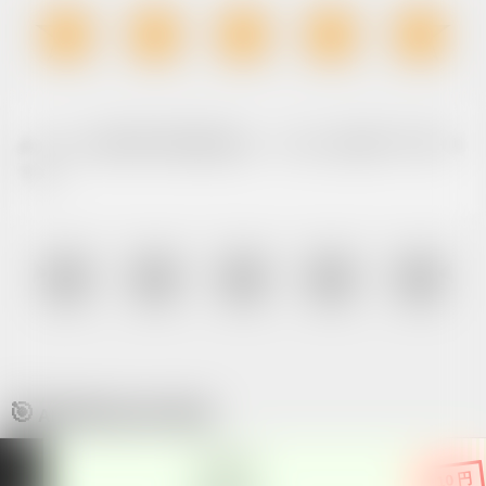
★
★
★
★
★
みんなのAI競馬予想期待度は、123人の投票で平均4.5
です。
★
★
★
★
★
🎯
AI競馬予想の的中馬券
110 円
4