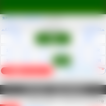
無料競馬AI
無料AI競馬予想
花見山特別
4月11日(土)
←4月5日(日)
4月12日(日)→
福島
中山
阪神
1R
2R
3R
4R
5R
6R
10R
7R
8R
9R
11R
12R
オリジンAI
ウェーブAI
「
花見山特別
」
の無料AI競馬予想
競馬予想の更新日：
2026年4月16日 16時47分