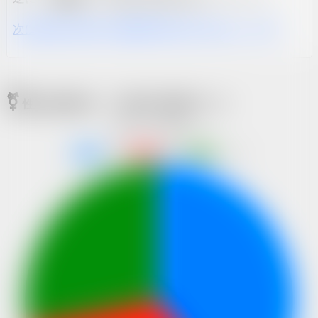
次は性別の分析での競馬予想も見てみましょう▼
⚧
性別の同条件レース過去10年統計データ