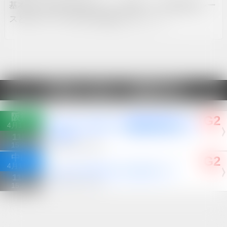
基本的に牡馬が有利なので、牝馬とセン馬が他のレー
スと比べてどうなのかを検討しましょう。
🏁 競馬AIの要注目！
重賞競馬予想
阪神
G2
サンケイスポーツ杯阪神牝馬ステ
4月11日
ークス
11R
芝
1600m
10頭
15:30
中山
G2
4月11日
ニュージーランドトロフィー
11R
芝
1600m
15頭
15:45