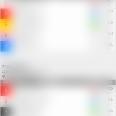
エイムインライフ
1
1:08.2
1
高杉 吏麒
2人気
先行
ヴァンヴィーヴ
2
1:08.2
3
佐々木 大輔
4人気
差し
ニジュウダンサー
3
1:08.3
5
菊沢 一樹
6人気
差し
アイルドリアン
4
1:08.4
9
亀田 温心
5人気
逃げ
ビッグドリーム
5
1:08.5
4
丸山 元気
3人気
先行
2024年4月6日
福島競馬場 10R 花見山特別
芝 1200m 16頭 曇 良
馬番
馬名・騎手名
着順
タイム
リシャールケリー
1
1:08.8
5
団野 大成
1人気
先行
ハクサンパイオニア
2
1:08.8
2
永野 猛蔵
4人気
差し
ランドオブラヴ
3
1:09.3
4
丹内 祐次
3人気
先行