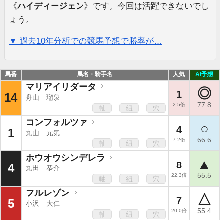
《
ハイディージェン
》です。今回は活躍できないでし
ょう。
▼ 過去10年分析での競馬予想で勝率が…
馬番
馬名・騎手名
人気
AI予想
マリアイリダータ
◎
1
14
舟山 瑠泉
77.8
2.5倍
軸
紐
穴
コンフォルツァ
○
4
1
丸山 元気
66.6
7.2倍
軸
紐
穴
ホウオウシンデレラ
▲
8
4
丸田 恭介
55.5
22.3倍
軸
紐
穴
フルレゾン
△
7
5
小沢 大仁
55.4
20.0倍
軸
紐
穴