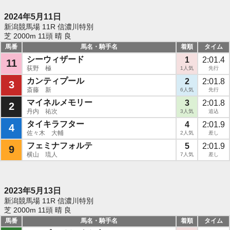
2024年5月11日
新潟競馬場 11R 信濃川特別
芝 2000m 11頭 晴 良
馬番
馬名・騎手名
着順
タイム
シーウィザード
1
2:01.4
11
荻野 極
1人気
先行
カンティプール
2
2:01.8
3
斎藤 新
6人気
先行
マイネルメモリー
3
2:01.8
2
丹内 祐次
3人気
追込
タイキラフター
4
2:01.9
4
佐々木 大輔
2人気
差し
フェミナフォルテ
5
2:01.9
9
横山 琉人
7人気
差し
2023年5月13日
新潟競馬場 11R 信濃川特別
芝 2000m 11頭 晴 良
馬番
馬名・騎手名
着順
タイム