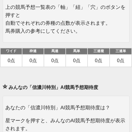
上の競馬予想一覧表の「軸」「紐」「穴」のボタンを
押すと
自動でそれぞれの券種の点数が表示されます。
馬券購入の参考にしてください。
ワイド
枠連
馬連
馬単
三連複
三連単
0点
0点
0点
0点
0点
0点
⭐
みんなの「信濃川特別」AI競馬予想期待度
あなたの「信濃川特別」AI競馬予想期待度は？
星マークを押すと、みんなのAI競馬予想期待度が表示
されます。