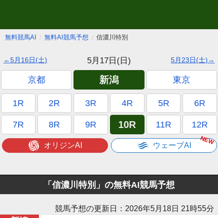
無料競馬AI
無料AI競馬予想
信濃川特別
5月17日(日)
←5月16日(土)
5月23日(土)→
新潟
京都
東京
1R
2R
3R
4R
5R
6R
10R
7R
8R
9R
11R
12R
オリジンAI
ウェーブAI
「
信濃川特別
」
の無料AI競馬予想
競馬予想の更新日：
2026年5月18日 21時55分