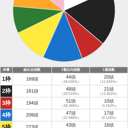
枠番
総出走頭数
3着以内頭数
1着頭数
44頭
20頭
1枠
169頭
（26.035%）
（11.834%）
48頭
21頭
2枠
181頭
（26.519%）
（11.602%）
51頭
10頭
3枠
194頭
（26.288%）
（5.154%）
47頭
17頭
4枠
209頭
（22.488%）
（8.133%）
43頭
16頭
5枠
223頭