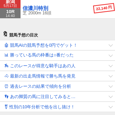
新潟
5月17日
22,140 円
信濃川特別
10R
芝
2000m
16頭
14:40
🔖
競馬予想の目次
🤖 競馬AIの競馬予想を0円でゲット！
📊 勝っている馬の枠番は○番だった
🏇 このレースが得意な騎手はあの人
🐴 最新の出走馬情報で勝ち馬を発見
⏰ 過去レースの結果で傾向を分析
👣 あの脚質の馬に注目してみると…
⚧ 性別の10年分析で他を出し抜け！