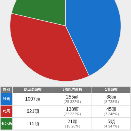
性別
総出走頭数
3着以内頭数
1着頭数
255頭
88頭
1007頭
牡馬
（25.322%）
（8.738%）
138頭
45頭
621頭
牝馬
（22.222%）
（7.246%）
21頭
5頭
115頭
セン馬
（18.26%）
（4.347%）