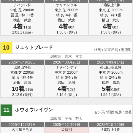
チバテレ杯
オリエンタル
3歳以上2勝
中山 芝 2000m
東京 芝 2000m
東京 芝 2000m
曇 重 8枠 11番
晴 良 3枠 3番
晴 良 1枠 1番
横山 武史
横山 武史
横山 武史
4着
4着
4着
/11頭
/9頭
/8頭
2:01.1 (追込)
1:58.8 (先行)
1:58.8 (先行)
10
ジェットブレード
牡馬
/
関東所属
/
黒鹿毛
調教師：青木 孝文
2026年04月26日
2026年03月28日
2026年03月14日
比良山特別
ＴＡインディ
茶臼山高原特
京都 芝 2200m
中京 芝 2200m
中京 芝 2000m
晴 良 4枠 4番
晴 良 3枠 3番
晴 良 2枠 2番
岩田 康誠
岩田 康誠
松若 風馬
10着
4着
5着
/11頭
/12頭
/10頭
2:12.6 (先行)
2:15.6 (差し)
1:59.4 (追込)
11
ホウオウレイヴン
セン馬
/
関西所属
/
鹿毛
調教師：矢作 芳人
2025年12月21日
2025年12月07日
2025年10月26日
名古屋日刊Ｓ
栄特別
3歳以上1勝