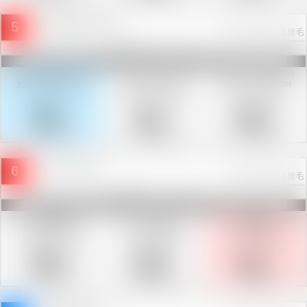
5
ニシキギミッチー
牡馬
/
関東所属
/
黒鹿毛
調教師：鈴木 伸尋
2026年01月10日
2025年11月30日
2025年10月04日
すばるＳ
ＡリーフＳ
グリーンＣＣ
京都 ダート 1400m
京都 ダート 1400m
東京 ダート 1600m
晴 良 1枠 1番
晴 良 1枠 1番
曇 良 5枠 9番
藤岡 佑介
古川 吉洋
古川 吉洋
2着
4着
10着
/16頭
/16頭
/16頭
1:23.7 (追込)
1:24.0 (追込)
1:37.1 (追込)
6
シンバーシア
牝馬
/
関東所属
/
鹿毛
調教師：大竹 正博
2026年03月22日
2026年01月17日
2025年12月07日
G3 愛知杯
カーバンクル
南総Ｓ
中京 芝 1400m
中山 芝 1200m
中山 芝 1200m
曇 良 7枠 14番
晴 良 1枠 2番
晴 良 7枠 9番
団野 大成
石川 裕紀人
Ｔ．マーカンド
16着
12着
1着
/18頭
/16頭
/12頭
1:20.7 (差し)
1:08.1 (先行)
1:07.2 (先行)