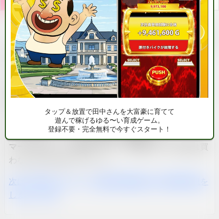
（22.099%）
（7.182%）
「欅ステークス」の騎手による競馬予想で、得意な騎
手は
横山 典弘
騎手です。《
ペイシャケイプ
》に騎
乗します。勝利数も多いので、要注目です。
複勝率が高い騎手は
横山 武史
騎手です。《
ニシキ
ギミッチー
》に騎乗します。30%を超えているため、
馬券に絡めると的中率が上がりそうです。
タップ＆放置で田中さんを大富豪に育てて
遊んで稼げるゆる〜い育成ゲーム。
登録不要・完全無料で今すぐスタート！
逆に期待できない騎手は
国分 優作
騎手です。《
ス
マートサニー
》に騎乗します。好材料がない場合は買
わないほうが良いでしょう。
次は「欅ステークス」出走馬の情報も見て競馬予想を
しましょう▼