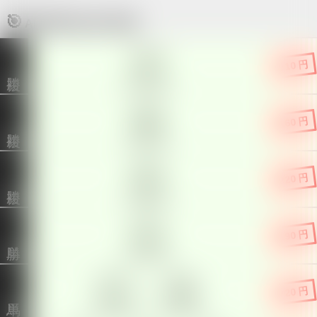
🎯
AI競馬予想の的中馬券
110 円
3
ドンインザムード
160 円
14
ペイシャケイプ
220 円
9
ノーブルロジャー
190 円
3
ドンインザムード
720 円
＞
3
14
ドンインザムード
ペイシャケイプ