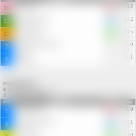
ビダーヤ
1
1:23.2
15
Ｄ．レーン
1人気
差し
インユアパレス
2
1:23.2
12
戸崎 圭太
4人気
差し
コンクイスタ
3
1:23.5
13
北村 宏司
2人気
先行
ジャスパーゴールド
4
1:24.0
7
菅原 明良
9人気
先行
フルム
5
1:24.1
8
水口 優也
5人気
差し
2024年5月25日
東京競馬場 11R 欅ステークス
ダート 1400m 16頭 晴 良
馬番
馬名・騎手名
着順
タイム
コスタノヴァ
1
1:21.9
7
Ｃ．ルメール
2人気
先行
エンペラーワケア
2
1:22.1
8
川田 将雅
1人気
先行
ベジャール
3
1:23.0