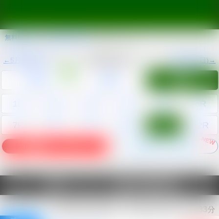
無料競馬AI
無料AI競馬予想
欅ステークス
5月23日(土)
←5月17日(日)
5月24日(日)→
東京
京都
新潟
1R
2R
3R
4R
5R
6R
11R
7R
8R
9R
10R
12R
オリジンAI
ウェーブAI
「
欅ステークス
」
の無料AI競馬予想
競馬予想の更新日：
2026年5月25日 11時33分