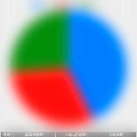
性別
総出走頭数
3着以内頭数
1着頭数