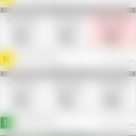
調教師：吉岡 辰弥
2026年03月14日
2026年02月15日
2025年12月28日
コーラルＳ
バレンタイン
ギャラクシー
阪神 ダート 1400m
東京 ダート 1400m
阪神 ダート 1400m
晴 良 5枠 7番
晴 良 2枠 3番
晴 良 2枠 3番
石川 裕紀人
石川 裕紀人
石川 裕紀人
4着
9着
1着
/13頭
/16頭
/16頭
1:23.0 (追込)
1:23.7 (差し)
1:23.4 (差し)
10
ジャスパーゴールド
セン馬
/
関西所属
/
栗毛
調教師：森 秀行
2026年03月22日
2025年12月14日
2025年11月23日
千葉Ｓ
G3 カペラＳ
霜月Ｓ
中山 ダート 1200m
中山 ダート 1200m
東京 ダート 1400m
晴 良 1枠 1番
曇 稍重 7枠 14番
晴 良 7枠 14番
松岡 正海
菅原 明良
北村 宏司
6着
9着
16着
/16頭
/16頭
/16頭
1:11.4 (追込)
1:10.3 (差し)
1:25.3 (先行)
11
タイセイブレイズ
牡馬
/
関西所属
/
鹿毛
調教師：牧浦 充徳