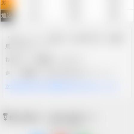
948頭
297頭
差し
5352頭
（17.713%）
（5.549%）
375頭
90頭
追込
4815頭
（7.788%）
（1.869%）
「欅ステークス」の脚質による競馬予想では「
逃げ
馬
」が勝つでしょう。
複勝率では「
逃げ馬
」に注目です！
逆に「
追込馬
」は活躍に期待出来ないでしょう。
次は性別の分析での競馬予想も見てみましょう▼
⚧
性別の同条件レース過去10年統計データ