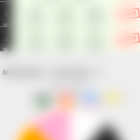
1,210 円
3連複
－
－
3
9
14
ドンインザムード
ノーブルロジャー
ペイシャケイプ
3,420 円
3連単
＞
＞
3
14
9
ドンインザムード
ペイシャケイプ
ノーブルロジャー
📊
枠番の同条件レース過去10年統計データ