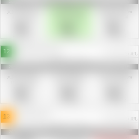
2025年11月23日
2025年10月26日
2025年09月06日
霜月Ｓ
神無月Ｓ
エニフＳ
東京 ダート 1400m
東京 ダート 1400m
阪神 ダート 1400m
晴 良 5枠 9番
小雨 不良 1枠 2番
晴 稍重 3枠 3番
松岡 正海
松岡 正海
国分 恭介
5着
3着
5着
/16頭
/16頭
/14頭
1:23.9 (差し)
1:22.2 (差し)
1:23.6 (追込)
12
アスクドゥラメンテ
牡馬
/
関西所属
/
鹿毛
調教師：藤原 英昭
2025年11月01日
2025年08月23日
2025年08月17日
ペルセウスＳ
ＢＳＮ賞
ＮＳＴ賞
東京 ダート 1600m
新潟 ダート 1800m
新潟 ダート 1200m
晴 重 7枠 14番
晴 良 8枠 11番
晴 良 7枠 13番
内田 博幸
内田 博幸
内田 博幸
9着
10着
12着
/16頭
/12頭
/15頭
1:35.0 (差し)
1:52.7 (先行)
1:11.7 (追込)
13
カンパニョーラ
牝馬
/
関東所属
/
鹿毛
調教師：伊坂 重信
2026年03月22日
2026年01月18日
2025年12月28日
G3 愛知杯
ジャニュアリ
フェアウェル