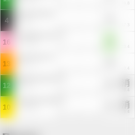
48.8
47.4倍
軸
紐
穴
ハチメンロッピ
11
4
原 優介
47.3
71.0倍
軸
紐
穴
ワイワイレジェンド
3
16
津村 明秀
33.4
7.6倍
軸
紐
穴
カンパニョーラ
14
13
吉田 豊
30.4
141.9倍
軸
紐
穴
アスクドゥラメンテ
消
16
12
石橋 脩
28.4
225.1倍
軸
紐
穴
ジャスパーゴールド
消
15
10
江田 照男
26.4
171.1倍
軸
紐
穴