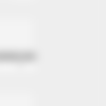
三連単
0点