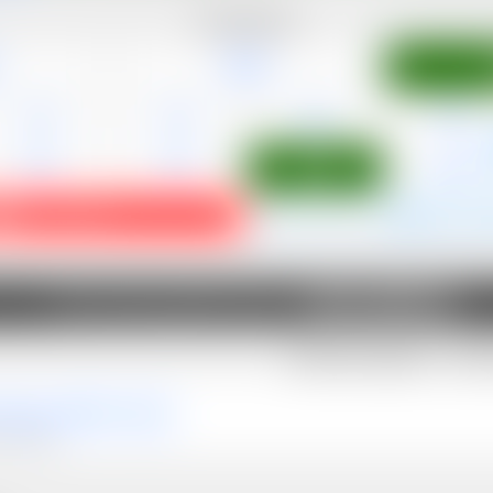
5月24日(日)
新潟
2R
3R
4R
5R
10R
8R
9R
11R
オリジンAI
ウェーブ
「
フリーウェイステークス
」
の無料AI競馬予想
競馬予想の更新日：
202
ウェイステークス
m
14頭