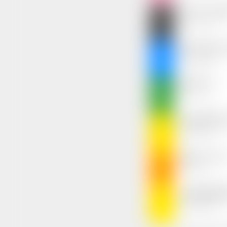
サトミノキ
2
横山 典弘
エイムフォ
5
高杉 吏麒
モーデン
10
Ｍ．ディー
コスモアデ
8
松岡 正海
ポエットリ
12
浜中 俊
コスモサガ
7
菅原 明良