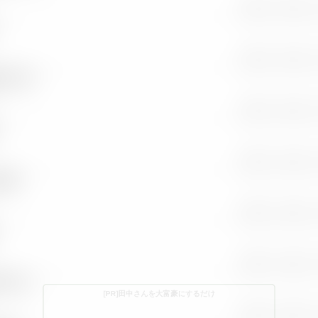
軸
紐
軸
紐
ァンス
閉じ
[PR]田中さんを大富豪にするだけ
軸
紐
軸
紐
ルク
軸
紐
軸
紐
ディン
軸
紐