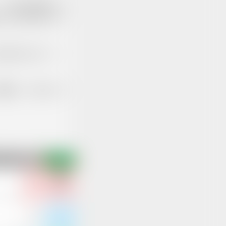
一緒に掲示板に入
ると払戻は大きく
エヴァンス
》で
数絞っても良いで
人気
AI予想
◎
1
68.1
4.2倍
穴
○
4