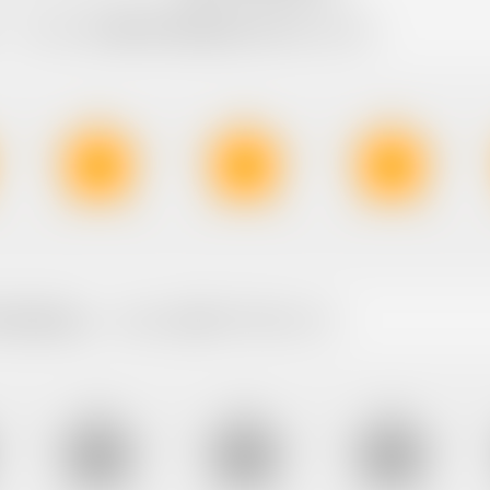
、みんなのAI競馬予想期待度が表示されます。
★
★
★
★
想期待度は、123人の投票で平均4.5です。
★
★
★
★