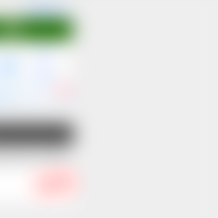
5月30日(土)→
東京
6R
12R
AI
6年5月25日 11時34分
4,230 円