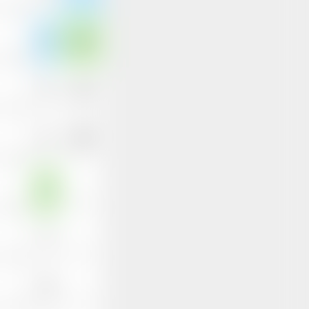
67.3
6.7倍
穴
▲
2
66.3
4.5倍
穴
△
る
6
62.2
7.4倍
穴
☆
5
58.7
6.9倍
穴
3
57.2
6.4倍
穴
7
57.1
14.4倍
穴
8
47.3
28.3倍
穴