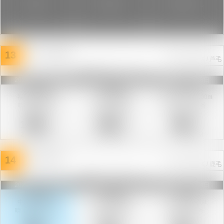
前走 無し
前前走 無し
前前前走 無し
13
ストームアイ
牝馬
/
関東所属
/
芦毛
調教師：和田 正一郎
2026年04月25日
2025年12月06日
2025年11月16日
3歳未勝利
2歳未勝利
2歳新馬
福島 芝 2000m
中京 芝 2000m
福島 ダート 1700m
晴 良 6枠 12番
晴 良 3枠 3番
晴 良 6枠 10番
武藤 雅
石神 深道
石神 深道
13着
10着
9着
/16頭
/14頭
/15頭
2:01.9 (差し)
2:02.8 (差し)
1:50.2 (追込)
14
クレアノア
牝馬
/
関東所属
/
鹿毛
調教師：久保田 貴士
2026年03月07日
2026年02月07日
2025年11月24日
3歳未勝利
3歳未勝利
2歳新馬
中山 芝 2000m
東京 芝 1600m
東京 芝 1600m
晴 稍重 5枠 10番
雪 良 1枠 1番
晴 良 1枠 1番
戸崎 圭太
戸崎 圭太
戸崎 圭太