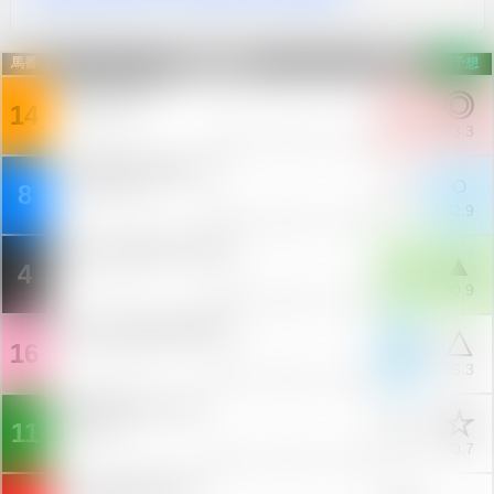
馬番
馬名・騎手名
人気
AI予想
クレアノア
◎
1
14
戸崎 圭太
83.3
3.4倍
軸
紐
穴
ベアサナエチャン
○
4
8
松山 弘平
82.9
6.3倍
軸
紐
穴
サトノスターライト
▲
3
4
Ｄ．レーン
80.9
4.4倍
軸
紐
穴
ダノンアスコルティ
△
2
16
Ｃ．ルメール
76.3
3.9倍
軸
紐
穴
ダイヤテソーロ
☆
5
11
石橋 脩
70.7
14.1倍
軸
紐
穴
ルージュラベル