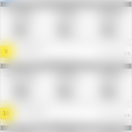
2026年05月03日
2026年04月11日
2026年02月21日
3歳未勝利
3歳未勝利
3歳未勝利
東京 芝 1600m
中山 芝 1600m
東京 芝 1600m
曇 良 3枠 6番
晴 良 4枠 7番
晴 良 6枠 12番
大野 拓弥
大野 拓弥
大野 拓弥
5着
4着
5着
/18頭
/15頭
/16頭
1:35.5 (差し)
1:35.1 (先行)
1:34.8 (追込)
9
ヘリオドール
牝馬
/
関東所属
/
鹿毛
調教師：和田 雄二
2026年03月08日
2025年12月14日
2025年10月13日
3歳未勝利
2歳未勝利
2歳新馬
中山 ダート 1200m
中山 芝 1200m
東京 芝 1600m
晴 稍重 3枠 6番
雨 良 8枠 15番
晴 良 1枠 2番
石神 深道
吉田 隼人
吉田 隼人
12着
13着
10着
/16頭
/16頭
/17頭
1:14.8 (追込)
1:11.8 (差し)
1:35.5 (逃げ)
10
フーディエラン
牝馬
/
関東所属
/
鹿毛
調教師：田中 剛
2026年02月28日
2026年02月01日
2026年01月10日