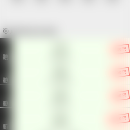
🎯
AI競馬予想の的中馬券
180 円
8
ベアサナエチャン
200 円
16
ダノンアスコルティ
280 円
11
ダイヤテソーロ
1,410 円
11
ダイヤテソーロ