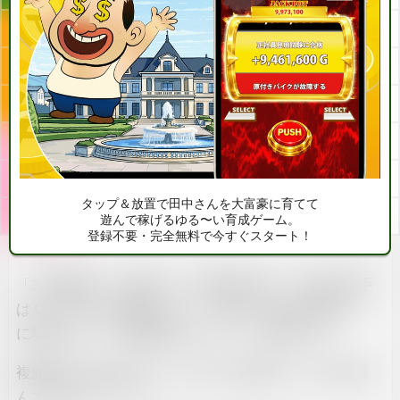
45回
10回
225回
吉田 豊
（20.0%）
（4.444%）
168回
62回
427回
戸崎 圭太
（39.344%）
（14.519%）
1回
0回
3回
高杉 吏麒
（33.333%）
（0.0%）
264回
130回
423回
Ｃ．ルメール
（62.411%）
（30.732%）
25回
3回
237回
木幡 巧也
（10.548%）
（1.265%）
タップ＆放置で田中さんを大富豪に育てて
49回
19回
210回
菅原 明良
遊んで稼げるゆる〜い育成ゲーム。
（23.333%）
（9.047%）
登録不要・完全無料で今すぐスタート！
「3歳未勝利」の騎手による競馬予想で、得意な騎手
は
Ｃ．ルメール
騎手です。《
ダノンアスコルティ
》
に騎乗します。勝利数も多いので、要注目です。
複勝率が高い騎手も
Ｃ．ルメール
騎手です。軸に選
んでも良いでしょう。