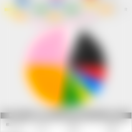
騎手名
総騎乗回数
3着以内回数
1着回数
35回
11回
165回
横山 和生
（21.212%）
（6.666%）