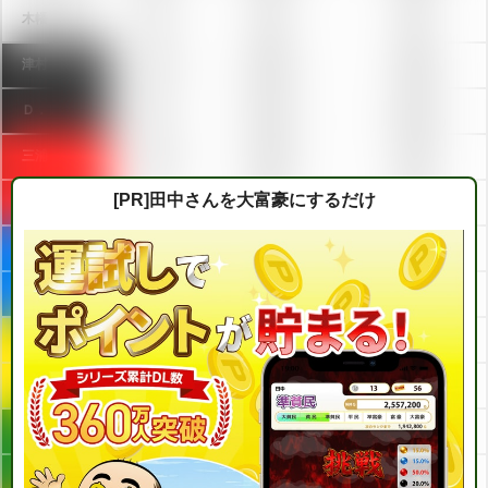
1回
0回
33回
木幡 初也
（3.03%）
（0.0%）
61回
20回
251回
津村 明秀
（24.302%）
（7.968%）
51回
25回
99回
Ｄ．レーン
（51.515%）
（25.252%）
70回
19回
313回
三浦 皇成
（22.364%）
（6.07%）
閉じる
0回
0回
[PR]田中さんを大富豪にするだけ
1回
谷原 柚希
（0.0%）
（0.0%）
0回
0回
27回
小林 脩斗
（0.0%）
（0.0%）
28回
7回
101回
松山 弘平
（27.722%）
（6.93%）
33回
7回
290回
柴田 大知
（11.379%）
（2.413%）
9回
0回
121回
原 優介
（7.438%）
（0.0%）
48回
15回
230回
石橋 脩
（20.869%）
（6.521%）
30回
8回
188回
松岡 正海
（15.957%）
（4.255%）