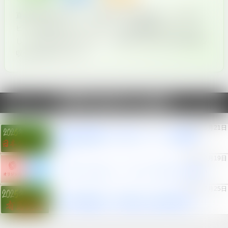
直線が約526mと長く、末脚の切れ味が重要です。日本ダー
ビーや天皇賞（秋）など大レースが多数開催されます。差
し・追い込みが決まりやすく、瞬発力に優れた馬が好成績を
収める傾向があります。
📚 最新の
競馬予想上達記事
2026年5月21日
2026年最新版！日本ダービーを徹底分
析！！
2026年3月19日
「オリジンAI」と「ウェーブAI」の違い
2025年12月25日
2025年最新版！有馬記念を徹底分析！！