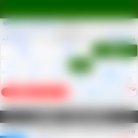
無料競馬AI
無料AI競馬予想
3歳未勝利
5月24日(日)
←5月23日(土)
5月30日(土)→
東京
京都
新潟
4R
1R
2R
3R
5R
6R
7R
8R
9R
10R
11R
12R
オリジンAI
ウェーブAI
「
3歳未勝利
」
の無料AI競馬予想
競馬予想の更新日：
2026年5月25日 11時34分