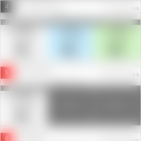
4
サトノスターライト
牝馬
/
関東所属
/
鹿毛
調教師：森 一誠
2026年05月02日
2026年04月11日
2026年01月25日
3歳未勝利
3歳未勝利
3歳新馬
東京 芝 2000m
中山 芝 2000m
中山 芝 2000m
晴 良 2枠 2番
晴 良 7枠 13番
晴 良 2枠 4番
大野 拓弥
大野 拓弥
大野 拓弥
4着
2着
3着
/10頭
/18頭
/18頭
2:01.1 (逃げ)
2:01.8 (差し)
2:03.8 (差し)
5
ルージュラベル
牝馬
/
関東所属
/
黒鹿毛
調教師：鹿戸 雄一
2026年04月25日
3歳未勝利
東京 芝 1800m
曇 良 8枠 15番
前前走 無し
前前前走 無し
三浦 皇成
5着
/15頭
1:48.4 (先行)
6
ノアシルヴィ
牝馬
/
関東所属
/
黒鹿毛