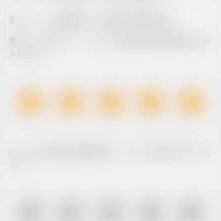
あなたの「3歳未勝利」AI競馬予想期待度は？
星マークを押すと、みんなのAI競馬予想期待度が表示
されます。
★
★
★
★
★
みんなのAI競馬予想期待度は、123人の投票で平均4.5
です。
★
★
★
★
★