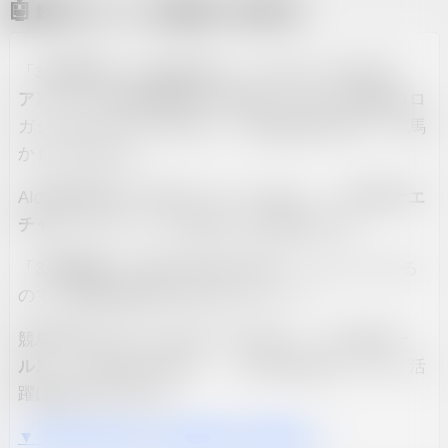
🤖
競馬AIによる「3歳未勝利」競馬予想
「3歳未勝利」で最も期待しているのは《
クレアノ
ア
》です。競馬AI指数が75を超えているので複勝コロ
ガシに良いかもしれません。人気は意外と無く、穴馬
かもしれません。
AIの競馬予想と人気がズレているのが、《
ベアサナエ
チャン
》です。オッズは高くなる見込みです。
「3歳未勝利」は強い馬と弱い馬がハッキリしている
ので、馬券の組み方を工夫しましょう。
競馬予想から外して良さそうなのは、《
ヘリオドー
ル
》、《
ジェムシリカ
》、《
ノアシルヴィ
》です。活
躍は期待できません。
▼ 過去10年分析での競馬予想で勝率が…