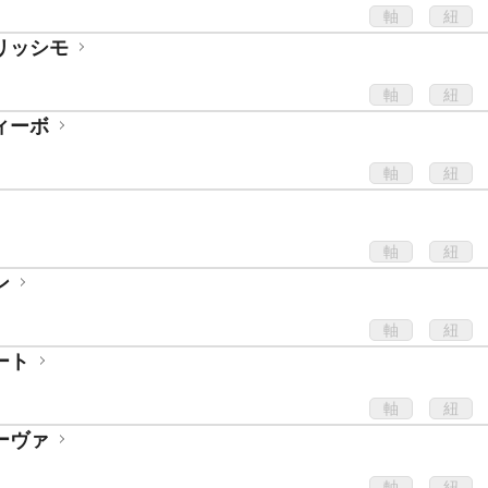
軸
紐
リッシモ
軸
紐
ィーボ
軸
紐
軸
紐
ン
軸
紐
ート
軸
紐
ーヴァ
軸
紐