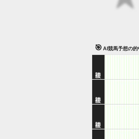
🎯
AI競馬予想の的