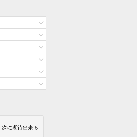
。次に期待出来る
。