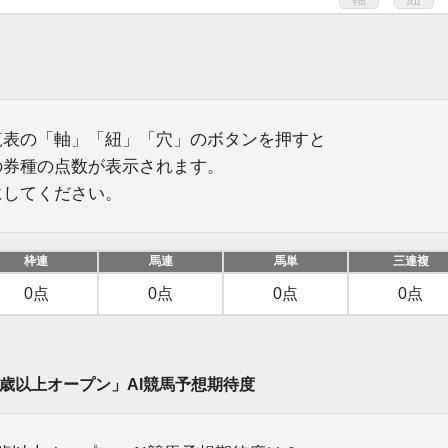
覧表の「軸」「紐」「穴」のボタンを押すと
の券種の点数が表示されます。
にしてください。
枠連
馬連
馬単
三連複
0点
0点
0点
0点
歳以上オープン」AI競馬予想期待度