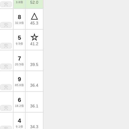
52.0
3.8倍
穴
△
8
45.3
32.0倍
穴
☆
5
41.2
9.5倍
穴
7
39.5
20.5倍
穴
9
36.4
85.6倍
穴
6
36.1
18.2倍
穴
4
34.3
9.1倍
穴