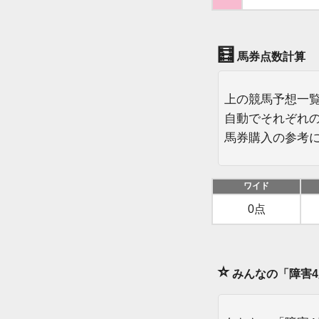
🧮
馬券点数計算
上の競馬予想一
自動でそれぞれ
馬券購入の参考
ワイド
0点
⭐
みんなの「障害4