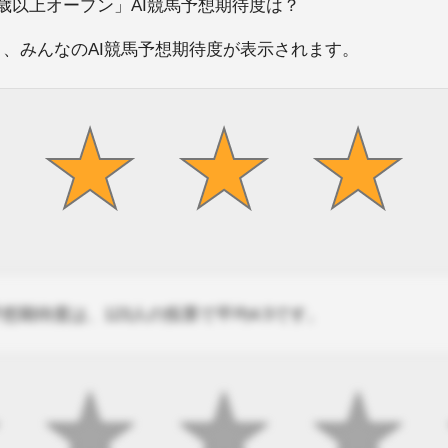
歳以上オープン」AI競馬予想期待度は？
、みんなのAI競馬予想期待度が表示されます。
★
★
★
★
想期待度は、123人の投票で平均4.5です。
★
★
★
★