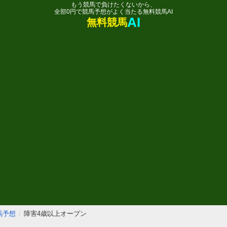
もう競馬で負けたくないから、
全部0円で競馬予想がよく当たる無料競馬AI
AI
無料競馬
馬予想
障害4歳以上オープン