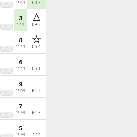
63.2
12.0倍
穴
△
3
59.3
6.7倍
穴
☆
8
55.4
33.2倍
穴
6
55.1
13.7倍
穴
9
54.9
38.9倍
穴
7
54.6
33.1倍
穴
5
42.4
13.1倍
穴