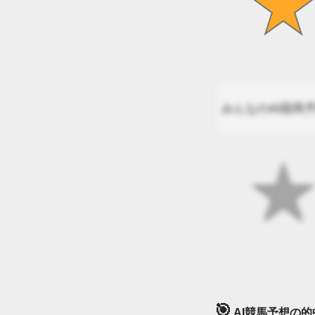
みんなのAI競馬予
🎯
AI競馬予想の的