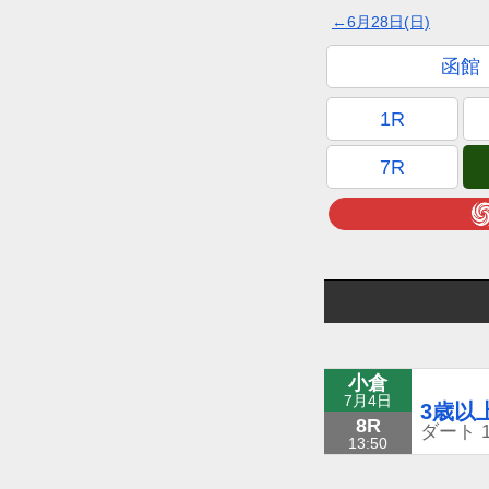
←6月28日(日)
函館
1R
7R
小倉
7月4日
3歳以
8R
ダート
13:50