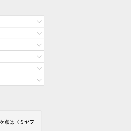
次点は《
ミヤフ