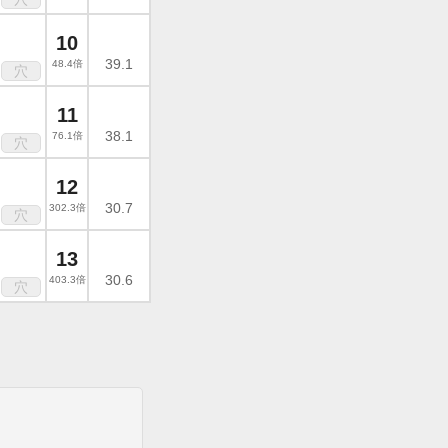
10
39.1
48.4倍
穴
11
38.1
76.1倍
穴
12
30.7
302.3倍
穴
13
30.6
403.3倍
穴