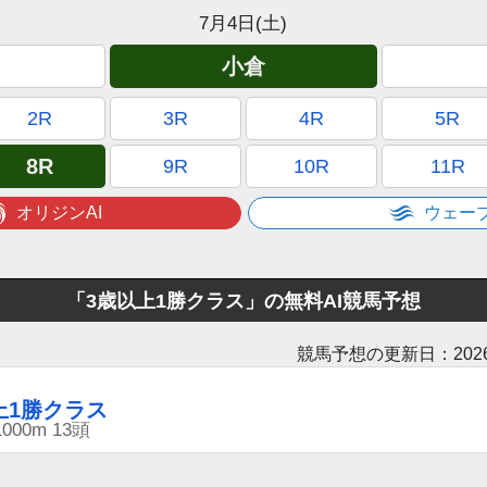
7月4日(土)
小倉
2R
3R
4R
5R
8R
9R
10R
11R
オリジンAI
ウェーブ
「
3歳以上1勝クラス
」
の無料AI競馬予想
競馬予想の更新日：
20
上1勝クラス
1000m
13頭