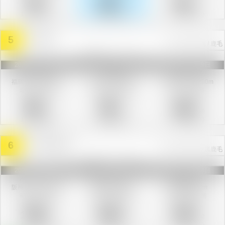
7着
2着
6着
/15頭
/14頭
/16頭
1:13.4 (差し)
0:58.1 (差し)
1:11.1 (差し)
5
リクエイ
牝馬
/
関東所属
/
鹿毛
調教師：竹内 正洋
2026年04月12日
2026年01月31日
2025年11月29日
喜多方特別
有田特別
3歳以上2勝
福島 ダート 1150m
小倉 ダート 1000m
京都 ダート 1200m
晴 良 3枠 5番
晴 良 4枠 5番
晴 良 2枠 3番
長岡 禎仁
長岡 禎仁
今村 聖奈
8着
7着
10着
/16頭
/14頭
/16頭
1:09.4 (先行)
0:59.4 (差し)
1:12.6 (逃げ)
6
ローズカリス
牝馬
/
関西所属
/
黒鹿毛
調教師：大橋 勇樹
2026年04月05日
2026年03月07日
2025年12月14日
バイオレット
G2 Ｆレビュー
G1 阪神ＪＦ
阪神 ダート 1400m
阪神 芝 1400m
阪神 芝 1600m
晴 重 7枠 9番
晴 良 7枠 15番
晴 良 8枠 16番
田口 貫太
田口 貫太
田口 貫太
10着
16着
13着
/12頭
/18頭
/18頭
1:23.9 (追込)
1:22.0 (差し)
1:34.0 (先行)