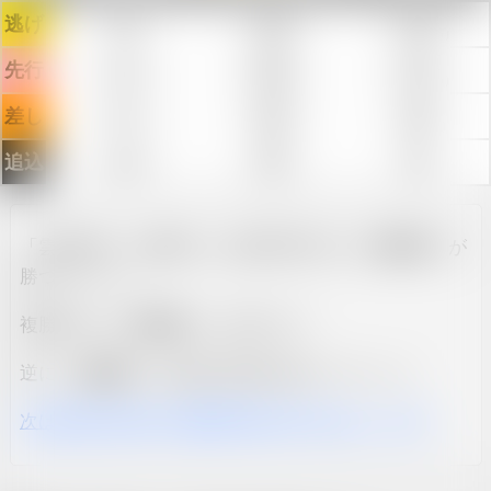
214頭
121頭
逃げ
293頭
（73.037%）
（41.296%）
458頭
141頭
先行
1029頭
（44.509%）
（13.702%）
184頭
28頭
差し
1367頭
（13.46%）
（2.048%）
29頭
4頭
追込
1248頭
（2.323%）
（0.32%）
「雲仙特別」の脚質による競馬予想では「
逃げ馬
」が
勝つでしょう。
複勝率では「
逃げ馬
」に注目です！
逆に「
追込馬
」は活躍に期待出来ないでしょう。
次は性別の分析での競馬予想も見てみましょう▼