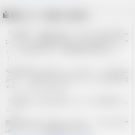
🤖
競馬AIによる「雲仙特別」競馬予想
「雲仙特別」で馬券に絡みそうなのは《
セールヴォラ
ン
》です。次に期待出来るのは《
パールフロント
》で
す。人気は意外と無く、単勝や複勝も考慮しましょ
う。
AIの競馬予想と人気がズレているのが、《
パールフロ
ント
》、《
ジャスパーソレイユ
》です。負けを取り戻
すチャンスかもしれません。
「雲仙特別」は強い馬が多いため、広く馬券を買いま
しょう。
競馬予想から外して良さそうなのは、《
ペイシャヴァ
ルツー
》です。活躍は期待できません。