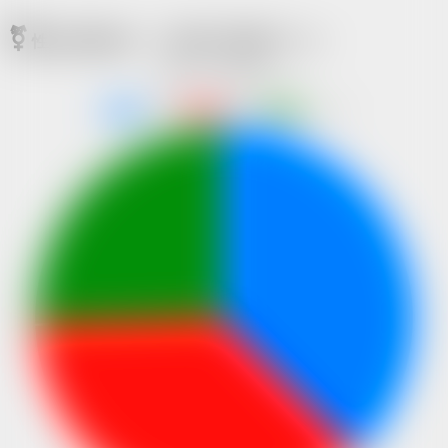
⚧
性別の同条件レース過去10年統計データ