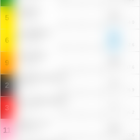
軸
紐
穴
リクエイ
11
5
長岡 禎仁
54.0
43.5倍
軸
紐
穴
ローズカリス
2
6
田口 貫太
52.6
3.4倍
軸
紐
穴
アストラカ
10
9
幸 英明
47.6
34.2倍
軸
紐
穴
パルプフィクション
9
2
富田 暁
36.9
30.2倍
軸
紐
穴
ディーエスショウマ
7
3
菱田 裕二
36.2
21.2倍
軸
紐
穴
ブルーノート
12
11
藤懸 貴志
32.0
119.6倍
軸
紐
穴