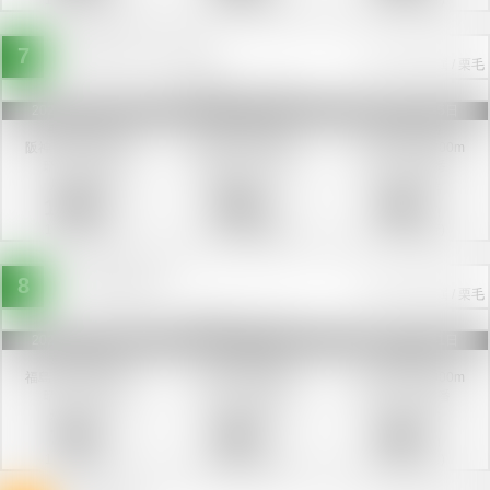
7
ジャスパーソレイユ
牡馬
/
関西所属
/
栗毛
調教師：森 秀行
2026年04月11日
2026年03月29日
2026年01月25日
4歳以上2勝
4歳以上2勝
4歳以上2勝
阪神 ダート 1200m
阪神 ダート 1200m
中山 ダート 1200m
晴 重 4枠 8番
晴 良 8枠 15番
晴 良 5枠 8番
川田 将雅
菱田 裕二
川田 将雅
15着
14着
4着
/16頭
/16頭
/15頭
1:12.1 (差し)
1:13.1 (追込)
1:12.3 (先行)
8
パールフロント
牝馬
/
関西所属
/
栗毛
調教師：寺島 良
2026年04月12日
2026年02月14日
2026年01月31日
喜多方特別
伊万里特別
有田特別
福島 ダート 1150m
小倉 ダート 1000m
小倉 ダート 1000m
晴 良 2枠 3番
曇 良 5枠 8番
晴 良 7枠 12番
丹内 祐次
川又 賢治
川又 賢治
7着
5着
4着
/16頭
/14頭
/14頭
1:09.3 (差し)
0:58.5 (差し)
0:59.3 (差し)