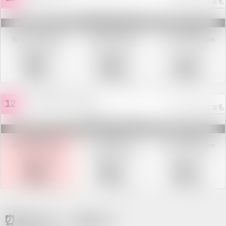
牡馬
/
関西所属
/
栗毛
調教師：梅田 智之
2026年05月21日
2026年03月01日
2025年12月06日
メトロポリタ
4歳以上2勝
中京日経賞
地方 ダート 1200m
阪神 ダート 1200m
中京 ダート 1200m
雨 稍重 6枠 9番
晴 良 1枠 1番
晴 良 5枠 7番
騎手不明
国分 優作
Ｆ．ジェルー
4着
11着
12着
/13頭
/16頭
/13頭
1:12.4 (差し)
1:12.5 (追込)
1:12.4 (差し)
12
ゴールデンバランス
牡馬
/
関西所属
/
鹿毛
調教師：杉山 晴紀
2026年06月28日
2026年04月12日
2026年02月22日
3歳以上1勝
3歳1勝
3歳1勝
小倉 ダート 1000m
阪神 ダート 1400m
阪神 ダート 1400m
晴 稍重 2枠 2番
晴 稍重 4枠 7番
晴 良 1枠 1番
松若 風馬
松山 弘平
松山 弘平
1着
8着
6着
/10頭
/16頭
/11頭
0:58.0 (逃げ)
1:24.4 (先行)
1:25.5 (逃げ)
⏰
過去5年のレース結果一覧