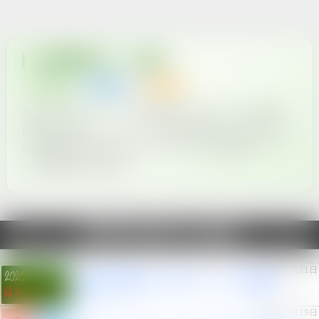
小倉競馬場のコース傾向
芝・右回り
直線 293m
先行有利
平坦な小回りコースで、直線が約293mと短いため先行馬が
圧倒的に有利です。スピードと器用さが求められ、逃げ・先
行の回収率が高い傾向があります。夏と冬に開催され、ロー
カル競馬場の代表格です。
📚 最新の
競馬予想上達記事
2026年5月21日
2026年最新版！日本ダービーを徹底分
析！！
2026年3月19日