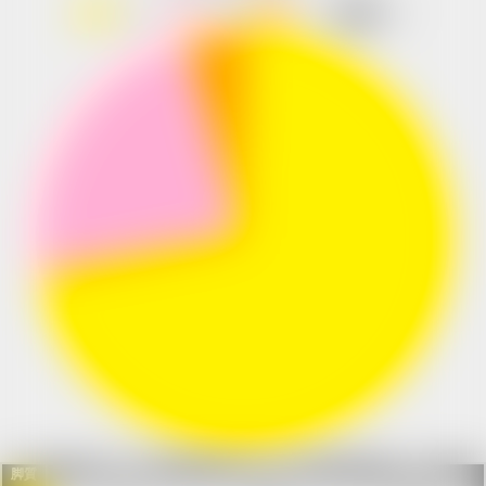
脚質
総出走頭数
3着以内頭数
1着頭数