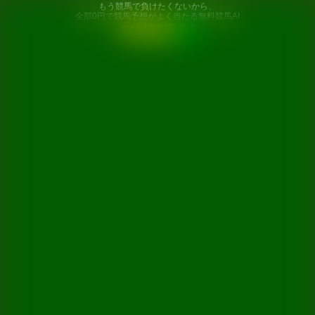
もう競馬で負けたくないから、
全部0円で競馬予想がよく当たる無料競馬AI
AI
無料競馬