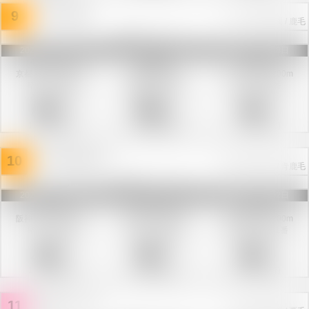
9
アストラカ
セン馬
/
関西所属
/
鹿毛
調教師：石坂 公一
2026年05月16日
2026年05月03日
2026年04月18日
4歳以上2勝
御池特別
葛飾特別
京都 ダート 1200m
京都 芝 1200m
中山 ダート 1200m
晴 良 4枠 7番
曇 良 7枠 13番
晴 良 6枠 9番
高杉 吏麒
藤懸 貴志
大野 拓弥
8着
13着
7着
/15頭
/15頭
/13頭
1:12.3 (追込)
1:08.6 (追込)
1:11.8 (差し)
10
セールヴォラン
牡馬
/
関西所属
/
青鹿毛
調教師：北出 成人
2026年06月13日
2026年05月30日
2026年05月02日
安芸特別
4歳以上2勝
京極特別
阪神 ダート 1200m
京都 ダート 1200m
京都 ダート 1200m
晴 良 3枠 5番
晴 良 4枠 8番
晴 稍重 8枠 11番
幸 英明
松若 風馬
幸 英明
4着
5着
8着
/16頭
/16頭
/12頭
1:12.2 (逃げ)
1:11.8 (差し)
1:12.2 (先行)
11
ブルーノート