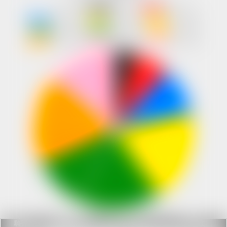
騎手名
総騎乗回数
3着以内回数
1着回数