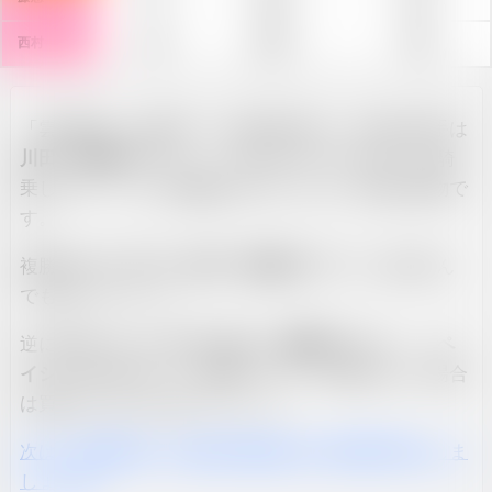
（18.987%）
（6.329%）
34回
8回
112回
西村 淳也
（30.357%）
（7.142%）
「雲仙特別」の騎手による競馬予想で、得意な騎手は
川田 将雅
騎手です。《
ジャスパーソレイユ
》に騎
乗します。しかし経験数が少ないため、過信は禁物で
す。
複勝率が高い騎手も
川田 将雅
騎手です。軸に選ん
でも良いでしょう。
逆に期待できない騎手は
井上 敏樹
騎手です。《
ペ
イシャヴァルツー
》に騎乗します。好材料がない場合
は買わないほうが良いでしょう。
次は「雲仙特別」出走馬の情報も見て競馬予想をしま
しょう▼