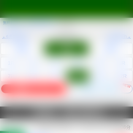
無料競馬AI
無料AI競馬予想
雲仙特別
7月4日(土)
←6月28日(日)
7月5日(日)→
小倉
函館
福島
1R
2R
3R
4R
5R
6R
10R
7R
8R
9R
11R
12R
オリジンAI
ウェーブAI
「
雲仙特別
」
の無料AI競馬予想
競馬予想の更新日：
2026年7月6日 08時08分