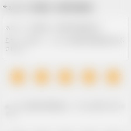
⭐
みんなの「雲仙特別」AI競馬予想期待度
あなたの「雲仙特別」AI競馬予想期待度は？
星マークを押すと、みんなのAI競馬予想期待度が表示
されます。
★
★
★
★
★
みんなのAI競馬予想期待度は、123人の投票で平均4.5
です。