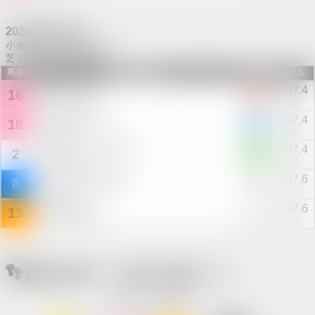
2021年7月17日
小倉競馬場 9R 雲仙特別
芝 1200m 18頭 曇 良
馬番
馬名・騎手名
着順
タイム
ダノンシティ
1
1:07.4
16
岩田 望来
9人気
追込
ファルヴォーレ
2
1:07.4
18
福永 祐一
4人気
追込
ジャスパージャック
3
1:07.4
2
川田 将雅
5人気
先行
マジックバローズ
4
1:07.6
8
松山 弘平
10人気
差し
アサケエース
5
1:07.6
13
秋山 真一郎
11人気
追込
👣
脚質の同条件レース過去10年統計データ