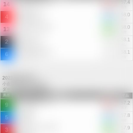
ハンベルジャイト
1
0:57.4
14
幸 英明
6人気
先行
デルマシルフ
2
0:58.0
4
国分 優作
4人気
逃げ
テンクウフラワー
3
0:58.0
13
小牧 太
9人気
先行
エランティス
4
0:58.1
2
松若 風馬
3人気
差し
プリンセスカレン
5
0:58.1
6
田口 貫太
1人気
先行
2023年8月19日
小倉競馬場 9R 雲仙特別
ダート 1000m 14頭 晴 良
馬番
馬名・騎手名
着順
タイム
ロックユアハート
1
0:57.2
9
坂井 瑠星
1人気
逃げ
ミラクル
2
0:57.8
5
和田 竜二
13人気
先行
スカーレットジンク
3
0:57.9
3
秋山 稔樹
7人気
差し