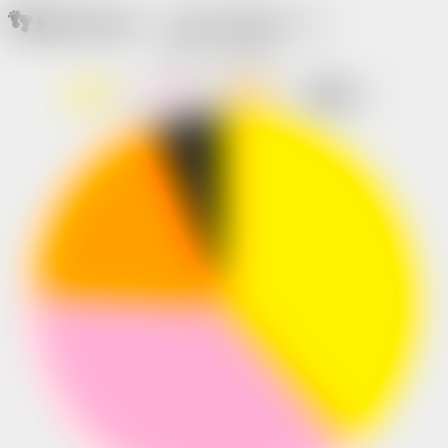
👣
脚質の同条件レース過去10年統計データ