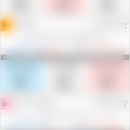
10位
1位
4位
/12頭
/16頭
/16頭
1:31.4 (差し)
1:12.2 (差し)
1:12.6 (差し)
3歳 (2019年03月06日)
14
ゲキザル
牡馬
/
関東所属
/
芦毛
馬名由来：外記猿。日本の古典音楽の曲名
調教師：青木 孝文
生産者：広富牧場
馬主：橘 倍男
/
/
父馬：ザファクター
母馬：トゥモローズライト
War Front
Greyciousness
アフリート
オースミサツキ
2022年10月13日
2022年10月02日
2022年08月02日
オクトーバー
3歳以上1勝
ペリドットフ
地方 ダート 1600m
中山 ダート 1800m
地方 ダート 1400m
雨 重 6枠 10番
晴 良 7枠 12番
晴 良 2枠 2番
騎手不明
内田 博幸
騎手不明
2位
13位
1位
/14頭
/15頭
/12頭
1:44.2 (先行)
1:55.6 (追込)
1:30.3 (逃げ)
3歳 (2019年03月25日)
15
ネイチャーセラピー
牡馬
/
関東所属
/
芦毛
馬名由来：自然の癒しの世界
調教師：田村 康仁
生産者：ノーザンファーム
馬主：吉田 和美
/
/
父馬：Union Rags
母馬：マイハッピーフェイス