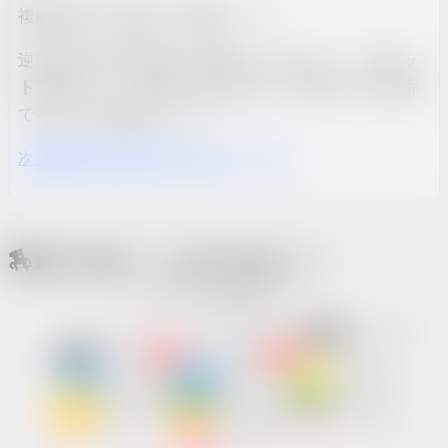
複勝率が高い枠番も「
8枠
」です。
逆に最も不利な枠番は「
1枠
」になります。《
ブレッ
トフライ
》、《
ミッキーブンブン
》は1枠となり枠番
で考えると期待薄でしょう。
次は騎手の分析も見てみましょう▼
🏇
騎手の同条件レース過去10年統計データ