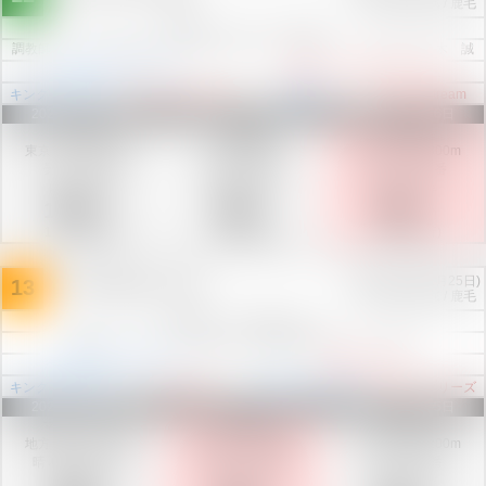
牝馬
/
関東所属
/
鹿毛
馬名由来：人名より＋歌姫
調教師：林 徹
生産者：社台コーポレーション白老ファーム
馬主：鈴木 誠
/
/
父馬：ドゥラメンテ
母馬：テスタオクローチェ
キングカメハメハ
アドマイヤグルーヴ
Orpen
Shiver Stream
2022年05月08日
2022年04月10日
2022年01月16日
3歳1勝
3歳1勝
3歳未勝利
東京 ダート 1600m
中山 芝 1800m
中山 ダート 1800m
曇 良 6枠 8番
晴 良 2枠 2番
晴 良 8枠 15番
内田 博幸
内田 博幸
内田 博幸
10位
6位
1位
/13頭
/9頭
/15頭
1:39.4 (追込)
1:48.2 (先行)
1:55.8 (先行)
3歳 (2019年01月25日)
13
キーチズカンパニー
牡馬
/
関東所属
/
鹿毛
馬名由来：人名愛称＋会社
調教師：小手川 準
生産者：北島牧場
馬主：山本 益臣
/
/
父馬：リオンディーズ
母馬：クナウ
キングカメハメハ
シーザリオ
シンボリクリスエス
フラワーブリーズ
2022年10月20日
2022年03月20日
2022年03月05日
マルチフェア
3歳未勝利
3歳未勝利
地方 ダート 1400m
中山 ダート 1200m
中山 ダート 1200m
晴 稍重 8枠 11番
晴 不良 5枠 10番
晴 良 2枠 3番
騎手不明
大野 拓弥
大野 拓弥