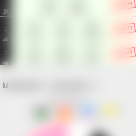
2,480 円
＞
6
16
ライラスター
イモータルフェイム
1,070 円
3連複
－
－
4
6
16
サトミノマロン
ライラスター
イモータルフェイム
6,770 円
3連単
＞
＞
6
16
4
ライラスター
イモータルフェイム
サトミノマロン
📊
枠番の同条件レース過去10年統計データ