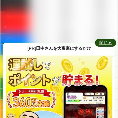
51回
20回
144回
武 豊
（35.416%）
（13.888%）
23回
5回
142回
永野 猛蔵
（16.197%）
（3.521%）
7回
4回
15回
Ｔ．マーカンド
（46.666%）
（26.666%）
241回
104回
627回
戸崎 圭太
（38.437%）
（16.586%）
閉じる
60回
16回
[PR]田中さんを大富豪にするだけ
386回
松岡 正海
（15.544%）
（4.145%）
1回
0回
24回
斎藤 新
（4.166%）
（0.0%）
34回
9回
146回
菅原 明良
（23.287%）
（6.164%）
0回
0回
10回
西塚 洸二
（0.0%）
（0.0%）
181回
46回
696回
内田 博幸
（26.005%）
（6.609%）
3回
3回
22回
菱田 裕二
（13.636%）
（13.636%）
52回
9回
517回
江田 照男