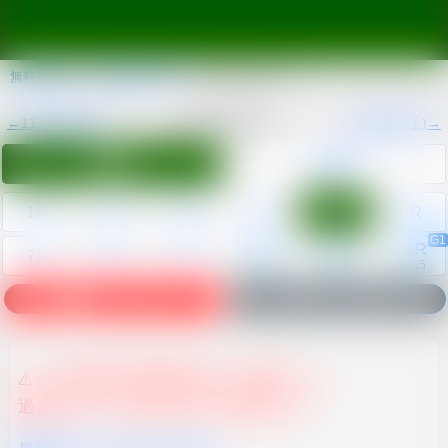
無料競馬AI
無料AI競馬予想
3歳以上1勝クラス
11月27日(日)
←11月26日(土)
12月3日(土)→
東京
阪神
5R
1R
2R
3R
4R
6R
10R
11R
12R
7R
8R
9R
WIN
5
WIN
5
WIN
5
オリジンAI
ウェーブAI
⚠️この記事のAI競馬予想は「2022年」の
過去のレースになるのでご注意下さい。