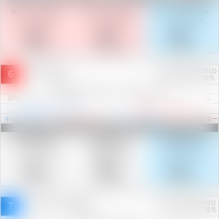
Ｃ２一
Ｃ２二
Ｃ２四
地方 ダート 1400m
地方 ダート 1400m
地方 ダート 1400m
晴 良 7枠 8番
雨 不良 2枠 2番
雨 不良 8枠 10番
騎手不明
騎手不明
騎手不明
1位
1位
2位
/9頭
/10頭
/10頭
1:30.8 (逃げ)
1:33.0 (先行)
1:31.4 (先行)
3歳 (2019年04月09日)
6
ライラスター
牡馬
/
関東所属
/
鹿毛
馬名由来：琴座の星。母、母母名より連想
調教師：木村 哲也
生産者：ノーザンファーム
馬主：キャロットファーム
/
/
父馬：ロードカナロア
母馬：ハープスター
キングカメハメハ
レディブラッサム
ディープインパクト
ヒストリックスター
2022年10月15日
2022年08月28日
2022年06月18日
3歳以上1勝
3歳以上1勝
3歳以上1勝
東京 芝 1600m
新潟 芝 1800m
東京 芝 1600m
晴 良 7枠 12番
晴 稍重 4枠 4番
曇 良 7枠 10番
Ｃ．ルメール
戸崎 圭太
Ｃ．ルメール
7位
6位
2位
/14頭
/9頭
/12頭
1:33.7 (差し)
1:48.1 (先行)
1:33.4 (先行)
5歳 (2017年05月09日)
7
スパークインザアイ
セン馬
/
関東所属
/
鹿毛