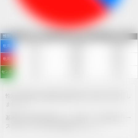
性別
総出走頭数
3着以内頭数
1着頭数
1069頭
362頭
4832頭
牡馬
（22.123%）
（7.491%）
998頭
325頭
5105頭
牝馬
（19.549%）
（6.366%）
46頭
17頭
278頭
セン馬
（16.546%）
（6.115%）
性別の優劣分析は最後の競馬予想に悩む時に参考にし
ましょう。
基本的に牡馬が有利なので、牝馬とセン馬が他のレー
スと比べてどうなのかを検討しましょう。