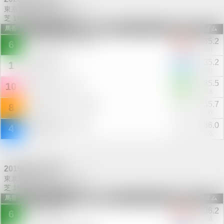
東京競馬場 8R ベゴニア賞
芝 1600m 10頭 曇 良
馬番
馬名・騎手名
順位
タイム
キングストンボーイ
1
1:35.2
6
Ｃ．ルメール
3人気
先行
ステラリア
2
1:35.2
1
福永 祐一
1人気
先行
ヴィクトゥーラ
3
1:35.5
10
Ｍ．デムーロ
2人気
追込
ビゾンテノブファロ
4
1:35.7
8
原 優介
6人気
先行
アルコディオーサ
5
1:36.0
4
田辺 裕信
5人気
追込
2019年11月24日
東京競馬場 7R ベゴニア賞
芝 1600m 7頭 晴 不良
馬番
馬名・騎手名
順位
タイム
ミアマンテ
1
1:36.2
6
Ｃ．ルメール
1人気
追込