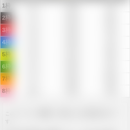
211頭
71頭
1枠
1057頭
（19.962%）
（6.717%）
224頭
66頭
2枠
1107頭
（20.234%）
（5.962%）
236頭
83頭
3枠
1156頭
（20.415%）
（7.179%）
229頭
74頭
4枠
1195頭
（19.163%）
（6.192%）
257頭
95頭
5枠
1265頭
（20.316%）
（7.509%）
294頭
87頭
6枠
1315頭
（22.357%）
（6.615%）
316頭
105頭
7枠
1527頭
（20.694%）
（6.876%）
346頭
123頭
8枠
1593頭
（21.72%）
（7.721%）
このレースは「
外枠
」が有利になる可能性が高いで
す。