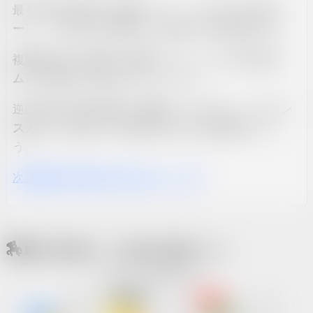
最も有利な枠番は「
8枠
」です。《
シャンパンカラ
ー
》、《
エバーハピネス
》が8枠なので要注目です。
複勝率が高い枠番は「
6枠
」です。《
レッドロスタ
ム
》は6枠なので紐にオススメです。
逆に最も不利な枠番は「
2枠
」になります。《
ムーン
スカイ
》は2枠となり枠番で考えると期待薄でしょ
う。
次は騎手の分析も見てみましょう▼
🏇
騎手の同条件レース過去10年統計データ