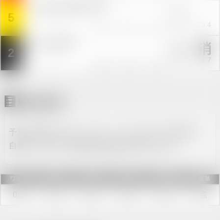
ノイジーアプローチ
9
5
Ｔ．マーカンド
39.4
33.5倍
軸
紐
穴
ムーンスカイ
消
10
2
Ｈ．ドイル
11.7
64.0倍
軸
紐
穴
🧮
馬券点数計算
予想一覧表の「軸」「紐」「穴」のボタンを押すと
自動でそれぞれの券種の点数が表示されます。
ワイド
枠連
馬連
馬単
三連複
三連単
0点
0点
0点
0点
0点
0点