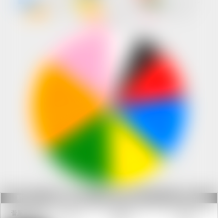
騎手名
総騎乗回数
3着以内回数
1着回数
19回
7回
84回
菅原 明良
（22.619%）
（8.333%）