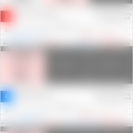
1:24.4 (追込)
1:35.7 (先行)
2歳 (2020年03月28日)
3
オーシャントライブ
牡馬
/
関西所属
/
鹿毛
馬名由来：不明
調教師：高柳 大輔
生産者：ノーザンファーム
馬主：サンデーレーシング
/
/
父馬：ルーラーシップ
母馬：パープルセイル
キングカメハメハ
エアグルーヴ
フジキセキ
ガゼルロワイヤル
2022年09月19日
2歳新馬
中京 芝 1600m
曇 稍重 4枠 6番
前前走 無し
前前前走 無し
吉田 隼人
1位
/14頭
1:36.6 (差し)
2歳 (2020年03月05日)
4
クロスライセンス
牡馬
/
関東所属
/
黒鹿毛
馬名由来：不明
調教師：鹿戸 雄一
生産者：ノーザンファーム
馬主：サンデーレーシング
/
/
父馬：キズナ
母馬：トップライセンス
ディープインパクト
キャットクイル
キンシャサノキセキ
キャリアコレクショ
2022年08月28日