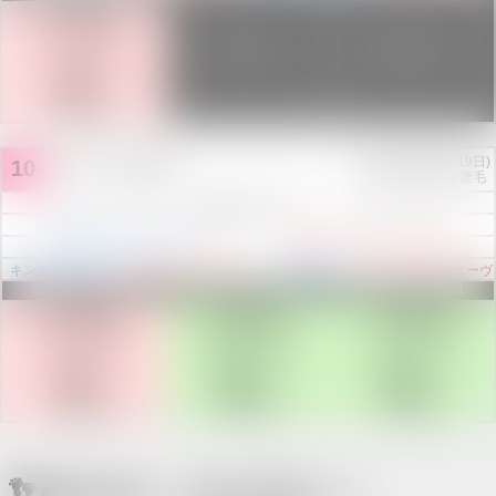
2歳新馬
東京 芝 1600m
晴 良 5枠 8番
前前走 無し
前前前走 無し
戸崎 圭太
1位
/15頭
1:35.5 (差し)
2歳 (2020年04月19日)
10
エバーハピネス
牝馬
/
関東所属
/
鹿毛
馬名由来：不明
調教師：久保田 貴士
生産者：ノーザンファーム
馬主：宇田 豊
/
/
父馬：ドゥラメンテ
母馬：イルーシヴハピネス
キングカメハメハ
アドマイヤグルーヴ
Frankel
イルーシヴウェーヴ
2022年11月06日
2022年10月10日
2022年09月19日
2歳未勝利
2歳未勝利
2歳未勝利
東京 芝 1600m
東京 芝 1600m
中山 芝 1800m
晴 良 3枠 4番
晴 稍重 2枠 2番
晴 重 7枠 11番
吉田 豊
吉田 豊
吉田 豊
1位
3位
3位
/15頭
/14頭
/14頭
1:34.5 (差し)
1:35.2 (差し)
1:49.6 (差し)
👣
脚質の同条件レース過去10年統計データ