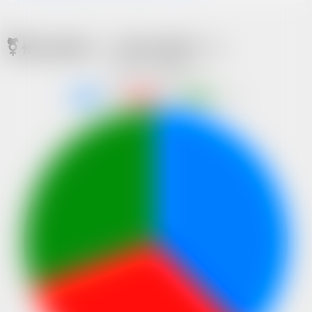
⚧
性別の同条件レース過去10年統計データ