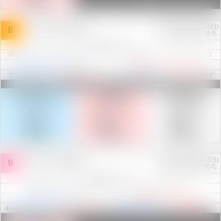
1:38.6 (先行)
2歳 (2020年02月02日)
8
ロードスパイラル
牡馬
/
関西所属
/
鹿毛
馬名由来：不明
調教師：清水 久詞
生産者：ケイアイファーム
馬主：ロードホースクラブ
/
/
父馬：キタサンブラック
母馬：エンジェリックレイ
ブラックタイド
シュガーハート
ダイワメジャー
レディバラード
2022年10月16日
2022年09月11日
2022年08月07日
もみじＳ
2歳未勝利
2歳未勝利
阪神 芝 1400m
中京 芝 1400m
新潟 芝 1400m
晴 良 2枠 2番
晴 良 7枠 11番
晴 良 8枠 14番
福永 祐一
福永 祐一
岩田 望来
2位
1位
4位
/7頭
/13頭
/15頭
1:22.0 (先行)
1:21.3 (差し)
1:22.3 (先行)
2歳 (2020年03月03日)
9
シャンパンカラー
牡馬
/
関東所属
/
栗毛
馬名由来：不明
調教師：田中 剛
生産者：社台ファーム
馬主：青山 洋一
/
/
父馬：ドゥラメンテ
母馬：メモリアルライフ
キングカメハメハ
アドマイヤグルーヴ
Reckless Abandon
Baldovina
2022年10月29日