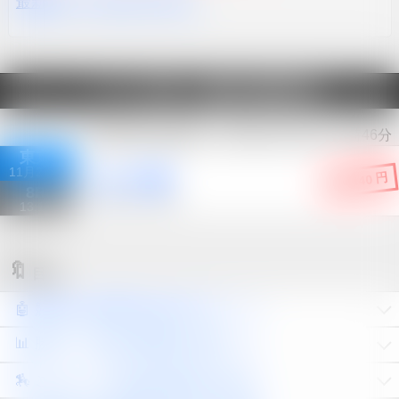
最新のレースはコチラから
「
ベゴニア賞
」
の無料AI競馬予想
競馬予想の更新日：
2022年11月27日 17時46分
東京
11月27日
23,440 円
ベゴニア賞
8R
芝
1600m
10頭
13:15
🔖
目次
🤖 競馬AIの競馬予想を0円でゲット！
📊 勝っている馬の枠番は○番だった
🏇 このレースが得意な騎手はあの人