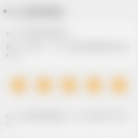
⭐
みんなの競馬予想期待度
あなたの競馬予想期待度は？
星マークを押すと、みんなの競馬予想期待度が表示さ
れます。
★
★
★
★
★
みんなの競馬予想期待度は、123人の投票で平均4.5で
す。