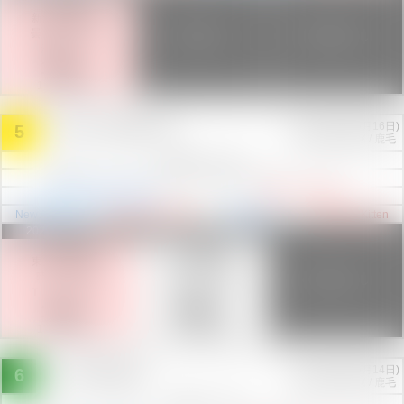
2歳新馬
新潟 芝 1600m
曇 稍重 7枠 8番
前前走 無し
前前前走 無し
池添 謙一
1位
/11頭
1:35.5 (先行)
2歳 (2020年05月16日)
5
ノイジーアプローチ
牡馬
/
関東所属
/
鹿毛
馬名由来：不明
調教師：手塚 貴久
生産者：Godolphin
馬主：ゴドルフィン
/
/
父馬：Dawn Approach
母馬：Caterwaul
New Approach
Hymn of the Dawn
Street Cry
Thunder Kitten
2022年10月30日
2022年06月18日
2歳未勝利
2歳新馬
東京 芝 1600m
東京 芝 1400m
晴 良 6枠 6番
曇 良 5枠 9番
前前前走 無し
Ｔ．マーカンド
戸崎 圭太
1位
10位
/10頭
/16頭
1:34.7 (差し)
1:23.9 (差し)
2歳 (2020年05月14日)
6
レッドロスタム
牡馬
/
関東所属
/
鹿毛
馬名由来：不明