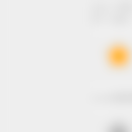
あなたの「若竹賞
星マークを押すと
みんなのAI競馬予