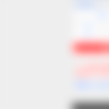
←1月25日(土)
中京
1R
7R
⚠️この記事のAI
過去のレースに
最新のレースは