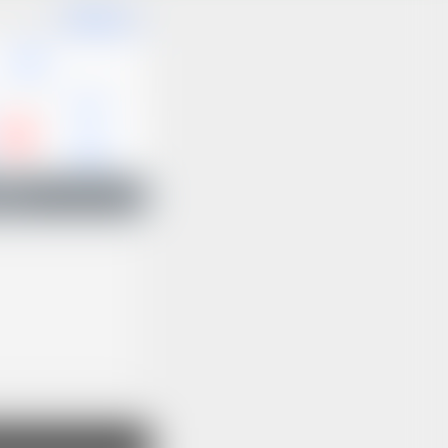
2月1日(土)→
小倉
6R
12R
AI