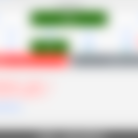
1月26日(日)
中山
2R
3R
4R
5R
10R
11R
9R
8R
WIN
5
WIN
5
オリジンAI
ウェーブ
競馬予想は「2025年」の
なるのでご注意下さい。
コチラから
「
若竹賞
」
の無料AI競馬予想