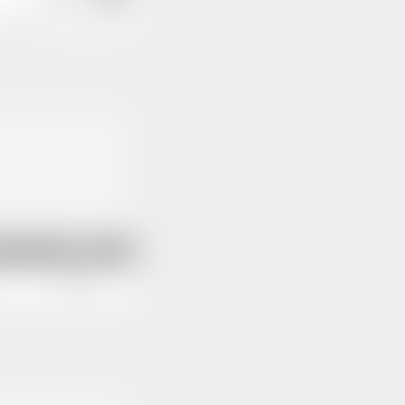
16.3
116.5倍
穴
三連単
0点