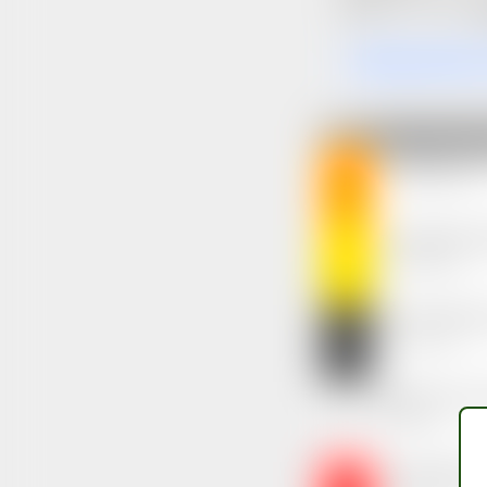
オット
》です。
▼ 過去10年分
馬番
エデルクロ
9
Ｃ．ルメール
リトルジャ
5
横山 典弘
ウィンター
2
戸崎 圭太
ダノンミッ
1
騎手不明
エンペラー