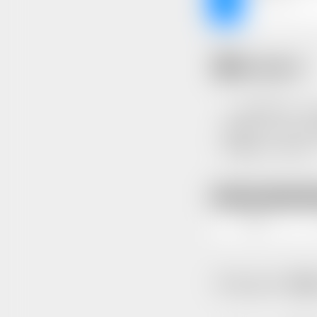
🧮
馬券点数計算
上の競馬予想一
自動でそれぞれ
馬券購入の参考
ワイド
0点
⭐
みんなの「若竹賞