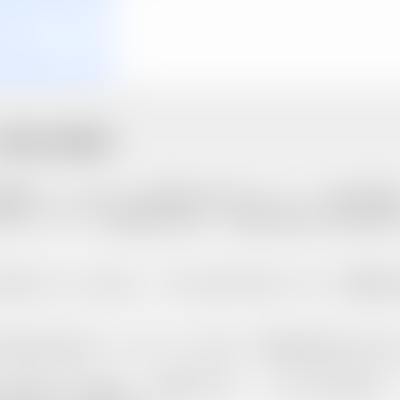
馬に注目してみると…
分析で他を出し抜け！
「若竹賞」競馬予想
番期待しているのは《
エデルクローネ
》です。一緒に掲示板
アンツ
》です。人気は意外と無く、馬券に絡めると払戻は大
人気がズレているのが、《
ウィンターベル
》です。万馬券を
い馬と弱い馬がハッキリしているので、馬券の組み方を工夫
して良さそうなのは、《
バセリーナ
》、《
ニシノタンギー
》