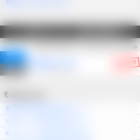
最新のレースはコチラから
「
江戸川ステークス
」
の無料AI競馬予想
競馬予想の更新日：
2025年1月26日 17時23分
中山
1月26日
13,920 円
江戸川ステークス
10R
ダート
1200m
15頭
15:01
🔖
競馬予想の目次
🤖 競馬AIの競馬予想を0円でゲット！
📊 勝っている馬の枠番は○番だった
🏇 このレースが得意な騎手はあの人