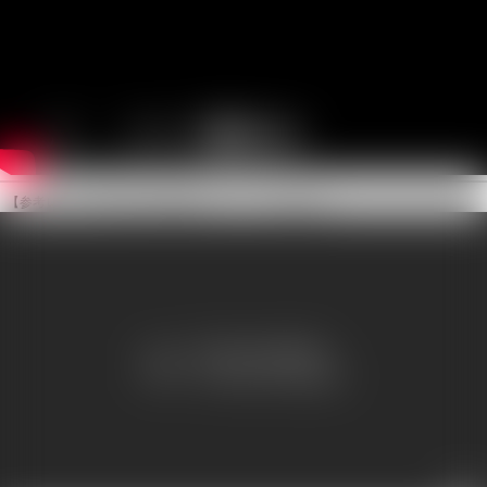
【参考レース】2025年 小倉牝馬ステークス｜JRA公式