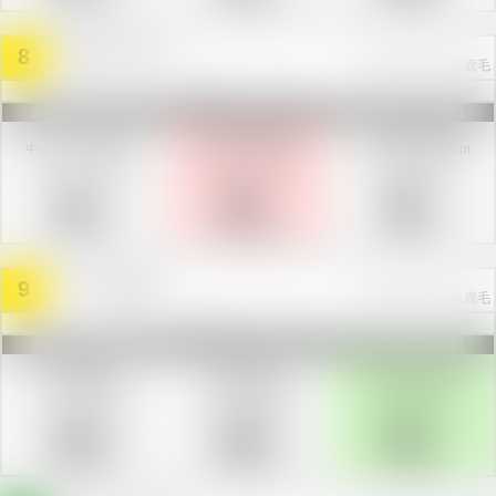
8
サザンステート
牡馬
/
関東所属
/
黒鹿毛
調教師：上原 佑紀
2024年12月22日
2024年12月14日
2024年12月01日
フェアウェル
3歳以上2勝
3歳以上2勝
中山 ダート 1200m
中山 ダート 1200m
中山 ダート 1200m
晴 良 3枠 5番
晴 良 7枠 13番
晴 良 4枠 8番
Ｔ．マーカンド
石橋 脩
石橋 脩
5着
1着
4着
/16頭
/16頭
/16頭
1:12.2 (差し)
1:12.0 (先行)
1:11.3 (差し)
9
アシャカタカ
牡馬
/
関東所属
/
黒鹿毛
調教師：鈴木 伸尋
2024年12月08日
2024年11月16日
2024年09月08日
知立Ｓ
キビタキＳ
セプテンバー
中京 芝 1200m
福島 芝 1200m
中山 芝 1200m
晴 良 6枠 8番
曇 良 3枠 5番
晴 良 4枠 4番
丸山 元気
小林 美駒
丹内 祐次
12着
16着
3着
/13頭
/16頭
/10頭
1:10.0 (逃げ)
1:10.5 (逃げ)
1:07.4 (逃げ)