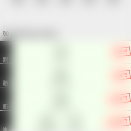
🎯
AI競馬予想の的中馬券
180 円
2
ムーヴ
400 円
12
タイセイブリリオ
1,810 円
12
タイセイブリリオ
11,530 円
＞
12
2