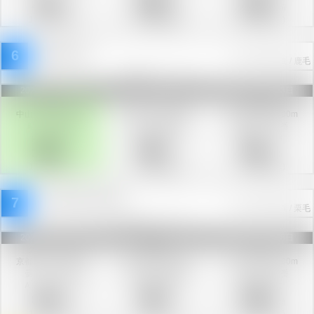
4着
16着
12着
/16頭
/16頭
/16頭
1:12.1 (先行)
1:14.2 (追込)
1:09.1 (差し)
6
パルデンス
牡馬
/
関東所属
/
鹿毛
調教師：森 一誠
2025年01月13日
2024年10月27日
2024年06月23日
初春Ｓ
エイシンフＣ
甲州街道Ｓ
中山 ダート 1200m
東京 ダート 1300m
東京 ダート 1600m
晴 良 3枠 5番
曇 良 5枠 8番
曇 重 5枠 10番
内田 博幸
内田 博幸
菊沢 一樹
3着
5着
8着
/16頭
/15頭
/16頭
1:11.4 (差し)
1:18.1 (追込)
1:35.2 (追込)
7
ベンダバリラビア
牡馬
/
関西所属
/
栗毛
調教師：寺島 良
2024年11月17日
2024年11月02日
2024年09月08日
グランアレＣ
貴船Ｓ
浜松Ｓ
京都 ダート 1400m
京都 ダート 1200m
中京 ダート 1200m
曇 良 7枠 12番
雨 不良 3枠 6番
晴 良 8枠 16番
Ａ．シュタルケ
今村 聖奈
戸崎 圭太
8着
7着
10着
/15頭
/16頭
/16頭
1:24.7 (先行)
1:11.8 (差し)
1:11.8 (差し)