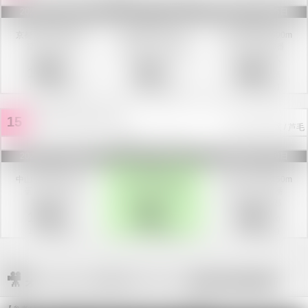
2024年12月15日
2024年10月20日
2024年10月05日
サリオスＣ
桂川Ｓ
赤富士Ｓ
京都 ダート 1400m
京都 ダート 1400m
東京 ダート 1600m
晴 良 3枠 6番
晴 稍重 7枠 11番
小雨 重 6枠 9番
池添 謙一
Ａ．シュタルケ
石川 裕紀人
13着
6着
13着
/16頭
/12頭
/14頭
1:27.1 (追込)
1:25.2 (差し)
1:36.5 (追込)
15
ホワイトガーベラ
牡馬
/
関東所属
/
芦毛
調教師：千葉 直人
2024年09月29日
2024年09月08日
2024年07月20日
外房Ｓ
浜松Ｓ
ＴＵＦ杯
中山 ダート 1200m
中京 ダート 1200m
福島 ダート 1150m
曇 良 8枠 15番
晴 良 8枠 15番
晴 良 8枠 15番
菅原 明良
菅原 明良
野中 悠太郎
13着
3着
14着
/16頭
/16頭
/16頭
1:11.5 (追込)
1:11.1 (追込)
1:09.8 (追込)
🎥
オススメの「江戸川ステークス」競馬予想参考動画