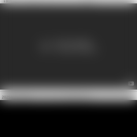
【参考レース】2025年 プロキオンステークス｜JRA公式
2025年 小倉牝馬ステークス（GⅢ） | 第1回 | JRA公式