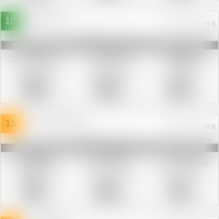
10
ルラクソント
牡馬
/
関東所属
/
鹿毛
調教師：中川 公成
2025年01月18日
2024年12月14日
2024年09月16日
3歳未勝利
2歳未勝利
2歳未勝利
中山 ダート 1200m
中山 ダート 1200m
中山 芝 1800m
晴 良 2枠 3番
晴 良 4枠 8番
曇 良 7枠 9番
杉原 誠人
丹内 祐次
石橋 脩
10着
12着
9着
/16頭
/16頭
/12頭
1:14.5 (差し)
1:15.6 (差し)
1:50.5 (先行)
11
ウインエンデバー
牡馬
/
関西所属
/
栗毛
調教師：吉田 直弘
2025年05月10日
2024年12月21日
2024年12月07日
3歳未勝利
2歳未勝利
2歳新馬
京都 芝 1800m
京都 ダート 1800m
中京 ダート 1400m
曇 稍重 1枠 1番
曇 良 1枠 2番
曇 良 3枠 6番
騎手不明
松山 弘平
松山 弘平
7着
14着
7着
/15頭
/16頭
/16頭
1:49.7 (差し)
1:58.7 (差し)
1:27.1 (差し)