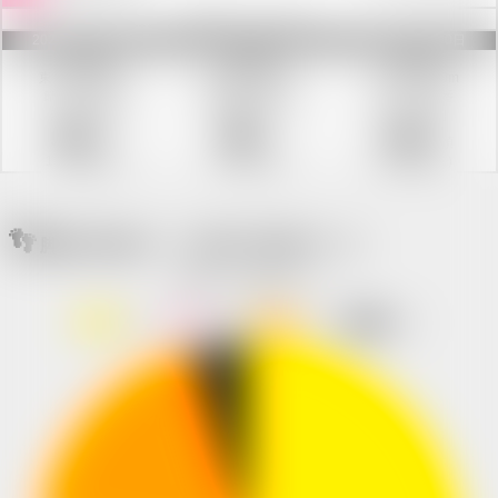
調教師：武藤 善則
2025年06月21日
2025年06月01日
2025年04月20日
3歳未勝利
3歳未勝利
3歳未勝利
東京 芝 1600m
東京 芝 1600m
中山 芝 2000m
晴 良 5枠 9番
晴 稍重 5枠 8番
曇 良 2枠 3番
江田 照男
武藤 雅
江田 照男
5着
4着
11着
/16頭
/14頭
/16頭
1:33.9 (先行)
1:35.3 (差し)
2:00.8 (差し)
👣
脚質の同条件レース過去10年統計データ