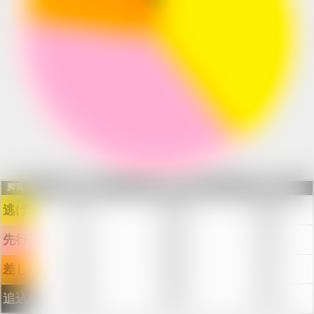
脚質
総出走頭数
3着以内頭数
1着頭数
121頭
48頭
逃げ
361頭
（33.518%）
（13.296%）
435頭
142頭
先行
1105頭
（39.366%）
（12.85%）
284頭
91頭
差し
1488頭
（19.086%）
（6.115%）
69頭
22頭
追込
1355頭
（5.092%）
（1.623%）