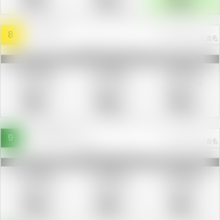
/16頭
/16頭
/16頭
1:47.9 (差し)
1:49.8 (先行)
1:50.2 (差し)
8
スノーリン
牡馬
/
関東所属
/
黒鹿毛
調教師：西田 雄一郎
2025年07月06日
2025年04月27日
2025年03月29日
3歳未勝利
3歳未勝利
3歳未勝利
福島 芝 2000m
東京 芝 1800m
中山 芝 1800m
曇 良 1枠 1番
晴 良 1枠 1番
雨 稍重 2枠 3番
杉原 誠人
杉原 誠人
杉原 誠人
8着
13着
12着
/16頭
/14頭
/16頭
2:03.3 (差し)
1:48.6 (追込)
1:52.1 (追込)
9
セージブラッシュ
牡馬
/
関東所属
/
鹿毛
調教師：畠山 吉宏
2025年03月16日
2024年11月23日
2024年11月10日
3歳未勝利
2歳未勝利
2歳未勝利
中山 芝 1600m
東京 芝 1800m
東京 芝 1800m
雨 重 3枠 6番
晴 良 2枠 2番
曇 良 6枠 6番
柴田 大知
石橋 脩
石橋 脩
11着
11着
6着
/16頭
/14頭
/9頭
1:40.4 (追込)
1:49.3 (差し)
1:51.3 (先行)