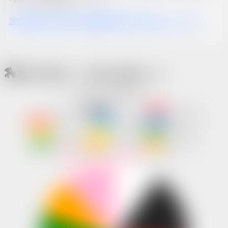
次は騎手の分析での競馬予想も見てみましょう▼
🏇
騎手の同条件レース過去10年統計データ