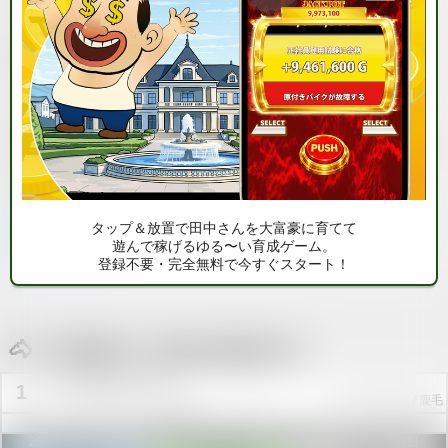
します。勝利数も多いので、要注目です。
複勝率が高い騎手も
戸崎 圭太
騎手です。軸に選ん
でも良いでしょう。
逆に期待できない騎手は
菊沢 一樹
騎手です。《
ウ
インバーテックス
》に騎乗します。好材料がない場合
は買わないほうが良いでしょう。
次は「3歳未勝利」出走馬の情報も見て競馬予想をし
タップ＆放置で田中さんを大富豪に育てて
ましょう▼
遊んで稼げるゆる〜い育成ゲーム。
登録不要・完全無料で今すぐスタート！
🐴
「3歳未勝利」出走馬の基本情報一覧
1
マイネルアズーロ
牡馬
/
関東所属
/
鹿毛
調教師：鹿戸 雄一
2025年06月22日
2025年06月08日
2025年05月17日