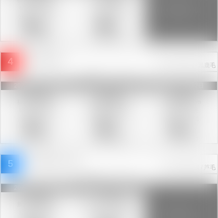
晴 良 5枠 9番
曇 良 2枠 4番
前前前走 無し
永島 まなみ
吉田 豊
9着
8着
/15頭
/18頭
1:49.9 (追込)
2:06.0 (差し)
4
ヴィアトル
牝馬
/
関東所属
/
黒鹿毛
調教師：上原 佑紀
2025年06月28日
2025年05月04日
2025年02月02日
3歳未勝利
3歳未勝利
3歳未勝利
福島 芝 1800m
新潟 芝 2000m
小倉 芝 1800m
晴 良 1枠 1番
晴 稍重 5枠 9番
晴 重 5枠 7番
戸崎 圭太
吉田 隼人
佐々木 大輔
5着
6着
7着
/16頭
/16頭
/13頭
1:49.1 (差し)
2:04.1 (先行)
1:51.8 (先行)
5
バークテソーロ
牡馬
/
関東所属
/
芦毛
調教師：稲垣 幸雄
2025年05月03日
2025年02月22日
3歳未勝利
3歳新馬
新潟 芝 2400m
東京 ダート 1600m
晴 良 4枠 8番
晴 良 5枠 10番
前前前走 無し