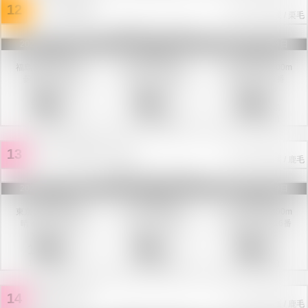
12
ハンクスター
牡馬
/
関東所属
/
栗毛
調教師：松永 康利
2025年07月05日
2025年05月18日
2025年05月04日
3歳未勝利
3歳未勝利
3歳未勝利
福島 ダート 1700m
東京 ダート 2100m
東京 ダート 1400m
曇 稍重 4枠 6番
晴 重 7枠 12番
晴 稍重 2枠 4番
木幡 育也
木幡 育也
木幡 育也
9着
6着
14着
/15頭
/14頭
/16頭
1:49.8 (差し)
2:12.2 (先行)
1:27.9 (差し)
13
クリノフローレンス
牝馬
/
関東所属
/
鹿毛
調教師：南田 美知雄
2025年05月04日
2025年04月20日
2025年03月29日
3歳未勝利
3歳未勝利
3歳未勝利
東京 ダート 1600m
中山 ダート 1800m
中山 ダート 1800m
晴 稍重 8枠 16番
曇 良 1枠 1番
小雨 稍重 8枠 16番
丸田 恭介
柴田 大知
佐藤 翔馬
10着
8着
8着
/16頭
/12頭
/16頭
1:40.3 (差し)
1:58.1 (差し)
1:58.0 (追込)
14
ポタリング
セン馬
/
関東所属
/
鹿毛