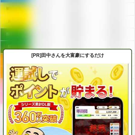
8回
1回
98回
菊沢 一樹
（8.163%）
（1.02%）
13回
4回
73回
原 優介
（17.808%）
（5.479%）
40回
13回
126回
柴田 大知
（31.746%）
（10.317%）
3回
1回
14回
騎手不明
閉じる
（21.428%）
（7.142%）
[PR]田中さんを大富豪にするだけ
2回
1回
19回
長岡 禎仁
（10.526%）
（5.263%）
3回
0回
33回
木幡 育也
（9.09%）
（0.0%）
1回
0回
4回
佐藤 翔馬
（25.0%）
（0.0%）
6回
2回
73回
江田 照男
（8.219%）
（2.739%）
「3歳未勝利」の騎手による競馬予想で、得意な騎手
は
戸崎 圭太
騎手です。《
スペードギニー
》に騎乗