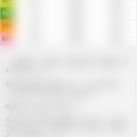
5枠
559頭
（22.898%）
（6.082%）
115頭
37頭
6枠
573頭
（20.069%）
（6.457%）
135頭
47頭
7枠
580頭
（23.275%）
（8.103%）
103頭
32頭
8枠
580頭
（17.758%）
（5.517%）
「3歳未勝利」の枠番による競馬予想は「
内枠
」が有
利になるでしょう。
最も有利な枠番は「
3枠
」です。《
ノブノリオウ
》、
《
ヴィアトル
》が3枠なので要注目です。
複勝率が高い枠番も「
3枠
」です。
逆に最も不利な枠番は「
8枠
」になります。《
クリノ
フローレンス
》、《
ポタリング
》は8枠となり枠番で
考えると期待薄でしょう。