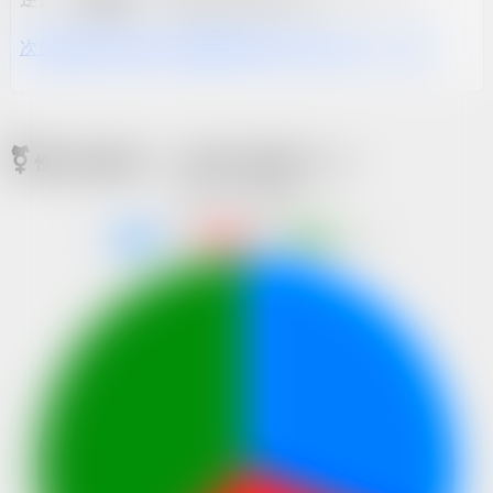
次は性別の分析での競馬予想も見てみましょう▼
⚧
性別の同条件レース過去10年統計データ