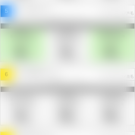
5
ハートホイップ
牝馬
/
関東所属
/
芦毛
調教師：蛯名 利弘
2025年07月20日
2025年07月06日
2025年06月15日
潮騒特別
立待岬特別
函館日刊Ｓ杯
函館 芝 1200m
函館 芝 1200m
函館 芝 1200m
晴 良 4枠 5番
晴 稍重 4枠 4番
曇 良 3枠 3番
黛 弘人
黛 弘人
黛 弘人
3着
11着
3着
/13頭
/11頭
/14頭
1:08.3 (差し)
1:10.5 (先行)
1:07.8 (先行)
6
アイオブザストーム
牝馬
/
関西所属
/
鹿毛
調教師：岡田 稲男
2025年06月21日
2025年03月16日
2025年01月06日
ＳＴＶ杯
岡崎特別
4歳以上2勝
函館 芝 1200m
中京 芝 1400m
中京 芝 1600m
曇 良 6枠 11番
曇 重 8枠 13番
雨 重 6枠 12番
古川 吉洋
騎手不明
菱田 裕二
7着
13着
13着
/15頭
/13頭
/16頭
1:09.3 (追込)
1:24.6 (先行)
1:39.1 (差し)