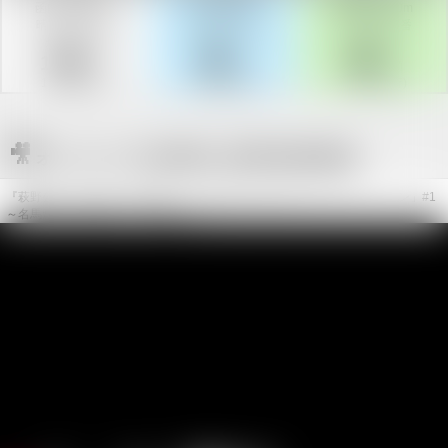
函館 芝 1200m
新潟 芝 1200m
福島 芝 1200m
晴 良 8枠 10番
曇 良 5枠 10番
晴 良 7枠 13番
丹内 祐次
荻野 極
荻野 極
10着
2着
3着
/11頭
/16頭
/15頭
1:09.6 (先行)
1:09.9 (先行)
1:08.5 (先行)
🎥
オススメの「苫小牧特別」競馬予想参考動画
『萩野公介×JRATHE STORIES』「STORY２ 社台スタリオンステーション」#1
～名馬たちとの出会い～ | JRA公式