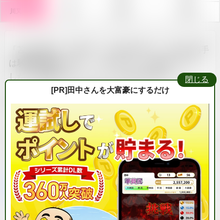
3回
2回
13回
川又 賢治
（23.076%）
（15.384%）
「苫小牧特別」の騎手による競馬予想で、得意な騎手
は
騎手不明
騎手です。《
カリーシ
》に騎乗します。
しかし経験数が少ないため、過信は禁物です。
閉じる
[PR]田中さんを大富豪にするだけ
複勝率が高い騎手も
騎手不明
騎手です。軸に選んで
も良いでしょう。
逆に期待できない騎手は
騎手不明
騎手です。《
クリ
ノハレルヤ
》に騎乗します。好材料がない場合は買わ
ないほうが良いでしょう。
次は「苫小牧特別」出走馬の情報も見て競馬予想をし
ましょう▼