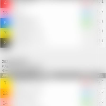
ゲットアップ
1
1:45.1
4
古川 吉洋
7人気
先行
パフ
2
1:45.7
13
鮫島 克駿
1人気
先行
デルマオシダシ
3
1:46.1
5
横山 琉人
14人気
先行
オールマキシマム
4
1:46.1
7
永野 猛蔵
6人気
差し
クロースコンバット
5
1:46.1
2
丹内 祐次
4人気
差し
2021年8月29日
札幌競馬場 10R 苫小牧特別
ダート 1700m 14頭 晴 良
馬番
馬名・騎手名
着順
タイム
ショウリノカンパイ
1
1:46.4
7
黛 弘人
2人気
先行
グリニッジシチー
2
1:46.5
12
丹内 祐次
4人気
先行
クリノドラゴン
3
1:46.8
14
武 豊
3人気
追込