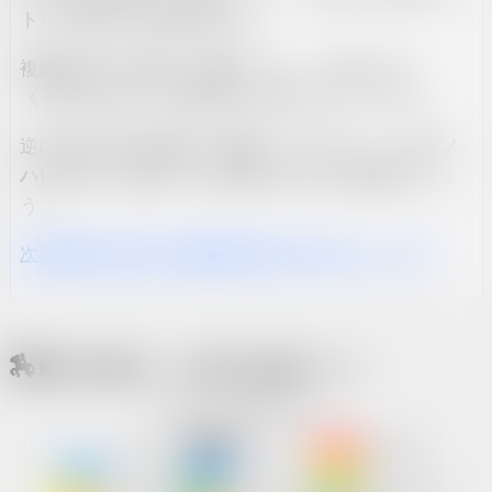
ト
》が1枠なので要注目です。
複勝率が高い枠番は「
8枠
」です。《
カリーシ
》、
《
イグニション
》は8枠なので紐にオススメです。
逆に最も不利な枠番は「
3枠
」になります。《
クリノ
ハレルヤ
》は3枠となり枠番で考えると期待薄でしょ
う。
次は騎手の分析での競馬予想も見てみましょう▼
🏇
騎手の同条件レース過去10年統計データ