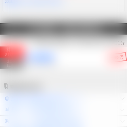
最新のレースはコチラから
「
苫小牧特別
」
の無料AI競馬予想
競馬予想の更新日：
2025年8月3日 17時21分
札幌
8月3日
790 円
苫小牧特別
10R
芝
1200m
13頭
14:50
🔖
競馬予想の目次
🤖 競馬AIの競馬予想を0円でゲット！
📊 勝っている馬の枠番は○番だった
🏇 このレースが得意な騎手はあの人