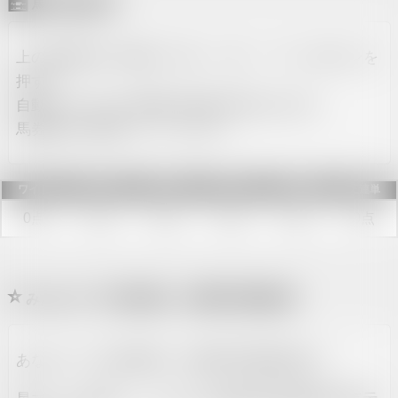
🧮
馬券点数計算
上の競馬予想一覧表の「軸」「紐」「穴」のボタンを
押すと
自動でそれぞれの券種の点数が表示されます。
馬券購入の参考にしてください。
ワイド
枠連
馬連
馬単
三連複
三連単
0点
0点
0点
0点
0点
0点
⭐
みんなの「苫小牧特別」AI競馬予想期待度
あなたの「苫小牧特別」AI競馬予想期待度は？