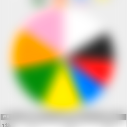
枠番
総出走頭数
3着以内頭数
1着頭数
91頭
36頭
1枠
375頭