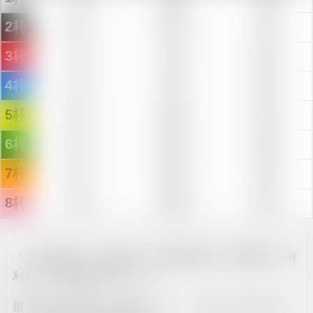
（24.266%）
（9.6%）
85頭
22頭
2枠
385頭
（22.077%）
（5.714%）
73頭
21頭
3枠
411頭
（17.761%）
（5.109%）
97頭
22頭
4枠
421頭
（23.04%）
（5.225%）
90頭
34頭
5枠
439頭
（20.501%）
（7.744%）
92頭
39頭
6枠
448頭
（20.535%）
（8.705%）
98頭
34頭
7枠
455頭
（21.538%）
（7.472%）
120頭
42頭
8枠
459頭
（26.143%）
（9.15%）
「苫小牧特別」の枠番による競馬予想は「
外枠
」が有
利になる可能性が高いです。
最も有利な枠番は「
1枠
」です。《
スムースベルベッ