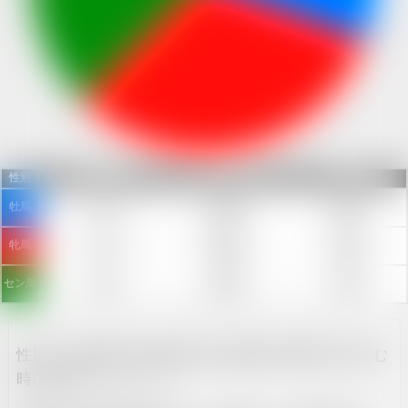
性別
総出走頭数
3着以内頭数
1着頭数
235頭
82頭
1151頭
牡馬
（20.417%）
（7.124%）
483頭
157頭
2116頭
牝馬
（22.826%）
（7.419%）
28頭
11頭
126頭
セン馬
（22.222%）
（8.73%）
性別での競馬予想は優劣分析は最後の競馬予想に悩む
時に参考にしましょう。