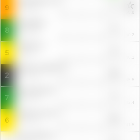
ブレイクフォース
☆
7
9
菅原 明良
55.8
10.0倍
軸
紐
穴
リチュアル
6
8
内田 博幸
50.2
9.1倍
軸
紐
穴
リアレスト
8
5
石橋 脩
46.1
14.6倍
軸
紐
穴
アピーリングルック
10
2
大野 拓弥
45.5
28.0倍
軸
紐
穴
アムールドパリ
4
7
木幡 巧也
42.4
7.8倍
軸
紐
穴
サンストックトン
12
6
松岡 正海
41.5
37.6倍
軸
紐
穴
サトノエピック