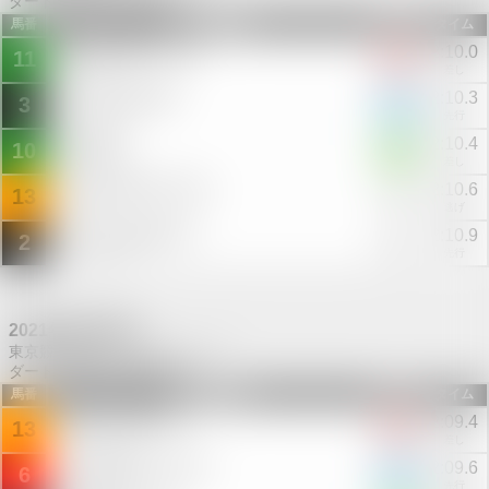
ダート 2100m 15頭 晴 良
馬番
馬名・騎手名
着順
タイム
ウシュバテソーロ
1
2:10.0
11
木幡 巧也
1人気
差し
バイシュラバナ
2
2:10.3
3
Ｍ．デムーロ
6人気
先行
ルリアン
3
2:10.4
10
菅原 明良
2人気
差し
メイショウフンジン
4
2:10.6
13
酒井 学
4人気
逃げ
レッドソルダード
5
2:10.9
2
大野 拓弥
5人気
先行
2021年10月24日
東京競馬場 11R ブラジルカップ
ダート 2100m 16頭 晴 良
馬番
馬名・騎手名
着順
タイム
グレートタイム
1
2:09.4
13
戸崎 圭太
2人気
差し
ゲンパチルシファー
2
2:09.6
6
川島 信二
7人気
先行