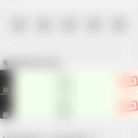
★
★
★
★
★
🎯
AI競馬予想の的中馬券
170 円
3
クールミラボー
210 円
12
ゼットリアン