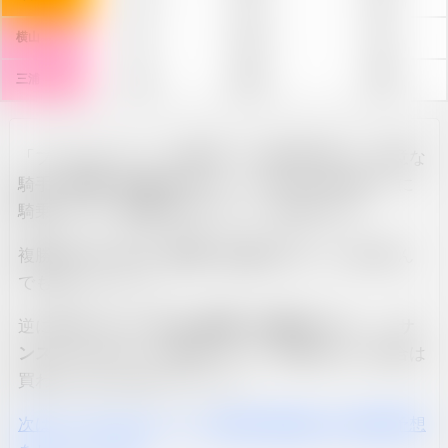
（21.71%）
（5.263%）
12回
3回
68回
横山 和生
（17.647%）
（4.411%）
42回
13回
163回
三浦 皇成
（25.766%）
（7.975%）
「ブラジルカップ」の騎手による競馬予想で、得意な
騎手は
戸崎 圭太
騎手です。《
クールミラボー
》に
騎乗します。勝利数も多いので、要注目です。
複勝率が高い騎手も
戸崎 圭太
騎手です。軸に選ん
でも良いでしょう。
逆に期待できない騎手は
松岡 正海
騎手です。《
サ
ンストックトン
》に騎乗します。好材料がない場合は
買わないほうが良いでしょう。
次は「ブラジルカップ」出走馬の情報も見て競馬予想