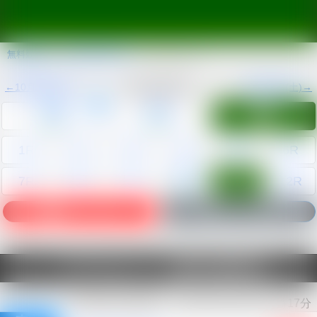
無料競馬AI
無料AI競馬予想
ブラジルカップ
10月19日(日)
←10月18日(土)
10月25日(土)→
東京
京都
新潟
WIN
5
WIN
5
WIN
5
1R
2R
3R
4R
5R
6R
11R
10R
7R
8R
9R
12R
WIN
5
WIN
5
オリジンAI
ウェーブAI
「
ブラジルカップ
」
の無料AI競馬予想
競馬予想の更新日：
2025年10月19日 17時17分