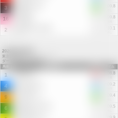
ヴェルテックス
3
2:09.8
3
大野 拓弥
6人気
差し
ハヤヤッコ
4
2:09.8
16
内田 博幸
3人気
追込
トランスナショナル
5
2:10.1
2
酒井 学
10人気
差し
2020年10月25日
東京競馬場 11R ブラジルカップ
ダート 2100m 11頭 晴 良
馬番
馬名・騎手名
着順
タイム
ハヤヤッコ
1
2:08.8
1
田辺 裕信
2人気
追込
グレートタイム
2
2:09.2
4
岩田 望来
4人気
先行
ロードゴラッソ
3
2:09.4
9
石橋 脩
3人気
差し
ウェルカムゴールド
4
2:09.5
6
武藤 雅
5人気
差し
スワーヴアラミス
5
2:09.9