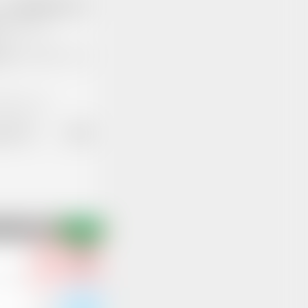
次に期待出来るの
ましょう。
ーレ
》です。オッ
でしょう。
リアー
》、《
ブラ
人気
AI予想
◎
1
71.6
2.4倍
穴
○
8