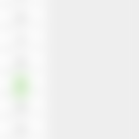
54.1
18.1倍
穴
11
52.2
48.9倍
穴
9
51.9
34.6倍
穴
12
51.1
69.5倍
穴
3
45.2
5.6倍
穴
14
43.1
103.2倍
穴
17
40.7
168.5倍
穴