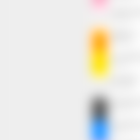
バトルハー
1
横山 和生
マルチャン
13
丸田 恭介
ニューステ
9
原 優介
レディネス
2
横山 典弘
イケイケド
3
柴田 大知
スパークリ
7
吉田 豊