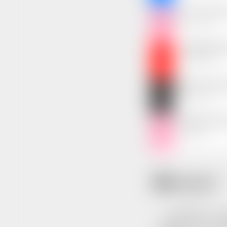
ディープリ
18
菅原 明良
コスモフロ
6
原田 和真
サウンドウ
4
木幡 初也
ブランデー
17
騎手不明
🧮
馬券点数計算
上の競馬予想一