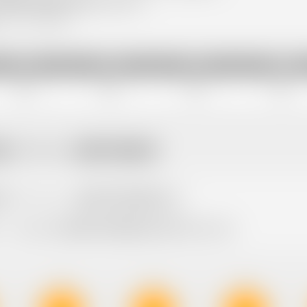
の券種の点数が表示されます。
にしてください。
枠連
馬連
馬単
三連複
0点
0点
0点
0点
ステークス」AI競馬予想期待度
ステークス」AI競馬予想期待度は？
、みんなのAI競馬予想期待度が表示されます。