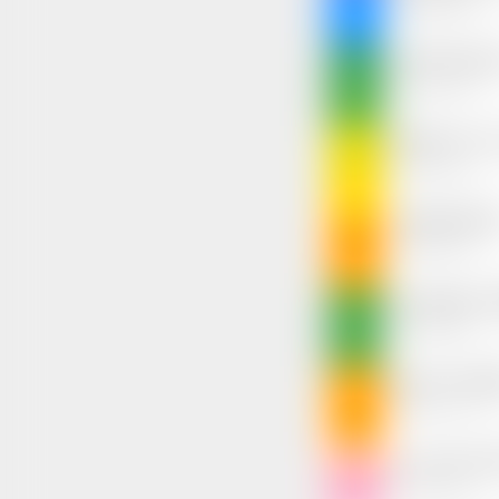
8
松岡 正海
トラマンダ
11
北村 宏司
グローリー
10
内田 博幸
テリオスラ
14
戸崎 圭太
ショウナン
12
三浦 皇成
エバーハピ
15
木幡 巧也
ニシノティ
16
津村 明秀