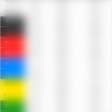
81回
騎手不明
（19.753%）
（7.407%）
11回
2回
88回
小崎 綾也
（12.5%）
（2.272%）
17回
5回
46回
騎手不明
（36.956%）
（10.869%）
66回
29回
165回
武 豊
（40.0%）
（17.575%）
24回
9回
123回
団野 大成
（19.512%）
（7.317%）
50回
18回
188回
池添 謙一
（26.595%）
（9.574%）
2回
0回
7回
丹内 祐次
（28.571%）
（0.0%）
11回
4回
129回
高倉 稜
（8.527%）
（3.1%）
25回
7回
117回
西村 淳也
（21.367%）
（5.982%）
40回
14回
92回
Ｃ．ルメール
（43.478%）
（15.217%）
8回
1回
98回
鮫島 良太
（8.163%）
（1.02%）