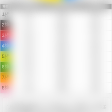
枠番
総出走頭数
3着以内頭数
1着頭数
181頭
59頭
1枠
899頭
（20.133%）
（6.562%）
200頭
66頭
2枠
957頭
（20.898%）
（6.896%）
189頭
59頭
3枠
1000頭
（18.9%）
（5.9%）
208頭
68頭
4枠
1048頭
（19.847%）
（6.488%）
235頭
81頭
5枠
1068頭
（22.003%）
（7.584%）
230頭
76頭
6枠
1098頭
（20.947%）
（6.921%）
216頭
79頭
7枠
1107頭
（19.512%）
（7.136%）
236頭
78頭
8枠
1116頭
（21.146%）
（6.989%）
「京都競馬場開設１００周年記念」の枠番による競馬