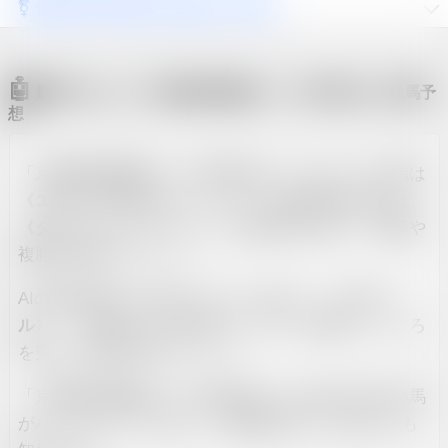
⚧ 性別の10年分析で他を出し抜け！
🤖
競馬AIによる「京都競馬場開設１００周年記念」競馬予
想
「京都競馬場開設１００周年記念」でオススメの馬は
《
エストレヤデベレン
》です。次に期待出来るのは
《
ダノンフィーゴ
》です。人気は意外と無く、単勝や
複勝も考慮しましょう。
AIの競馬予想と人気がズレているのが、《
セミマ
ル
》、《
プロミシングスター
》です。美味しいところ
を突いた馬券を買いましょう。
「京都競馬場開設１００周年記念」は強い馬と弱い馬
がハッキリしているので、3連単を狙っても良いかも