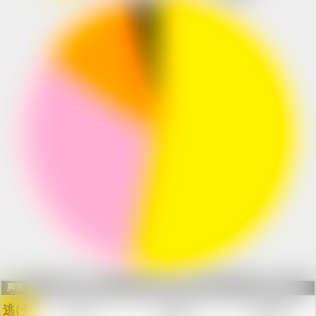
脚質
総出走頭数
3着以内頭数
1着頭数
249頭
122頭
逃げ
565頭