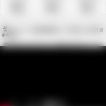
岩田 康誠
岩田 康誠
岩田 康誠
14着
12着
5着
/16頭
/16頭
/16頭
1:55.5 (追込)
1:51.1 (差し)
1:54.1 (先行)
🎥
オススメの「京都競馬場開設１００周年記念」競馬予想
参考動画
「INSPIRATION～はじめてのとびら～」ー菊花賞編ー | JRA公式