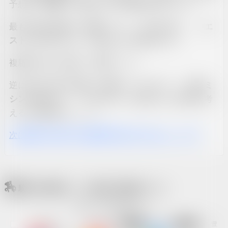
予想は「
外枠
」が有利になる可能性が高いです。
最も有利な枠番は「
5枠
」です。《
セミマル
》、《
エ
ストレヤデベレン
》が5枠なので要注目です。
複勝率が高い枠番も「
5枠
」です。
逆に最も不利な枠番は「
3枠
」になります。《
プロミ
シングスター
》、《
ライジン
》は3枠となり枠番で考
えると期待薄でしょう。
次は騎手の分析での競馬予想も見てみましょう▼
🏇
騎手の同条件レース過去10年統計データ