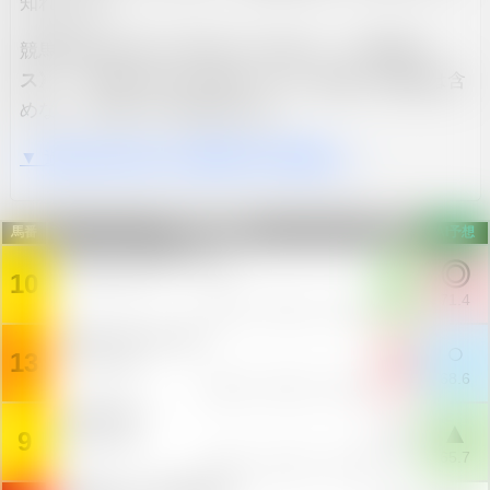
知れません。
競馬予想から外して良さそうなのは、《
パルデン
ス
》、《
グランフォーブル
》です。総流しの場合は含
めなくても良いかも知れません。
▼ 過去10年分析での競馬予想で勝率が…
馬番
馬名・騎手名
人気
AI予想
エストレヤデベレン
◎
3
10
Ｃ．ルメール
71.4
9.5倍
軸
紐
穴
ダノンフィーゴ
○
1
13
川田 将雅
68.6
2.3倍
軸
紐
穴
セミマル
▲
8
9
西村 淳也
65.7
19.3倍
軸
紐
穴