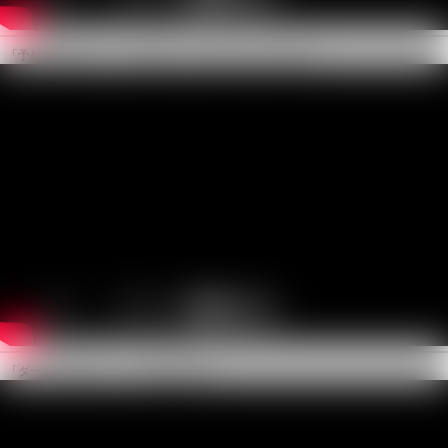
「予想(かけ)る人々 」―確定チャイムの後で― | JRA公式
「ダービー@ホーム」 福永祐一騎手