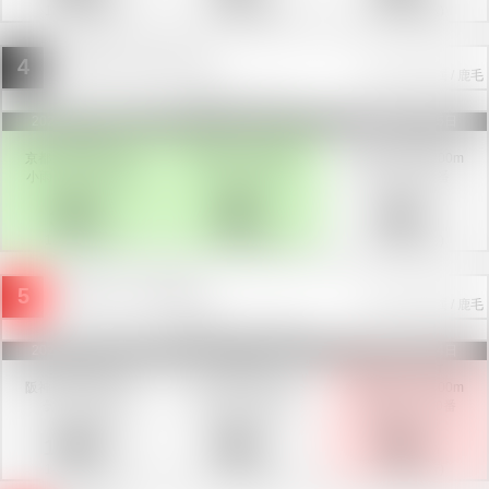
1:10.2 (追込)
1:12.1 (差し)
1:25.6 (追込)
4
ノボリショウリュウ
牡馬
/
関西所属
/
鹿毛
調教師：石橋 守
2025年10月04日
2025年09月07日
2025年06月15日
大山崎Ｓ
オークランド
リボン賞
京都 ダート 1200m
阪神 ダート 1200m
阪神 ダート 1200m
小雨 不良 8枠 16番
晴 良 1枠 1番
晴 重 8枠 16番
騎手不明
騎手不明
武 豊
3着
3着
4着
/16頭
/12頭
/16頭
1:09.7 (差し)
1:11.5 (先行)
1:10.9 (差し)
5
プロミシングスター
牡馬
/
関西所属
/
鹿毛
調教師：高橋 義忠
2025年09月20日
2025年06月07日
2025年05月24日
大阪スポ杯
麦秋Ｓ
オーストラＴ
阪神 ダート 1400m
東京 ダート 1400m
京都 ダート 1400m
曇 良 1枠 1番
曇 良 5枠 10番
雨 稍重 7枠 10番
川田 将雅
荻野 極
団野 大成
12着
5着
1着
/13頭
/16頭
/13頭
1:25.1 (差し)
1:23.4 (差し)
1:21.8 (先行)