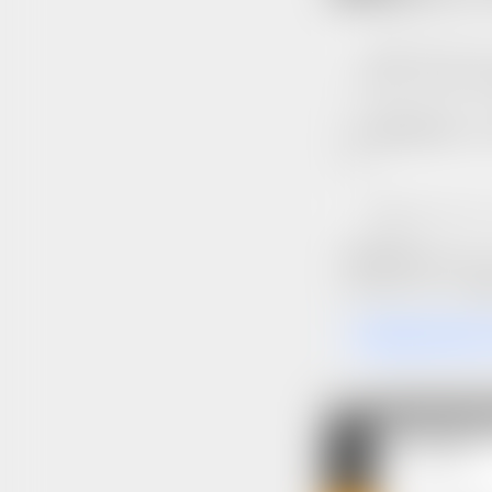
「もみじステーク
いのは《
リリー
AIの競馬予想と
す。
「もみじステー
競馬予想から外
はしないように
▼ 過去10年分
馬番
ダイヤモン
2
川田 将雅