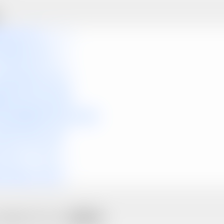
馬予想を0円でゲット！
馬の枠番は○番だった
が得意な騎手はあの人
馬情報で勝ち馬を発見
馬予想参考動画で動きを分析
結果で傾向を分析
馬に注目してみると…
分析で他を出し抜け！
「もみじステークス」競馬予想