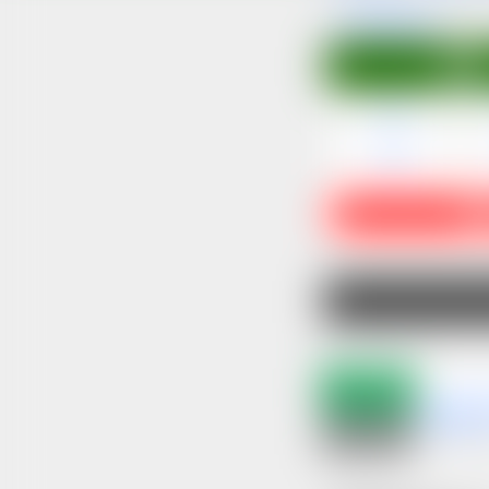
←10月18日(土)
京都
1R
7R
京都
10月19日
もみじ
9R
芝
1400
14:25