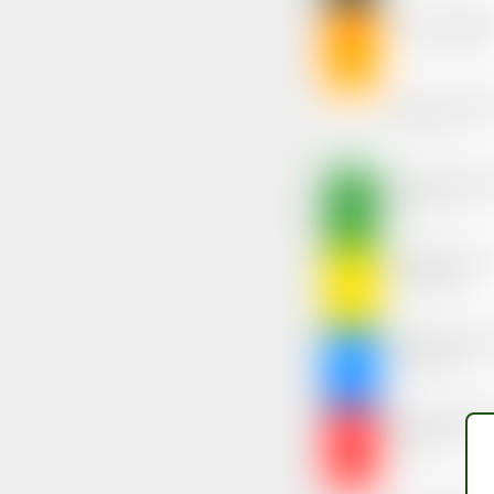
リリージョ
7
Ｃ．ルメール
ファニーバ
1
横山 武史
シルバーナ
6
団野 大成
コラルリー
5
西村 淳也
ナオミライ
4
坂井 瑠星
ロードヴィ
3
騎手不明