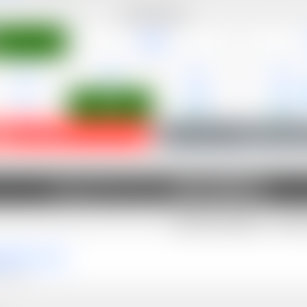
10月19日(日)
新潟
2R
3R
4R
5R
10R
11R
9R
8R
WIN
5
WIN
5
オリジンAI
ウェーブ
「
もみじステークス
」
の無料AI競馬予想
競馬予想の更新日：
2025
ステークス
m
7頭