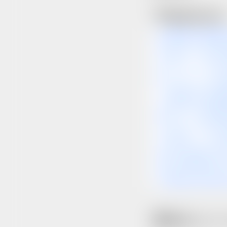
🔖
競馬予想の目次
🤖 競馬AIの競
📊 勝っている
🏇 このレース
🐴 最新の出走
🎥 オススメ競
⏰ 過去レースの
👣 あの脚質の
⚧ 性別の10年
🤖
競馬AIによる