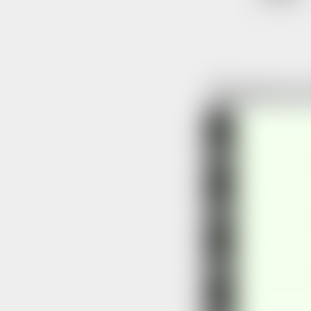
🎯
AI競馬予想の的