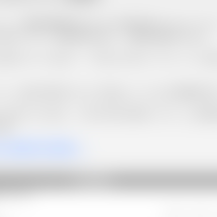
ス」で競馬AI指数が高いのは《
ダイヤモンドノット
》です
ジョワ
》です。人気は意外と無く、万馬券も期待できます。
人気がズレているのが、《
ファニーバニー
》です。オッズは
クス」は強い馬が多いため、荒れるレースになる可能性が高
して良さそうなのは、《
ロードヴィゴラス
》です。もし馬券
注意。
析での競馬予想で勝率が…
馬名・騎手名
ドノット
軸
紐