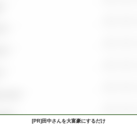
ワ
軸
紐
ニー
閉じ
軸
紐
[PR]田中さんを大富豪にするだけ
イツ
軸
紐
フ
軸
紐
トニング
軸
紐
ゴラス
軸
紐