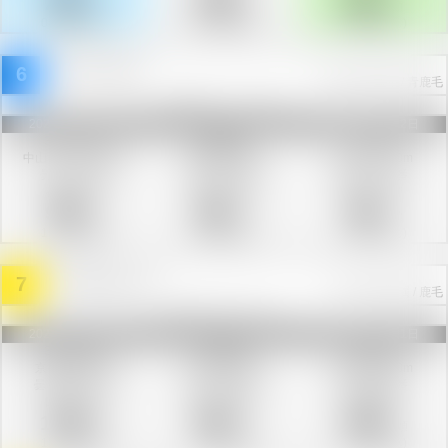
2着
14着
3着
/12頭
/18頭
/16頭
0:54.2 (逃げ)
0:57.9 (先行)
0:56.3 (差し)
6
スーパーマン
牡馬
/
関東所属
/
青鹿毛
調教師：岩戸 孝樹
2025年09月20日
2025年07月20日
2025年07月12日
3歳以上2勝
潮騒特別
ＨＴＢ杯
中山 ダート 1200m
函館 芝 1200m
函館 芝 1200m
曇 重 5枠 9番
晴 良 6枠 8番
晴 良 6枠 7番
石田 拓郎
松本 大輝
松本 大輝
9着
5着
7着
/16頭
/13頭
/11頭
1:12.0 (追込)
1:08.3 (差し)
1:08.5 (差し)
7
アンビバレント
牡馬
/
関西所属
/
鹿毛
調教師：藤野 健太
2025年10月05日
2025年07月27日
2025年06月21日
3歳以上2勝
豊栄特別
舞子特別
京都 芝 1200m
新潟 芝 1600m
阪神 芝 1600m
曇 稍重 2枠 3番
晴 良 3枠 3番
晴 良 6枠 9番
田口 貫太
石川 裕紀人
騎手不明
11着
8着
12着
/16頭
/11頭
/13頭
1:08.8 (追込)
1:32.8 (追込)
1:34.0 (追込)