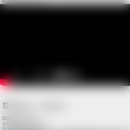
the future 75秒〜 | JRA公式
⏰
過去5年のレース結果一覧
2024年11月17日
京都競馬場 12R 壬生特別
芝 1600m 12頭 曇 良