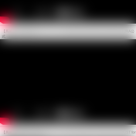
【馬術】中島双汰選手インタビュー | VICTORY with TRUST for the future | JRA公
式
【馬術】未来を担う若手ライダーとともに描いた馬術 〜VICTORY with TRUST for