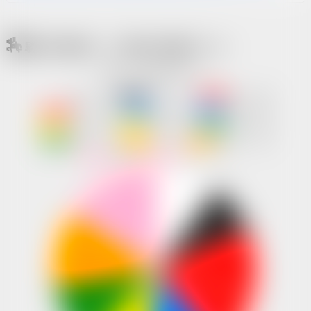
🏇
騎手の同条件レース過去10年統計データ