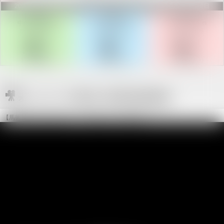
2025年09月27日
2025年09月13日
2025年07月20日
勝浦特別
汐留特別
3歳以上1勝
中山 芝 1200m
中山 芝 1200m
小倉 芝 1200m
晴 良 4枠 7番
晴 稍重 6枠 6番
晴 良 1枠 1番
石橋 脩
石橋 脩
松山 弘平
3着
2着
1着
/16頭
/11頭
/12頭
1:07.9 (逃げ)
1:08.4 (逃げ)
1:08.8 (逃げ)
🎥
オススメの「壬生特別」競馬予想参考動画
【馬術】Why Equestrian? 〜Short ver.〜 | JRA公式