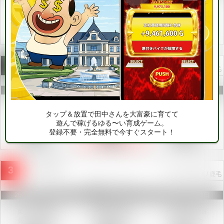
中京 芝 1200m
中京 芝 1200m
小倉 芝 1200m
晴 良 3枠 3番
晴 良 3枠 3番
曇 良 2枠 3番
松山 弘平
騎手不明
岩田 康誠
10着
1着
6着
/13頭
/9頭
/15頭
1:08.0 (差し)
1:07.9 (先行)
1:08.8 (先行)
2
レディメローラ
牝馬
/
関西所属
/
鹿毛
調教師：北出 成人
2025年08月16日
2025年07月19日
2025年07月12日
知多特別
3歳以上1勝
3歳以上1勝
中京 芝 1200m
小倉 芝 1200m
小倉 芝 1200m
タップ＆放置で田中さんを大富豪に育てて
晴 良 2枠 2番
晴 良 3枠 3番
晴 良 8枠 15番
遊んで稼げるゆる〜い育成ゲーム。
菱田 裕二
和田 竜二
和田 竜二
登録不要・完全無料で今すぐスタート！
6着
1着
9着
/13頭
/9頭
/17頭
1:07.7 (差し)
1:08.9 (差し)
1:09.2 (追込)
3
フードマン
牡馬
/
関西所属
/
鹿毛
調教師：小栗 実
2025年10月05日
2025年05月11日
2025年02月23日
ｔｖｋ賞
橘ステークス
マーガレット
東京 芝 1400m
京都 芝 1400m
京都 芝 1200m
曇 良 7枠 13番
曇 良 8枠 10番
曇 良 6枠 6番