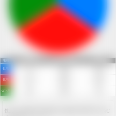
性別
総出走頭数
3着以内頭数
1着頭数
309頭
99頭
1377頭
牡馬
（22.44%）
（7.189%）
299頭
101頭
1544頭
牝馬
（19.365%）
（6.541%）
15頭
7頭
99頭
セン馬
（15.151%）
（7.07%）
性別での競馬予想は優劣分析は最後の競馬予想に悩む