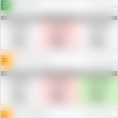
10
ドナウパール
牝馬
/
関西所属
/
鹿毛
調教師：斉藤 崇史
2025年09月21日
2025年07月13日
2025年05月25日
北摂特別
3歳以上1勝
4歳以上1勝
阪神 芝 1200m
小倉 芝 1200m
京都 芝 1400m
曇 良 6枠 6番
曇 良 2枠 4番
曇 重 7枠 15番
西村 淳也
団野 大成
騎手不明
7着
1着
11着
/10頭
/15頭
/18頭
1:08.8 (追込)
1:08.6 (差し)
1:23.1 (追込)
11
ビービーエフォート
牝馬
/
関東所属
/
鹿毛
調教師：高柳 瑞樹
2025年10月05日
2025年08月03日
2025年07月13日
3歳以上2勝
3歳以上1勝
3歳以上1勝
京都 芝 1200m
新潟 芝 1200m
福島 芝 1200m
曇 稍重 3枠 6番
晴 良 4枠 4番
晴 良 6枠 10番
西塚 洸二
騎手不明
騎手不明
7着
1着
3着
/16頭
/12頭
/15頭
1:08.5 (追込)
1:09.0 (差し)
1:11.0 (差し)
12
ルージュスエルテ
牝馬
/
関東所属
/
黒鹿毛