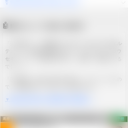
⚧ 性別の10年分析で他を出し抜け！
🤖
競馬AIによる「壬生特別」競馬予想
「壬生特別」で一番期待できるのは《
ルージュスエル
テ
》です。競馬AI指数の高さでいうと良いのは《
コウ
セキ
》です。人気は意外と無く、美味しい馬券になる
でしょう。
「壬生特別」は強い馬と弱い馬がハッキリしているの
で、3連単を狙っても良いかも知れません。
▼ 過去10年分析での競馬予想で勝率が…
馬番
馬名・騎手名
人気
AI予想
ルージュスエルテ