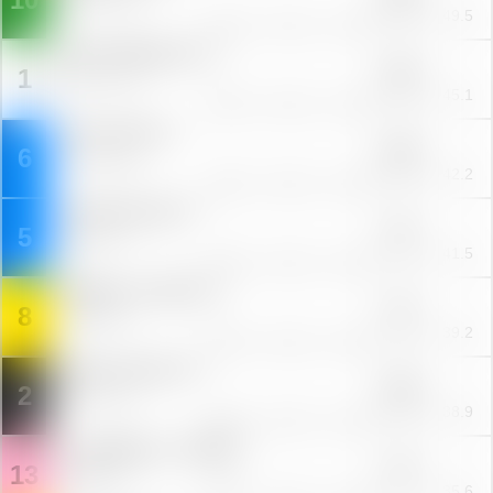
49.5
86.3倍
軸
紐
穴
ピースフルナイト
11
1
戸崎 圭太
45.1
48.5倍
軸
紐
穴
スーパーマン
12
6
松若 風馬
42.2
83.7倍
軸
紐
穴
クールベイビー
8
5
荻野 極
41.5
26.6倍
軸
紐
穴
アオイレーギーナ
6
8
池添 謙一
39.2
10.6倍
軸
紐
穴
レディメローラ
14
2
和田 竜二
38.9
87.8倍
軸
紐
穴
シュブロンレーヴル
9
13
騎手不明
35.6
33.7倍