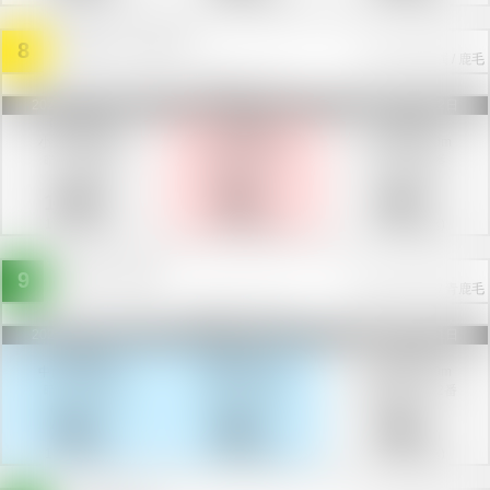
8
アオイレーギーナ
牝馬
/
関西所属
/
鹿毛
調教師：不明
2025年07月20日
2025年05月25日
2025年04月12日
耶馬渓特別
3歳1勝
3歳1勝
小倉 芝 1200m
京都 芝 1200m
阪神 芝 1200m
晴 良 4枠 8番
曇 重 6枠 9番
晴 良 5枠 5番
幸 英明
池添 謙一
幸 英明
10着
1着
6着
/18頭
/13頭
/11頭
1:08.8 (差し)
1:10.2 (先行)
1:08.9 (追込)
9
モジャーリオ
牡馬
/
関東所属
/
青鹿毛
調教師：斎藤 誠
2025年09月27日
2025年09月06日
2025年08月31日
勝浦特別
札幌スポニチ
ＨＢＣ賞
中山 芝 1200m
札幌 芝 1200m
札幌 芝 1200m
晴 良 3枠 5番
曇 良 4枠 8番
曇 稍重 6枠 12番
横山 和生
横山 武史
斎藤 新
2着
2着
5着
/16頭
/16頭
/16頭
1:07.8 (差し)
1:09.3 (先行)
1:09.9 (追込)