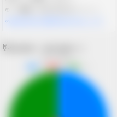
逆に「
追込馬
」は活躍に期待出来ないでしょう。
次は性別の分析での競馬予想も見てみましょう▼
⚧
性別の同条件レース過去10年統計データ