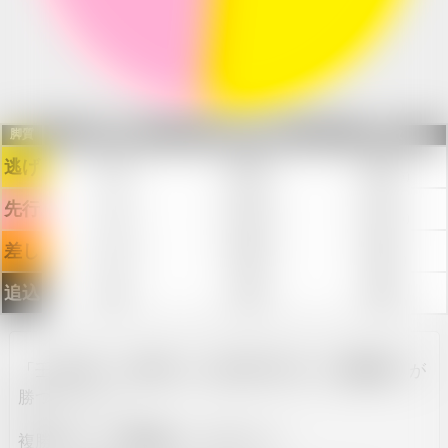
脚質
総出走頭数
3着以内頭数
1着頭数
93頭
42頭
逃げ
207頭
（44.927%）
（20.289%）
227頭
87頭
先行
729頭
（31.138%）
（11.934%）
224頭
60頭
差し
1135頭
（19.735%）
（5.286%）
79頭
18頭
追込
949頭
（8.324%）
（1.896%）
「壬生特別」の脚質による競馬予想では「
逃げ馬
」が
勝つでしょう。
複勝率では「
逃げ馬
」に注目です！