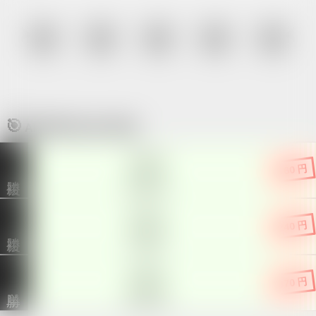
★
★
★
★
★
🎯
AI競馬予想の的中馬券
160 円
9
モジャーリオ
240 円
3
フードマン
370 円
9
モジャーリオ