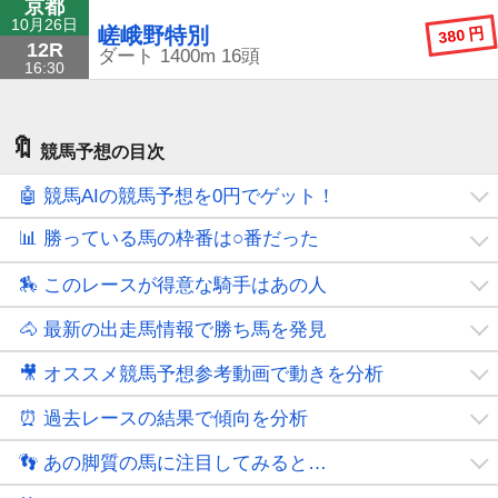
京都
10月26日
380 円
嵯峨野特別
12R
ダート
1400m
16頭
16:30
🔖
競馬予想の目次
🤖 競馬AIの競馬予想を0円でゲット！
📊 勝っている馬の枠番は○番だった
🏇 このレースが得意な騎手はあの人
🐴 最新の出走馬情報で勝ち馬を発見
🎥 オススメ競馬予想参考動画で動きを分析
⏰ 過去レースの結果で傾向を分析
👣 あの脚質の馬に注目してみると…