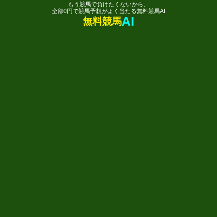
もう競馬で負けたくないから、
全部0円で競馬予想がよく当たる無料競馬AI
AI
無料競馬