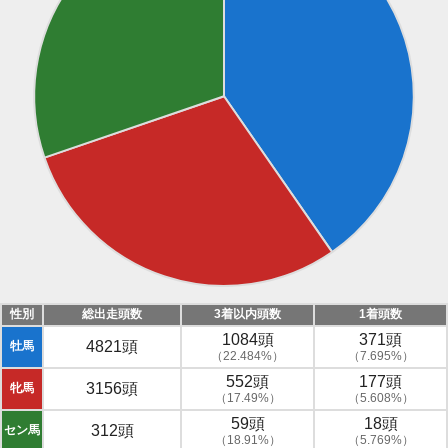
性別
総出走頭数
3着以内頭数
1着頭数
1084頭
371頭
4821頭
牡馬
（22.484%）
（7.695%）
552頭
177頭
3156頭
牝馬
（17.49%）
（5.608%）
59頭
18頭
312頭
セン馬
（18.91%）
（5.769%）