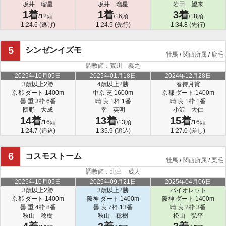
坂井 瑠星
坂井 瑠星
岩田 望来
1着
1着
3着
/12頭
/16頭
/18頭
1:24.6 (逃げ)
1:24.5 (先行)
1:34.8 (先行)
5
シンゼンイズモ
牡馬
/
関西所属
/
鹿毛
調教師：荒川 義之
2025年10月05日
2025年01月18日
2024年12月28日
3歳以上2勝
4歳以上2勝
春待月賞
京都 ダート 1400m
中京 芝 1600m
京都 ダート 1400m
曇 重 3枠 6番
晴 良 1枠 1番
晴 良 1枠 1番
団野 大成
幸 英明
小沢 大仁
14着
13着
15着
/16頭
/13頭
/16頭
1:24.7 (追込)
1:35.9 (追込)
1:27.0 (差し)
6
コスモストーム
牡馬
/
関西所属
/
栗毛
調教師：北出 成人
2025年10月05日
2025年09月21日
2025年04月06日
3歳以上2勝
3歳以上2勝
バイオレット
京都 ダート 1400m
阪神 ダート 1400m
阪神 ダート 1400m
曇 重 4枠 8番
曇 良 7枠 13番
晴 良 2枠 3番
秋山 稔樹
秋山 稔樹
松山 弘平