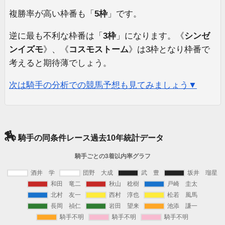
複勝率が高い枠番も「
5枠
」です。
逆に最も不利な枠番は「
3枠
」になります。《
シンゼ
ンイズモ
》、《
コスモストーム
》は3枠となり枠番で
考えると期待薄でしょう。
次は騎手の分析での競馬予想も見てみましょう▼
🏇
騎手の同条件レース過去10年統計データ