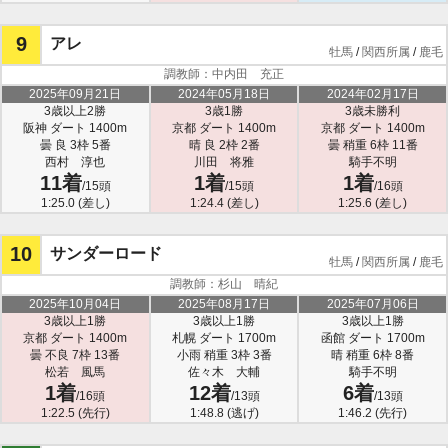
9
アレ
牡馬
/
関西所属
/
鹿毛
調教師：中内田 充正
2025年09月21日
2024年05月18日
2024年02月17日
3歳以上2勝
3歳1勝
3歳未勝利
阪神 ダート 1400m
京都 ダート 1400m
京都 ダート 1400m
曇 良 3枠 5番
晴 良 2枠 2番
曇 稍重 6枠 11番
西村 淳也
川田 将雅
騎手不明
11着
1着
1着
/15頭
/15頭
/16頭
1:25.0 (差し)
1:24.4 (差し)
1:25.6 (差し)
10
サンダーロード
牡馬
/
関西所属
/
鹿毛
調教師：杉山 晴紀
2025年10月04日
2025年08月17日
2025年07月06日
3歳以上1勝
3歳以上1勝
3歳以上1勝
京都 ダート 1400m
札幌 ダート 1700m
函館 ダート 1700m
曇 不良 7枠 13番
小雨 稍重 3枠 3番
晴 稍重 6枠 8番
松若 風馬
佐々木 大輔
騎手不明
1着
12着
6着
/16頭
/13頭
/13頭
1:22.5 (先行)
1:48.8 (逃げ)
1:46.2 (先行)