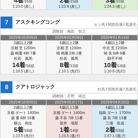
4着
2着
3着
/16頭
/15頭
/15頭
1:23.0 (差し)
1:23.9 (差し)
1:24.3 (差し)
7
アスクキングコング
セン馬
/
関西所属
/
黒鹿毛
調教師：梅田 智之
2025年10月05日
2025年02月09日
2025年01月13日
3歳以上2勝
4歳以上2勝
4歳以上2勝
京都 芝 1200m
京都 芝 1200m
中京 芝 1200m
曇 稍重 4枠 7番
晴 稍重 2枠 2番
晴 良 6枠 9番
松若 風馬
松若 風馬
騎手不明
14着
8着
10着
/16頭
/13頭
/14頭
1:10.5 (差し)
1:10.1 (先行)
1:10.6 (先行)
8
クアトロジャック
牡馬
/
関西所属
/
黒鹿毛
調教師：庄野 靖志
2025年10月05日
2025年05月17日
2025年04月20日
3歳以上2勝
4歳以上1勝
4歳以上1勝
京都 ダート 1400m
京都 ダート 1400m
福島 ダート 1700m
曇 重 8枠 16番
曇 不良 7枠 11番
曇 良 7枠 13番
横山 和生
坂井 瑠星
三浦 皇成
5着
1着
2着
/16頭
/14頭
/15頭
1:23.5 (先行)
1:23.5 (逃げ)
1:47.1 (逃げ)