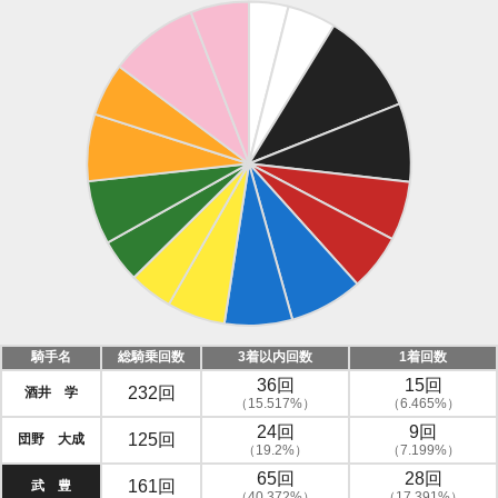
騎手名
総騎乗回数
3着以内回数
1着回数
36回
15回
232回
酒井 学
（15.517%）
（6.465%）
24回
9回
125回
団野 大成
（19.2%）
（7.199%）
65回
28回
161回
武 豊
（40.372%）
（17.391%）