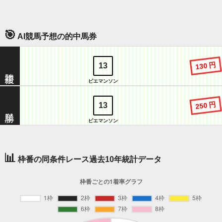
🎯
AI競馬予想の的中馬券
130 円
13
ピエマンソン
250 円
13
ピエマンソン
📊
枠番の同条件レース過去10年統計データ