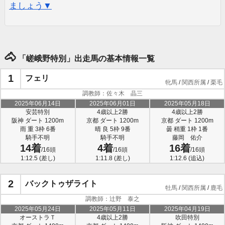
ましょう▼
🐴
「嵯峨野特別」出走馬の基本情報一覧
1
フェリ
牝馬
/
関西所属
/
栗毛
調教師：佐々木 晶三
2025年06月14日
2025年06月01日
2025年05月18日
安芸特別
4歳以上2勝
4歳以上2勝
阪神 ダート 1200m
京都 ダート 1200m
京都 ダート 1200m
雨 重 3枠 6番
晴 良 5枠 9番
曇 稍重 1枠 1番
騎手不明
騎手不明
藤岡 佑介
14着
4着
16着
/16頭
/16頭
/16頭
1:12.5 (差し)
1:11.8 (差し)
1:12.6 (追込)
2
バックトゥザライト
牡馬
/
関西所属
/
鹿毛
調教師：辻野 泰之
2025年05月24日
2025年05月11日
2025年04月19日
オーストラＴ
4歳以上2勝
吹田特別