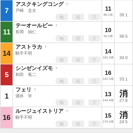
アスクキングコング
11
7
戸崎 圭太
39.1
88.1倍
軸
紐
穴
テーオールビー
10
11
長岡 禎仁
38.5
50.2倍
軸
紐
穴
アストラカ
14
14
騎手不明
34.0
182.3倍
軸
紐
穴
シンゼンイズモ
16
5
和田 竜二
33.1
322.3倍
軸
紐
穴
フェリ
消
13
1
酒井 学
27.8
144.6倍
軸
紐
穴
ルージュイストリア
消
15
16
騎手不明
24.5
276.4倍
軸
紐
穴