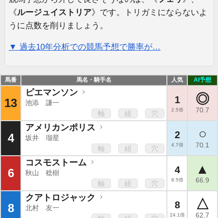
《
ルージュイストリア
》です。トリガミにならないよ
うに点数を削りましょう。
▼ 過去10年分析での競馬予想で勝率が…
馬番
馬名・騎手名
人気
AI予想
ピエマンソン
◎
1
13
池添 謙一
70.7
2.5倍
軸
紐
穴
アメリカンポリス
○
2
4
坂井 瑠星
70.1
4.7倍
軸
紐
穴
コスモストーム
▲
4
6
秋山 稔樹
66.9
8.5倍
軸
紐
穴
クアトロジャック
△
8
8
北村 友一
62.7
24.1倍