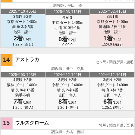
調教師：平田 修
2025年10月05日
2025年02月16日
2025年03月16日
3歳以上2勝
3歳1勝
昇竜Ｓ
京都 ダート 1400m
京都 ダート 1400m
中京 ダート 1400m
曇 重 3枠 5番
曇 稍重 8枠 11番
小雨 重 0枠 0番
池添 謙一
池添 謙一
池添 謙一
2着
1着
0着
/16頭
/11頭
/12頭
1:22.7 (差し)
1:24.9 (先行)
0:00.0
14
アストラカ
セン馬
/
関西所属
/
鹿毛
調教師：田中 克典
2025年03月23日
2024年12月22日
2024年12月01日
4歳以上2勝
3歳以上2勝
3歳以上2勝
阪神 ダート 1400m
京都 ダート 1400m
京都 ダート 1400m
晴 良 8枠 16番
晴 良 2枠 4番
晴 良 4枠 7番
騎手不明
吉田 隼人
吉田 隼人
7着
8着
6着
/16頭
/16頭
/16頭
1:25.5 (追込)
1:26.1 (先行)
1:25.1 (差し)
15
ウルスクローム
牡馬
/
関西所属
/
栗毛
調教師：大橋 勇樹